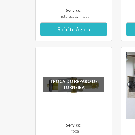
Serviço:
Instalação, Troca
Solicite Agora
TROCA DO REPARO DE
TORNEIRA
Serviço:
Troca