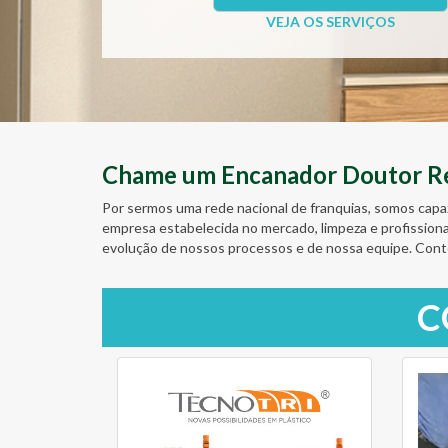
VEJA OS SERVIÇOS
Chame um Encanador Doutor Res
Por sermos uma rede nacional de franquias, somos capa
empresa estabelecida no mercado, limpeza e profission
evolução de nossos processos e de nossa equipe. Cont
C