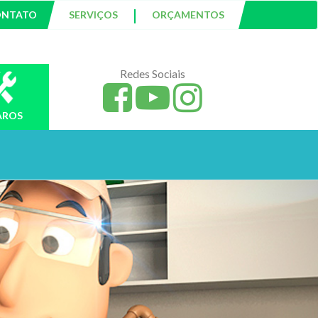
|
ONTATO
SERVIÇOS
ORÇAMENTOS
Redes Sociais
AROS