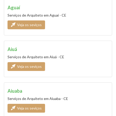
Aguaí
Serviços de Arquiteto em Aguaí - CE
Veja os seviços
Aiuá
Serviços de Arquiteto em Aiuá - CE
Veja os seviços
Aiuaba
Serviços de Arquiteto em Aiuaba - CE
Veja os seviços