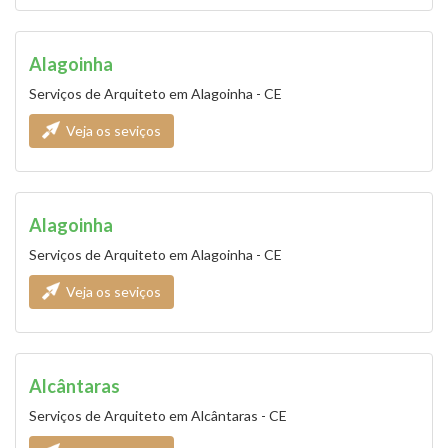
Alagoinha
Serviços de Arquiteto em Alagoinha - CE
Veja os seviços
Alagoinha
Serviços de Arquiteto em Alagoinha - CE
Veja os seviços
Alcântaras
Serviços de Arquiteto em Alcântaras - CE