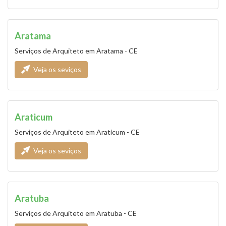
Aratama
Serviços de Arquiteto em Aratama - CE
Veja os seviços
Araticum
Serviços de Arquiteto em Araticum - CE
Veja os seviços
Aratuba
Serviços de Arquiteto em Aratuba - CE