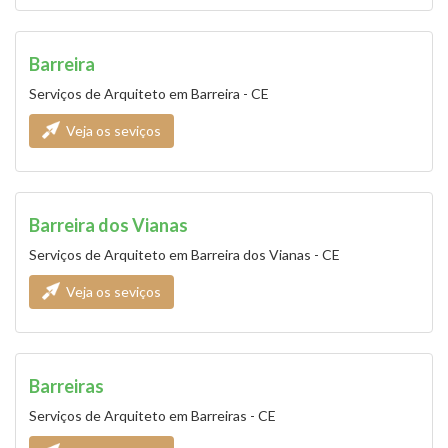
Barreira
Serviços de Arquiteto em Barreira - CE
Veja os seviços
Barreira dos Vianas
Serviços de Arquiteto em Barreira dos Vianas - CE
Veja os seviços
Barreiras
Serviços de Arquiteto em Barreiras - CE