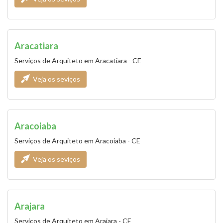
Aracatiara
Serviços de Arquiteto em Aracatiara - CE
Veja os seviços
Aracoiaba
Serviços de Arquiteto em Aracoiaba - CE
Veja os seviços
Arajara
Serviços de Arquiteto em Arajara - CE