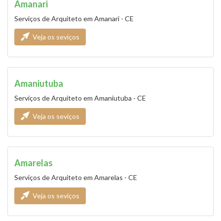
Amanari
Serviços de Arquiteto em Amanari - CE
Veja os seviços
Amaniutuba
Serviços de Arquiteto em Amaniutuba - CE
Veja os seviços
Amarelas
Serviços de Arquiteto em Amarelas - CE
Veja os seviços