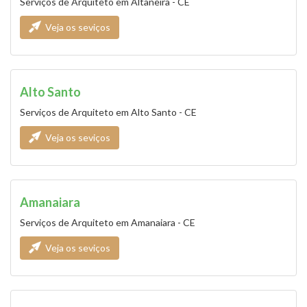
Serviços de Arquiteto em Altaneira - CE
Veja os seviços
Alto Santo
Serviços de Arquiteto em Alto Santo - CE
Veja os seviços
Amanaiara
Serviços de Arquiteto em Amanaiara - CE
Veja os seviços