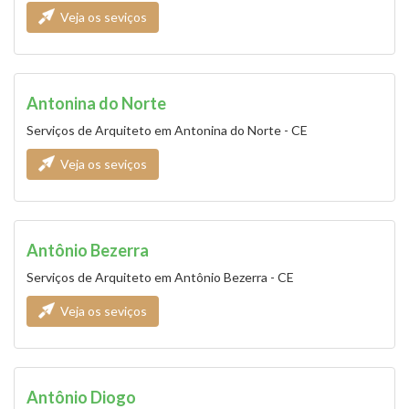
Veja os seviços
Antonina do Norte
Serviços de Arquiteto em Antonina do Norte - CE
Veja os seviços
Antônio Bezerra
Serviços de Arquiteto em Antônio Bezerra - CE
Veja os seviços
Antônio Diogo