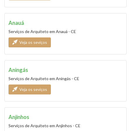
Anauá
Serviços de Arquiteto em Anauá - CE
Veja os seviços
Aningás
Serviços de Arquiteto em Aningás - CE
Veja os seviços
Anjinhos
Serviços de Arquiteto em Anjinhos - CE