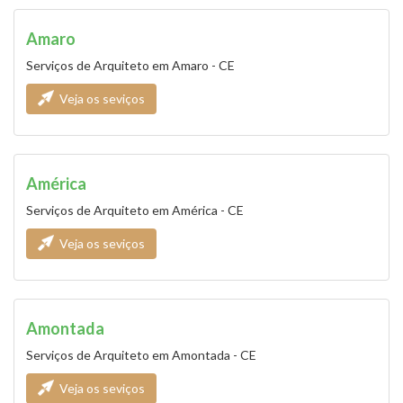
Amaro
Serviços de Arquiteto em Amaro - CE
Veja os seviços
América
Serviços de Arquiteto em América - CE
Veja os seviços
Amontada
Serviços de Arquiteto em Amontada - CE
Veja os seviços