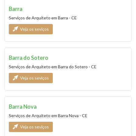
Barra
Serviços de Arquiteto em Barra - CE
Veja os seviços
Barra do Sotero
Serviços de Arquiteto em Barra do Sotero - CE
Veja os seviços
Barra Nova
Serviços de Arquiteto em Barra Nova - CE
Veja os seviços