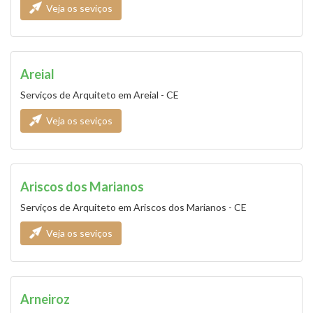
Veja os seviços
Areial
Serviços de Arquiteto em Areial - CE
Veja os seviços
Ariscos dos Marianos
Serviços de Arquiteto em Ariscos dos Marianos - CE
Veja os seviços
Arneiroz