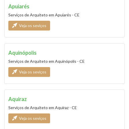
Apuiarés
Serviços de Arquiteto em Apuiarés - CE
Veja os seviços
Aquinópolis
Serviços de Arquiteto em Aquinópolis - CE
Veja os seviços
Aquiraz
Serviços de Arquiteto em Aquiraz - CE
Veja os seviços