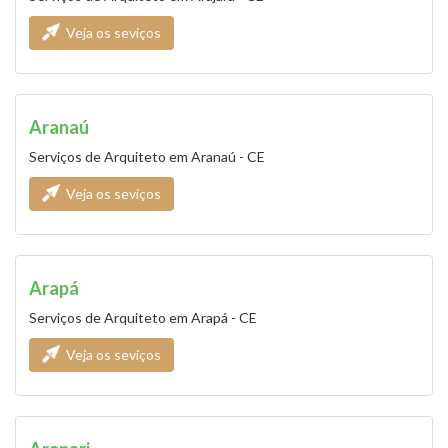
Veja os seviços
Aranaú
Serviços de Arquiteto em Aranaú - CE
Veja os seviços
Arapá
Serviços de Arquiteto em Arapá - CE
Veja os seviços