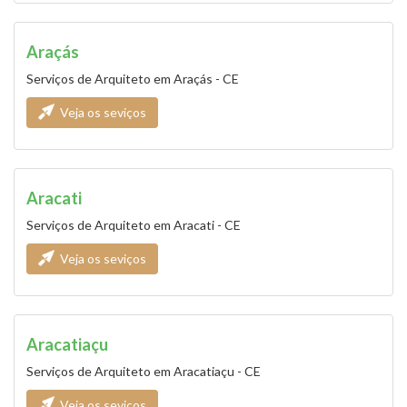
Araçás
Serviços de Arquiteto em Araçás - CE
Veja os seviços
Aracati
Serviços de Arquiteto em Aracati - CE
Veja os seviços
Aracatiaçu
Serviços de Arquiteto em Aracatiaçu - CE
Veja os seviços