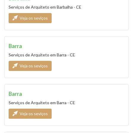
Serviços de Arquiteto em Barbalha - CE
Veja os seviços
Barra
Serviços de Arquiteto em Barra - CE
Veja os seviços
Barra
Serviços de Arquiteto em Barra - CE
Veja os seviços