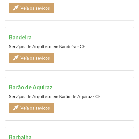
Veja os seviços
Bandeira
Serviços de Arquiteto em Bandeira - CE
Veja os seviços
Barão de Aquiraz
Serviços de Arquiteto em Barão de Aquiraz - CE
Veja os seviços
Barbalha