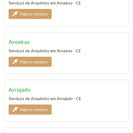
Serviços de Arquiteto em Arneiroz - CE
Veja os seviços
Aroeiras
Serviços de Arquiteto em Aroeiras - CE
Veja os seviços
Arrojado
Serviços de Arquiteto em Arrojado - CE
Veja os seviços