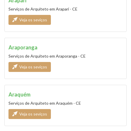
Arapari
Serviços de Arquiteto em Arapari - CE
Veja os seviços
Araporanga
Serviços de Arquiteto em Araporanga - CE
Veja os seviços
Araquém
Serviços de Arquiteto em Araquém - CE
Veja os seviços