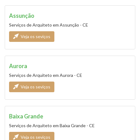
Assunção
Serviços de Arquiteto em Assunção - CE
Veja os seviços
Aurora
Serviços de Arquiteto em Aurora - CE
Veja os seviços
Baixa Grande
Serviços de Arquiteto em Baixa Grande - CE
Veja os seviços