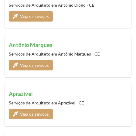
Serviços de Arquiteto em Antônio Diogo - CE
Veja os seviços
Antônio Marques
Serviços de Arquiteto em Antônio Marques - CE
Veja os seviços
Aprazível
Serviços de Arquiteto em Aprazível - CE
Veja os seviços