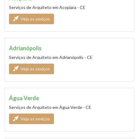
Serviços de Arquiteto em Acopiara - CE
Veja os seviços
Adrianópolis
Serviços de Arquiteto em Adrianópolis - CE
Veja os seviços
Água Verde
Serviços de Arquiteto em Água Verde - CE
Veja os seviços