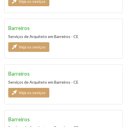
Veja os seviços
Barreiros
Serviços de Arquiteto em Barreiros - CE
Veja os seviços
Barreiros
Serviços de Arquiteto em Barreiros - CE
Veja os seviços
Barreiros