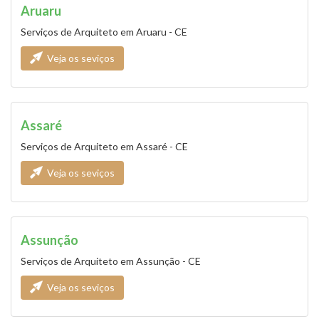
Aruaru
Serviços de Arquiteto em Aruaru - CE
Veja os seviços
Assaré
Serviços de Arquiteto em Assaré - CE
Veja os seviços
Assunção
Serviços de Arquiteto em Assunção - CE
Veja os seviços