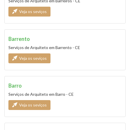
Serviços de Arquiteto em Barreiros - CE
Veja os seviços
Barrento
Serviços de Arquiteto em Barrento - CE
Veja os seviços
Barro
Serviços de Arquiteto em Barro - CE
Veja os seviços