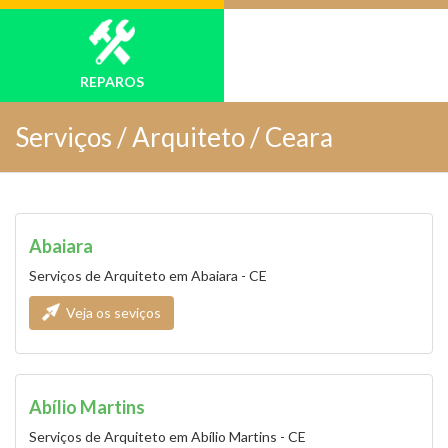
REPAROS
Serviços /
Arquiteto / Ceara
Abaiara
Serviços de Arquiteto em Abaiara - CE
Veja os seviços
Abílio Martins
Serviços de Arquiteto em Abílio Martins - CE