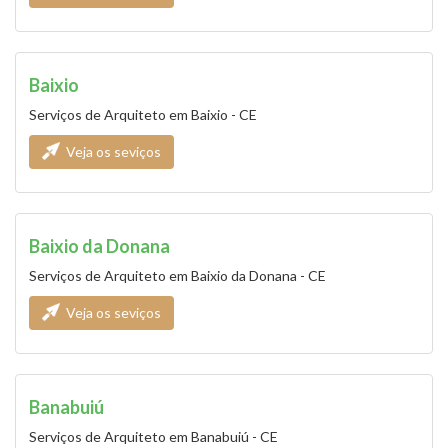
Baixio
Serviços de Arquiteto em Baixio - CE
Veja os seviços
Baixio da Donana
Serviços de Arquiteto em Baixio da Donana - CE
Veja os seviços
Banabuiú
Serviços de Arquiteto em Banabuiú - CE