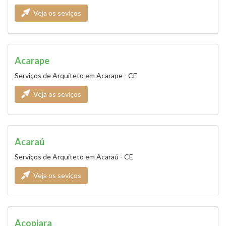
Veja os seviços
Acarape
Serviços de Arquiteto em Acarape - CE
Veja os seviços
Acaraú
Serviços de Arquiteto em Acaraú - CE
Veja os seviços
Acopiara