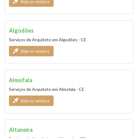
Veja os seviços
Algodões
Serviços de Arquiteto em Algodões - CE
Veja os seviços
Almofala
Serviços de Arquiteto em Almofala - CE
Veja os seviços
Altaneira