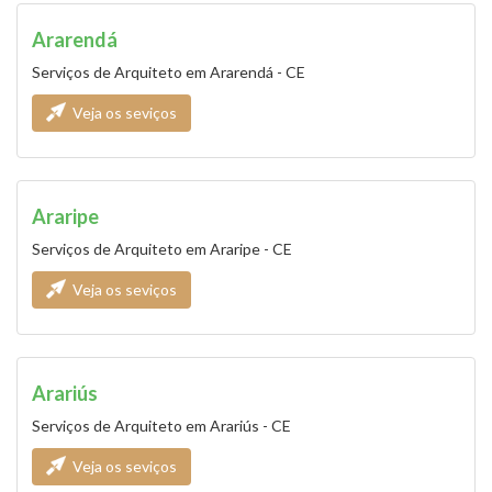
Ararendá
Serviços de Arquiteto em Ararendá - CE
Veja os seviços
Araripe
Serviços de Arquiteto em Araripe - CE
Veja os seviços
Arariús
Serviços de Arquiteto em Arariús - CE
Veja os seviços