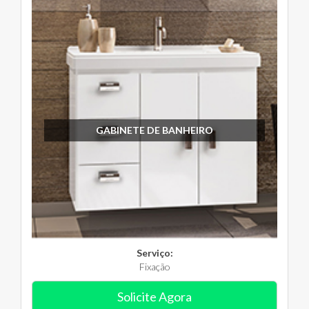
GABINETE DE BANHEIRO
Serviço:
Fixação
Solicite Agora