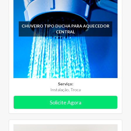
CHUVEIRO TIPO DUCHA PARA AQUECEDOR
CENTRAL
Serviço:
Instalação, Troca
Solicite Agora