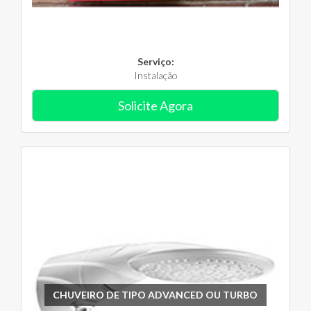
Serviço:
Instalação
Solicite Agora
CHUVEIRO DE TIPO ADVANCED OU TURBO