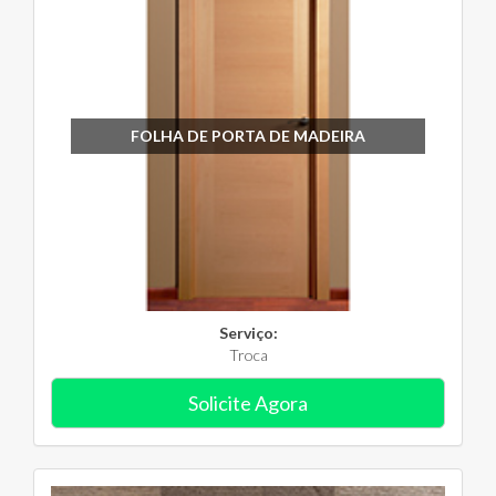
FOLHA DE PORTA DE MADEIRA
Serviço:
Troca
Solicite Agora