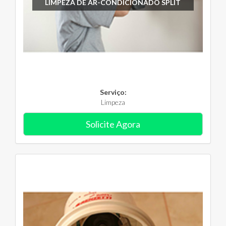
LIMPEZA DE AR-CONDICIONADO SPLIT
Serviço:
Limpeza
Solicite Agora