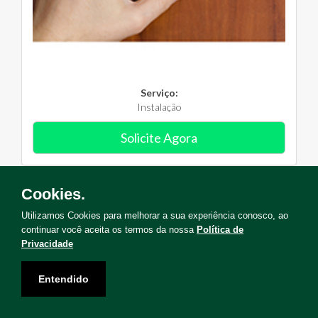
Serviço:
Instalação
Solicite Agora
Cookies.
Utilizamos Cookies para melhorar a sua experiência conosco, ao
continuar você aceita os termos da nossa
Política de
Privacidade
Entendido