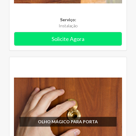
Serviço:
Instalação
Solicite Agora
OLHO MÁGICO PARA PORTA