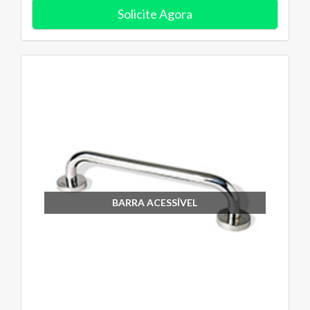
Solicite Agora
BARRA ACESSÍVEL