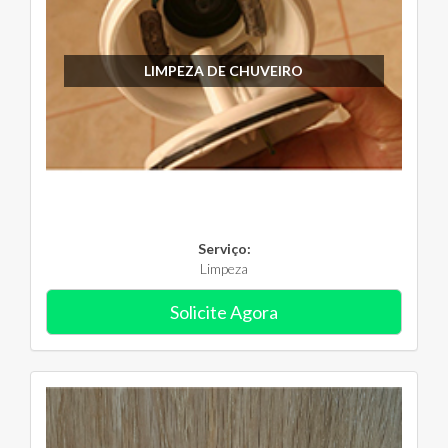
LIMPEZA DE CHUVEIRO
Serviço:
Limpeza
Solicite Agora