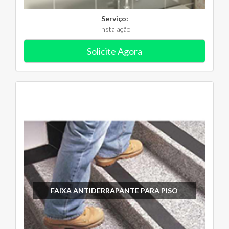
Serviço:
Instalação
Solicite Agora
FAIXA ANTIDERRAPANTE PARA PISO