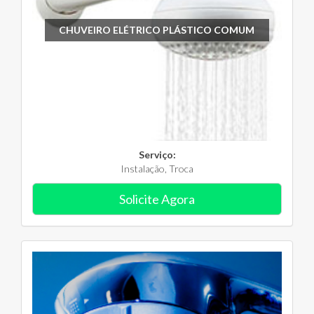
CHUVEIRO ELÉTRICO PLÁSTICO COMUM
Serviço:
Instalação, Troca
Solicite Agora