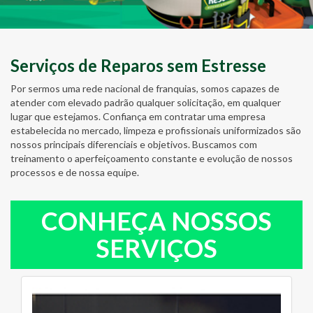
Serviços de Reparos sem Estresse
Por sermos uma rede nacional de franquias, somos capazes de
atender com elevado padrão qualquer solicitação, em qualquer
lugar que estejamos. Confiança em contratar uma empresa
estabelecida no mercado, limpeza e profissionais uniformizados são
nossos principais diferenciais e objetivos. Buscamos com
treinamento o aperfeiçoamento constante e evolução de nossos
processos e de nossa equipe.
CONHEÇA NOSSOS
SERVIÇOS