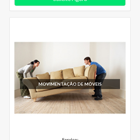
MOVIMENTAÇÃO DE MÓVEIS
Serviço: