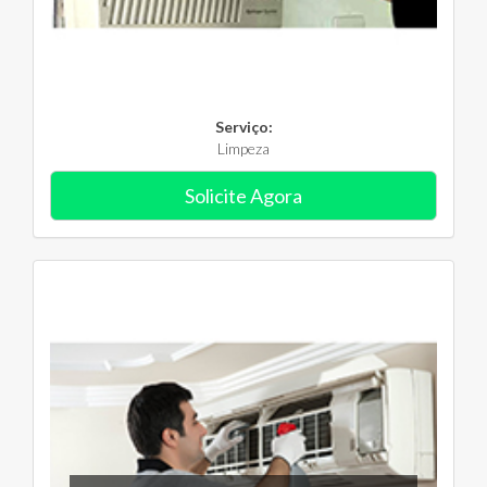
Serviço:
Limpeza
Solicite Agora