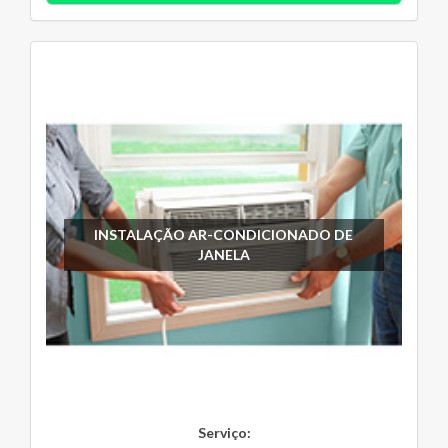
INSTALAÇÃO AR-CONDICIONADO DE
JANELA
Serviço: