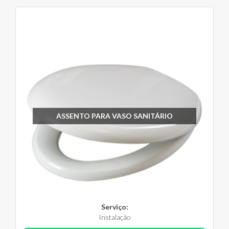
ASSENTO PARA VASO SANITÁRIO
Serviço:
Instalação