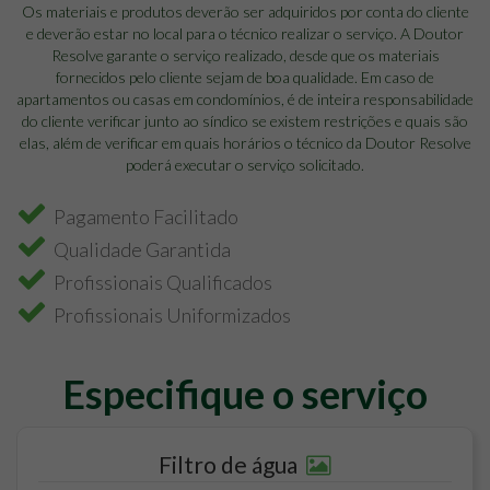
Os materiais e produtos deverão ser adquiridos por conta do cliente
e deverão estar no local para o técnico realizar o serviço. A Doutor
Resolve garante o serviço realizado, desde que os materiais
fornecidos pelo cliente sejam de boa qualidade. Em caso de
apartamentos ou casas em condomínios, é de inteira responsabilidade
do cliente verificar junto ao síndico se existem restrições e quais são
elas, além de verificar em quais horários o técnico da Doutor Resolve
poderá executar o serviço solicitado.
Pagamento Facilitado
Qualidade Garantida
Profissionais Qualificados
Profissionais Uniformizados
Especifique o serviço
Filtro de água