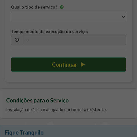
Qual o tipo de serviço?
Tempo médio de execução do serviço:
Continuar
Condições para o Serviço
Instalação de 1 filtro acoplado em torneira existente.
Fique Tranquilo