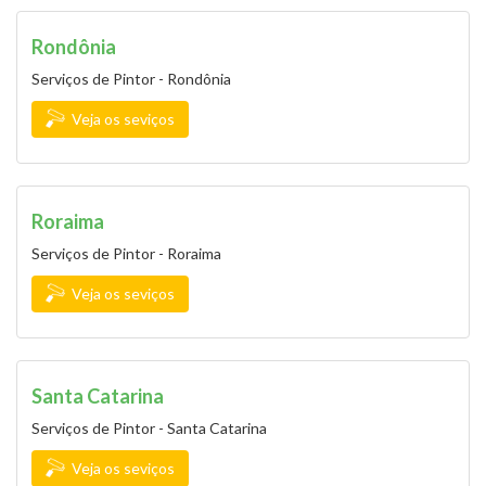
Rondônia
Serviços de Pintor - Rondônia
Veja os seviços
Roraima
Serviços de Pintor - Roraima
Veja os seviços
Santa Catarina
Serviços de Pintor - Santa Catarina
Veja os seviços