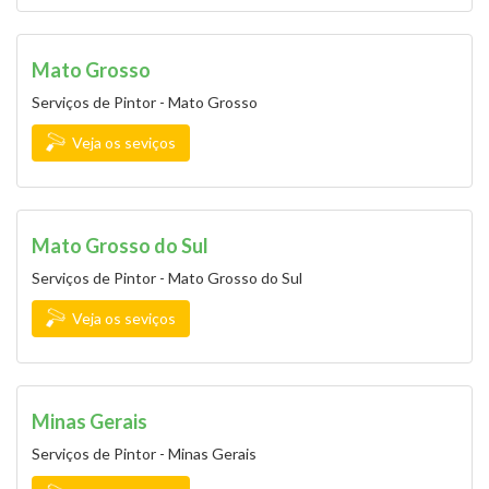
Mato Grosso
Serviços de Pintor - Mato Grosso
Veja os seviços
Mato Grosso do Sul
Serviços de Pintor - Mato Grosso do Sul
Veja os seviços
Minas Gerais
Serviços de Pintor - Minas Gerais