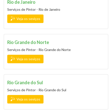
Rio de Janeiro
Serviços de Pintor - Rio de Janeiro
Veja os seviços
Rio Grande do Norte
Serviços de Pintor - Rio Grande do Norte
Veja os seviços
Rio Grande do Sul
Serviços de Pintor - Rio Grande do Sul
Veja os seviços