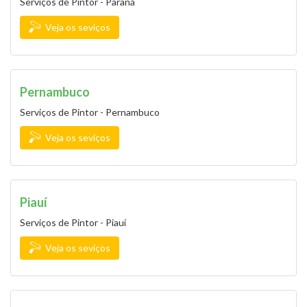
Serviços de Pintor - Paraná
Veja os seviços
Pernambuco
Serviços de Pintor - Pernambuco
Veja os seviços
Piauí
Serviços de Pintor - Piauí
Veja os seviços