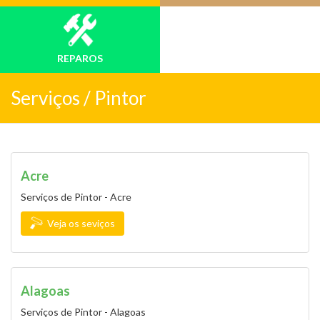
REPAROS
Serviços /
Pintor
Acre
Serviços de Pintor - Acre
Veja os seviços
Alagoas
Serviços de Pintor - Alagoas