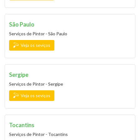
São Paulo
Serviços de Pintor - São Paulo
Veja os seviços
Sergipe
Serviços de Pintor - Sergipe
Veja os seviços
Tocantins
Serviços de Pintor - Tocantins