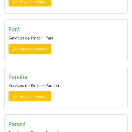
Veja os seviços
Pará
Serviços de Pintor - Pará
Veja os seviços
Paraíba
Serviços de Pintor - Paraíba
Veja os seviços
Paraná