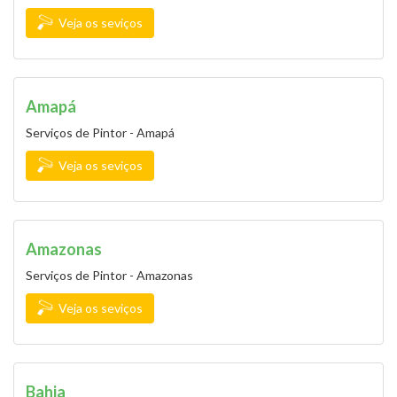
Veja os seviços
Amapá
Serviços de Pintor - Amapá
Veja os seviços
Amazonas
Serviços de Pintor - Amazonas
Veja os seviços
Bahia