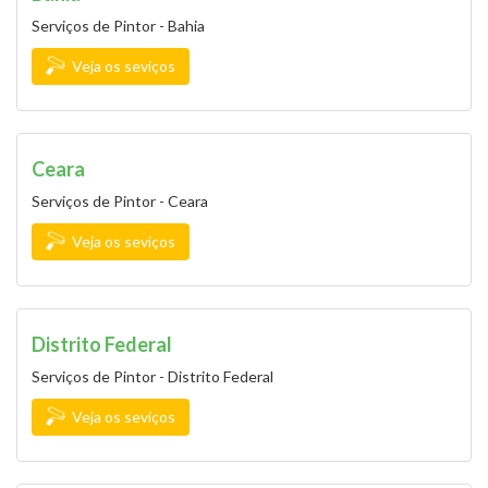
Serviços de Pintor - Bahia
Veja os seviços
Ceara
Serviços de Pintor - Ceara
Veja os seviços
Distrito Federal
Serviços de Pintor - Distrito Federal
Veja os seviços