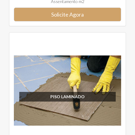
Assentamento m2
Solicite Agora
PISO LAMINADO