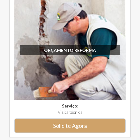
ORÇAMENTO REFORMA
Serviço:
Visita técnica
Solicite Agora