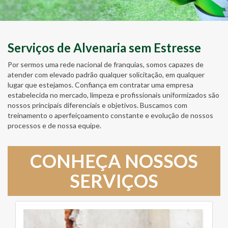
Serviços de Alvenaria sem Estresse
Por sermos uma rede nacional de franquias, somos capazes de
atender com elevado padrão qualquer solicitação, em qualquer
lugar que estejamos. Confiança em contratar uma empresa
estabelecida no mercado, limpeza e profissionais uniformizados são
nossos principais diferenciais e objetivos. Buscamos com
treinamento o aperfeiçoamento constante e evolução de nossos
processos e de nossa equipe.
CONHEÇA NOSSOS
SERVIÇOS