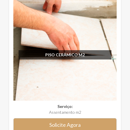
PISO CERÂMICO M2
Serviço:
Assentamento m2
Solicite Agora