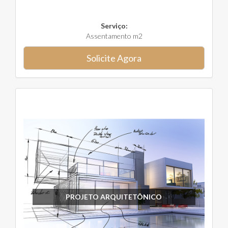
Serviço:
Assentamento m2
Solicite Agora
PROJETO ARQUITETÔNICO