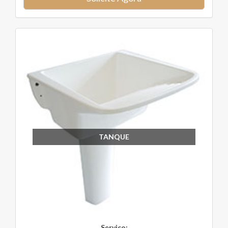
TANQUE
Serviço: