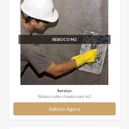
REBOCO M2
Serviço:
Reboco sobre chapisco por m2
Solicite Agora