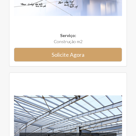
Serviço:
Construção m2
Solicite Agora