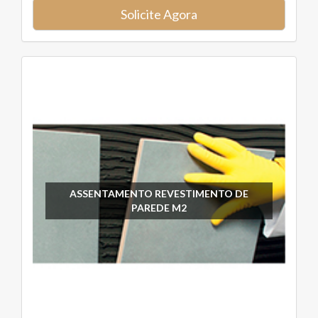
Solicite Agora
ASSENTAMENTO REVESTIMENTO DE
PAREDE M2