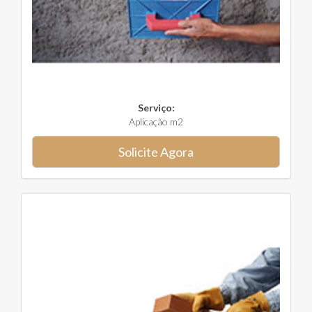
Serviço:
Aplicação m2
Solicite Agora