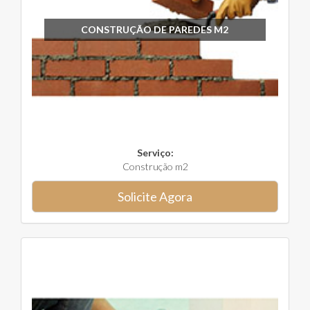
CONSTRUÇÃO DE PAREDES M2
Serviço:
Construção m2
Solicite Agora