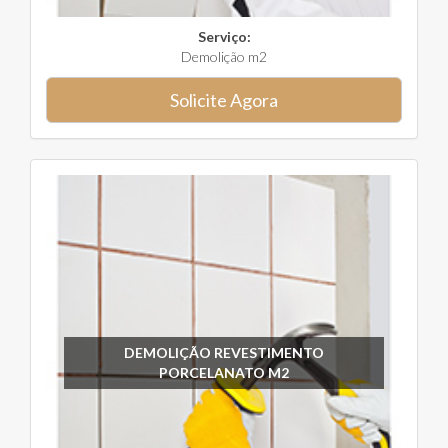
Serviço:
Demolição m2
Solicite Agora
DEMOLIÇÃO REVESTIMENTO
PORCELANATO M2