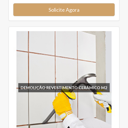
Solicite Agora
DEMOLIÇÃO REVESTIMENTO CERÂMICO M2