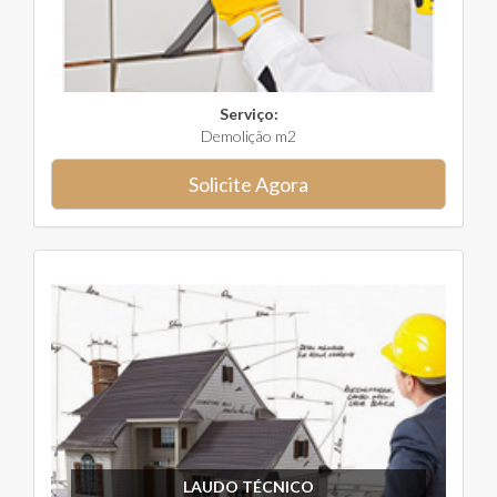
Serviço:
Demolição m2
Solicite Agora
LAUDO TÉCNICO