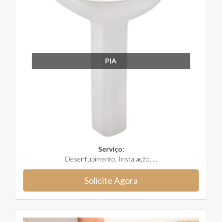
PIA
Serviço:
Desentupimento, Instalação, ...
Solicite Agora