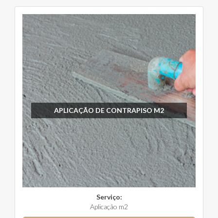
APLICAÇÃO DE CONTRAPISO M2
Serviço:
Aplicação m2