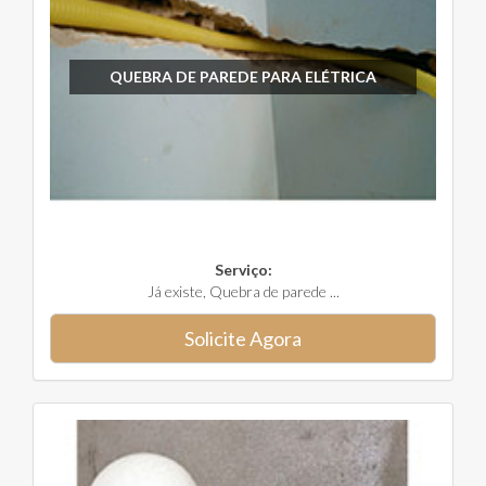
QUEBRA DE PAREDE PARA ELÉTRICA
Serviço:
Já existe, Quebra de parede ...
Solicite Agora