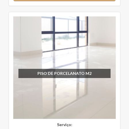
PISO DE PORCELANATO M2
Serviço: