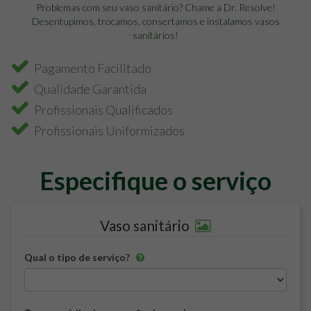
Problemas com seu vaso sanitário? Chame a Dr. Resolve!
Desentupimos, trocamos, consertamos e instalamos vasos
sanitários!
Pagamento Facilitado
Qualidade Garantida
Profissionais Qualificados
Profissionais Uniformizados
Especifique o serviço
Vaso sanitário
Qual o tipo de serviço?