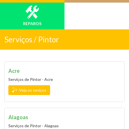
REPAROS
Serviços /
Pintor
Acre
Serviços de Pintor - Acre
Veja os seviços
Alagoas
Serviços de Pintor - Alagoas