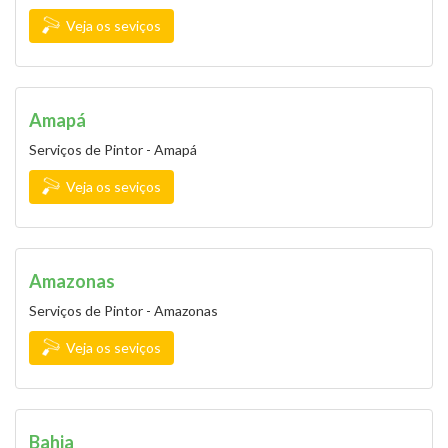
Veja os seviços
Amapá
Serviços de Pintor - Amapá
Veja os seviços
Amazonas
Serviços de Pintor - Amazonas
Veja os seviços
Bahia