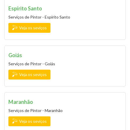
Espírito Santo
Serviços de Pintor - Espírito Santo
Veja os seviços
Goiás
Serviços de Pintor - Goiás
Veja os seviços
Maranhão
Serviços de Pintor - Maranhão
Veja os seviços