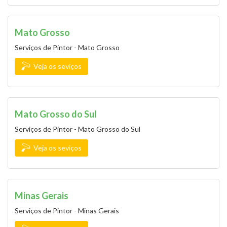
Mato Grosso
Serviços de Pintor - Mato Grosso
Veja os seviços
Mato Grosso do Sul
Serviços de Pintor - Mato Grosso do Sul
Veja os seviços
Minas Gerais
Serviços de Pintor - Minas Gerais