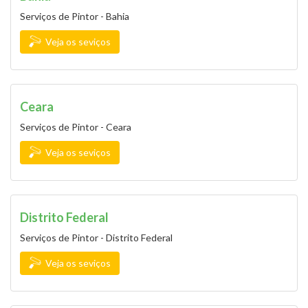
Serviços de Pintor - Bahia
Veja os seviços
Ceara
Serviços de Pintor - Ceara
Veja os seviços
Distrito Federal
Serviços de Pintor - Distrito Federal
Veja os seviços