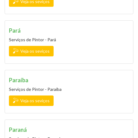
Veja os seviços
Pará
Serviços de Pintor - Pará
Veja os seviços
Paraíba
Serviços de Pintor - Paraíba
Veja os seviços
Paraná