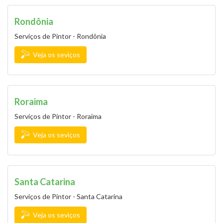
Rondônia
Serviços de Pintor - Rondônia
Veja os seviços
Roraima
Serviços de Pintor - Roraima
Veja os seviços
Santa Catarina
Serviços de Pintor - Santa Catarina
Veja os seviços