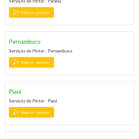
Serviços de Pintor - Paraná
Veja os seviços
Pernambuco
Serviços de Pintor - Pernambuco
Veja os seviços
Piauí
Serviços de Pintor - Piauí
Veja os seviços