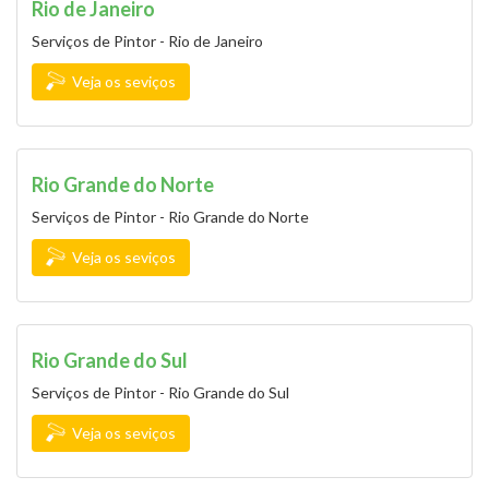
Rio de Janeiro
Serviços de Pintor - Rio de Janeiro
Veja os seviços
Rio Grande do Norte
Serviços de Pintor - Rio Grande do Norte
Veja os seviços
Rio Grande do Sul
Serviços de Pintor - Rio Grande do Sul
Veja os seviços