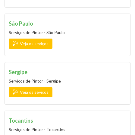
São Paulo
Serviços de Pintor - São Paulo
Veja os seviços
Sergipe
Serviços de Pintor - Sergipe
Veja os seviços
Tocantins
Serviços de Pintor - Tocantins