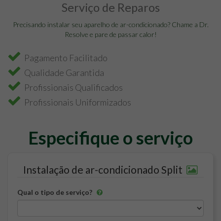
Serviço de Reparos
Precisando instalar seu aparelho de ar-condicionado? Chame a Dr.
Resolve e pare de passar calor!
Pagamento Facilitado
Qualidade Garantida
Profissionais Qualificados
Profissionais Uniformizados
Especifique o serviço
Instalação de ar-condicionado Split
Qual o tipo de serviço?