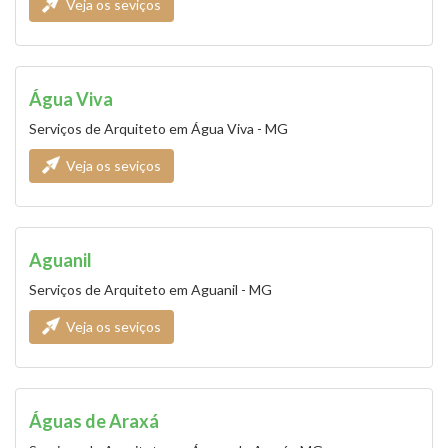
Veja os seviços
Água Viva
Serviços de Arquiteto em Água Viva - MG
Veja os seviços
Aguanil
Serviços de Arquiteto em Aguanil - MG
Veja os seviços
Águas de Araxá