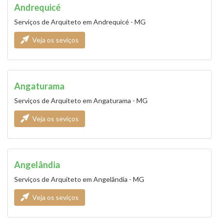
Andrequicé
Serviços de Arquiteto em Andrequicé - MG
Veja os seviços
Angaturama
Serviços de Arquiteto em Angaturama - MG
Veja os seviços
Angelândia
Serviços de Arquiteto em Angelândia - MG
Veja os seviços