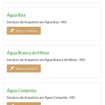
Água Boa
Serviços de Arquiteto em Água Boa - MG
Veja os seviços
Água Branca de Minas
Serviços de Arquiteto em Água Branca de Minas - MG
Veja os seviços
Água Comprida
Serviços de Arquiteto em Água Comprida - MG