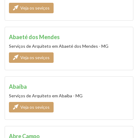
Veja os seviços
Abaeté dos Mendes
Serviços de Arquiteto em Abaeté dos Mendes - MG
Veja os seviços
Abaíba
Serviços de Arquiteto em Abaíba - MG
Veja os seviços
Abre Campo