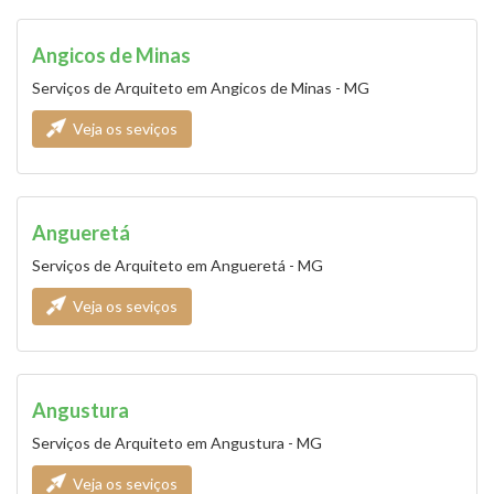
Angicos de Minas
Serviços de Arquiteto em Angicos de Minas - MG
Veja os seviços
Angueretá
Serviços de Arquiteto em Angueretá - MG
Veja os seviços
Angustura
Serviços de Arquiteto em Angustura - MG
Veja os seviços