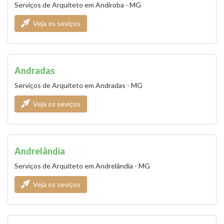
Serviços de Arquiteto em Andiroba - MG
Veja os seviços
Andradas
Serviços de Arquiteto em Andradas - MG
Veja os seviços
Andrelândia
Serviços de Arquiteto em Andrelândia - MG
Veja os seviços