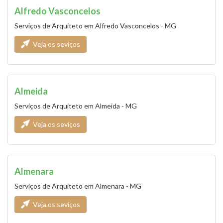
Alfredo Vasconcelos
Serviços de Arquiteto em Alfredo Vasconcelos - MG
Veja os seviços
Almeida
Serviços de Arquiteto em Almeida - MG
Veja os seviços
Almenara
Serviços de Arquiteto em Almenara - MG
Veja os seviços