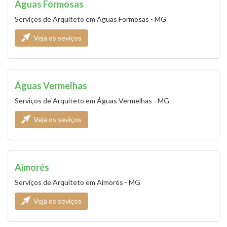
Águas Formosas
Serviços de Arquiteto em Águas Formosas - MG
Veja os seviços
Águas Vermelhas
Serviços de Arquiteto em Águas Vermelhas - MG
Veja os seviços
Aimorés
Serviços de Arquiteto em Aimorés - MG
Veja os seviços