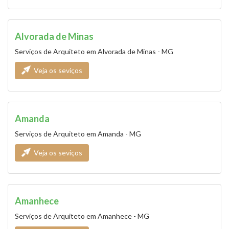
Alvorada de Minas
Serviços de Arquiteto em Alvorada de Minas - MG
Veja os seviços
Amanda
Serviços de Arquiteto em Amanda - MG
Veja os seviços
Amanhece
Serviços de Arquiteto em Amanhece - MG