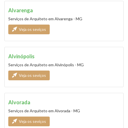
Alvarenga
Serviços de Arquiteto em Alvarenga - MG
Veja os seviços
Alvinópolis
Serviços de Arquiteto em Alvinópolis - MG
Veja os seviços
Alvorada
Serviços de Arquiteto em Alvorada - MG
Veja os seviços