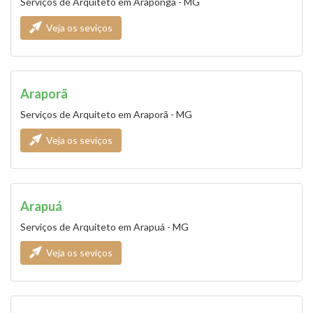
Serviços de Arquiteto em Araponga - MG
Veja os seviços
Araporã
Serviços de Arquiteto em Araporã - MG
Veja os seviços
Arapuá
Serviços de Arquiteto em Arapuá - MG
Veja os seviços