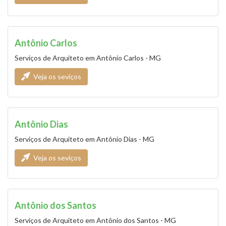
Antônio Carlos
Serviços de Arquiteto em Antônio Carlos - MG
Veja os seviços
Antônio Dias
Serviços de Arquiteto em Antônio Dias - MG
Veja os seviços
Antônio dos Santos
Serviços de Arquiteto em Antônio dos Santos - MG