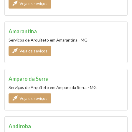
Veja os seviços
Amarantina
Serviços de Arquiteto em Amarantina - MG
Veja os seviços
Amparo da Serra
Serviços de Arquiteto em Amparo da Serra - MG
Veja os seviços
Andiroba