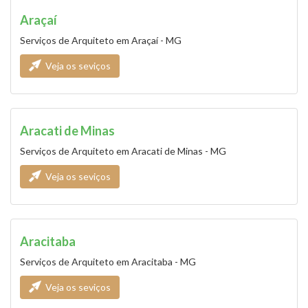
Araçaí
Serviços de Arquiteto em Araçaí - MG
Veja os seviços
Aracati de Minas
Serviços de Arquiteto em Aracati de Minas - MG
Veja os seviços
Aracitaba
Serviços de Arquiteto em Aracitaba - MG
Veja os seviços