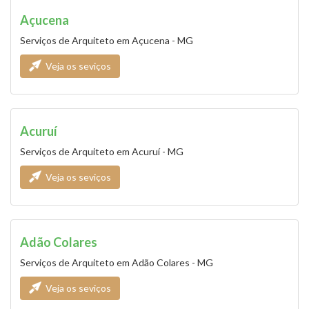
Açucena
Serviços de Arquiteto em Açucena - MG
Veja os seviços
Acuruí
Serviços de Arquiteto em Acuruí - MG
Veja os seviços
Adão Colares
Serviços de Arquiteto em Adão Colares - MG
Veja os seviços