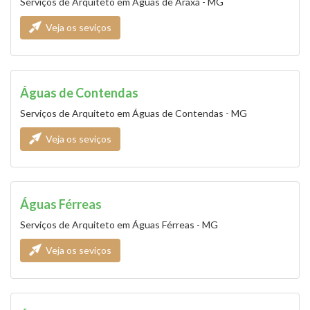
Serviços de Arquiteto em Águas de Araxá - MG
Veja os seviços
Águas de Contendas
Serviços de Arquiteto em Águas de Contendas - MG
Veja os seviços
Águas Férreas
Serviços de Arquiteto em Águas Férreas - MG
Veja os seviços