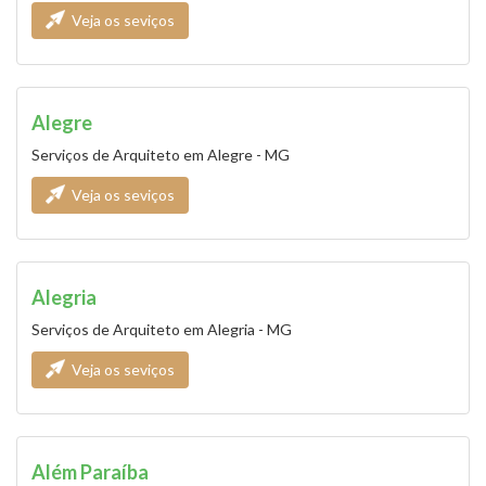
Veja os seviços
Alegre
Serviços de Arquiteto em Alegre - MG
Veja os seviços
Alegria
Serviços de Arquiteto em Alegria - MG
Veja os seviços
Além Paraíba