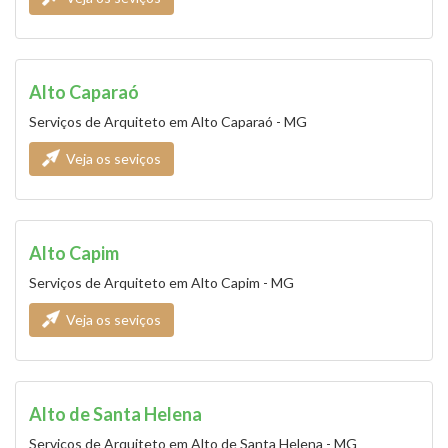
Alto Caparaó
Serviços de Arquiteto em Alto Caparaó - MG
Veja os seviços
Alto Capim
Serviços de Arquiteto em Alto Capim - MG
Veja os seviços
Alto de Santa Helena
Serviços de Arquiteto em Alto de Santa Helena - MG