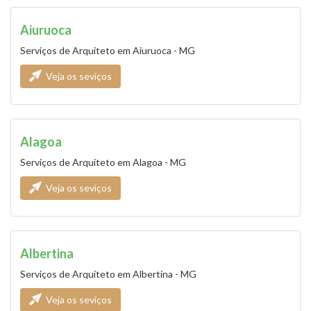
Aiuruoca
Serviços de Arquiteto em Aiuruoca - MG
Veja os seviços
Alagoa
Serviços de Arquiteto em Alagoa - MG
Veja os seviços
Albertina
Serviços de Arquiteto em Albertina - MG
Veja os seviços