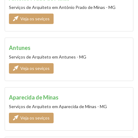
Serviços de Arquiteto em Antônio Prado de Minas - MG
Veja os seviços
Antunes
Serviços de Arquiteto em Antunes - MG
Veja os seviços
Aparecida de Minas
Serviços de Arquiteto em Aparecida de Minas - MG
Veja os seviços