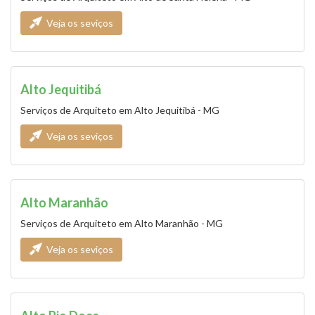
Veja os seviços
Alto Jequitibá
Serviços de Arquiteto em Alto Jequitibá - MG
Veja os seviços
Alto Maranhão
Serviços de Arquiteto em Alto Maranhão - MG
Veja os seviços