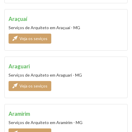
Araçuaí
Serviços de Arquiteto em Araçuaí - MG
Veja os seviços
Araguari
Serviços de Arquiteto em Araguari - MG
Veja os seviços
Aramirim
Serviços de Arquiteto em Aramirim - MG