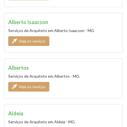
Alberto Isaacson
Serviços de Arquiteto em Alberto Isaacson - MG
Veja os seviços
Albertos
Serviços de Arquiteto em Albertos - MG
Veja os seviços
Aldeia
Serviços de Arquiteto em Aldeia - MG