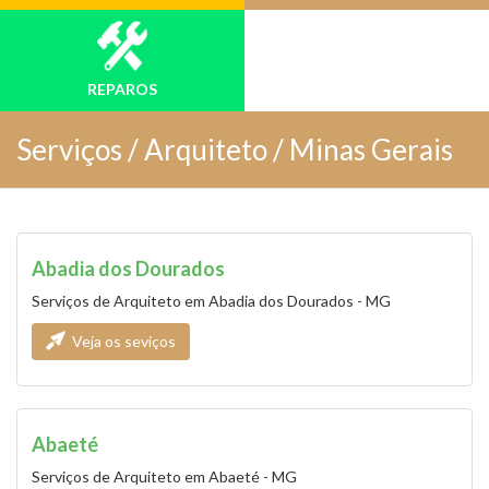
REPAROS
Serviços /
Arquiteto / Minas Gerais
Abadia dos Dourados
Serviços de Arquiteto em Abadia dos Dourados - MG
Veja os seviços
Abaeté
Serviços de Arquiteto em Abaeté - MG