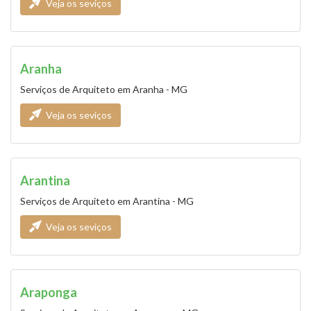
Veja os seviços
Aranha
Serviços de Arquiteto em Aranha - MG
Veja os seviços
Arantina
Serviços de Arquiteto em Arantina - MG
Veja os seviços
Araponga