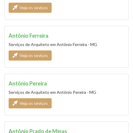
Veja os seviços
Antônio Ferreira
Serviços de Arquiteto em Antônio Ferreira - MG
Veja os seviços
Antônio Pereira
Serviços de Arquiteto em Antônio Pereira - MG
Veja os seviços
Antônio Prado de Minas