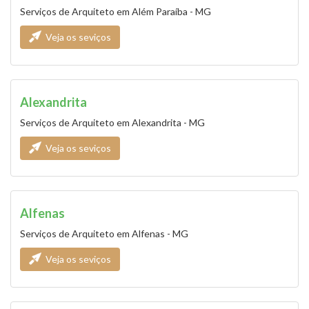
Serviços de Arquiteto em Além Paraíba - MG
Veja os seviços
Alexandrita
Serviços de Arquiteto em Alexandrita - MG
Veja os seviços
Alfenas
Serviços de Arquiteto em Alfenas - MG
Veja os seviços