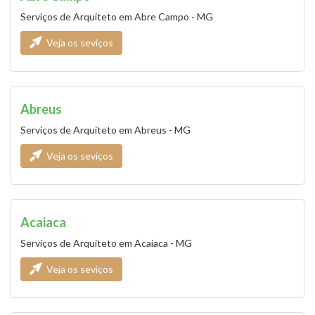
Serviços de Arquiteto em Abre Campo - MG
Veja os seviços
Abreus
Serviços de Arquiteto em Abreus - MG
Veja os seviços
Acaiaca
Serviços de Arquiteto em Acaiaca - MG
Veja os seviços