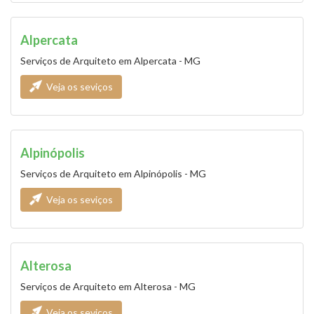
Alpercata
Serviços de Arquiteto em Alpercata - MG
Veja os seviços
Alpinópolis
Serviços de Arquiteto em Alpinópolis - MG
Veja os seviços
Alterosa
Serviços de Arquiteto em Alterosa - MG
Veja os seviços