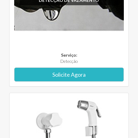
DETECÇÃO DE VAZAMENTO
Serviço:
Detecção
Solicite Agora