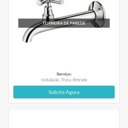
TORNEIRA DE PAREDE
Serviço:
Instalação, Troca, Retirada
Solicite Agora