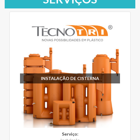
INSTALAÇÃO DE CISTERNA
Serviço: