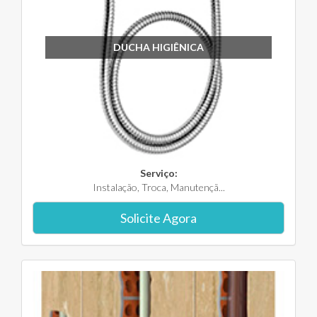
DUCHA HIGIÊNICA
Serviço:
Instalação, Troca, Manutençã...
Solicite Agora