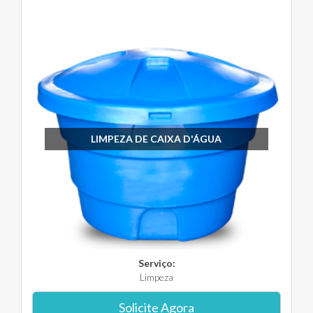
LIMPEZA DE CAIXA D'ÁGUA
Serviço:
Limpeza
Solicite Agora