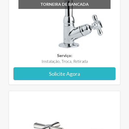
TORNEIRA DE BANCADA
Serviço:
Instalação, Troca, Retirada
Solicite Agora