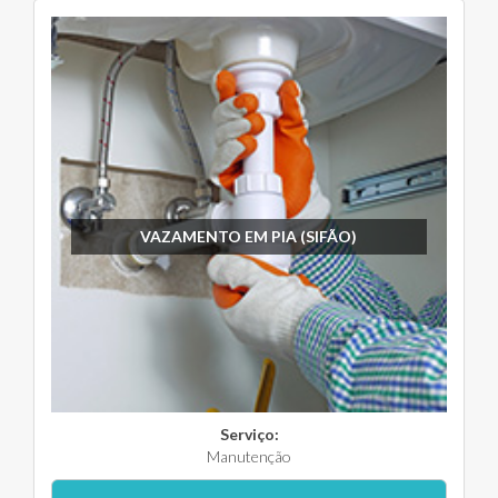
VAZAMENTO EM PIA (SIFÃO)
Serviço:
Manutenção