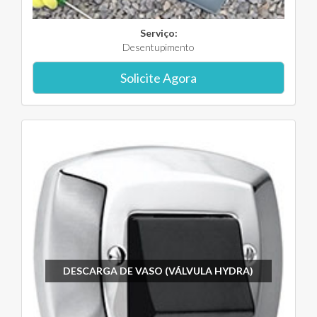
Serviço:
Desentupimento
Solicite Agora
DESCARGA DE VASO (VÁLVULA HYDRA)