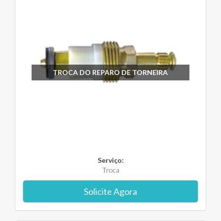
TROCA DO REPARO DE TORNEIRA
Serviço:
Troca
Solicite Agora