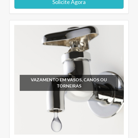
Solicite Agora
VAZAMENTO EM VASOS, CANOS OU
TORNEIRAS