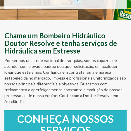
Chame um Bombeiro Hidráulico
Doutor Resolve e tenha serviços de
Hidráulica sem Estresse
Por sermos uma rede nacional de franquias, somos capazes de
atender com elevado padrão qualquer solicitação, em qualquer
lugar que estejamos. Confiança em contratar uma empresa
estabelecida no mercado, limpeza e profissionais uniformizados são
nossos principais diferenciais e objetivos. Buscamos com
treinamento o aperfeiçoamento constante e evolução de nossos
processos e de nossa equipe. Conte com a Doutor Resolve em
Acrelândia.
CONHEÇA NOSSOS
SERVIÇOS