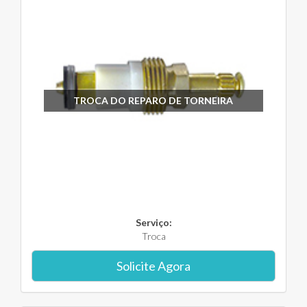
TROCA DO REPARO DE TORNEIRA
Serviço:
Troca
Solicite Agora