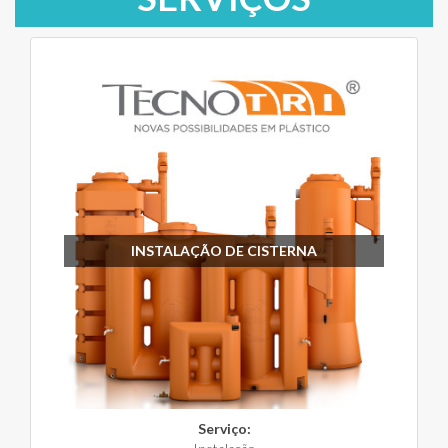
INSTALAÇÃO DE CISTERNA
Serviço: