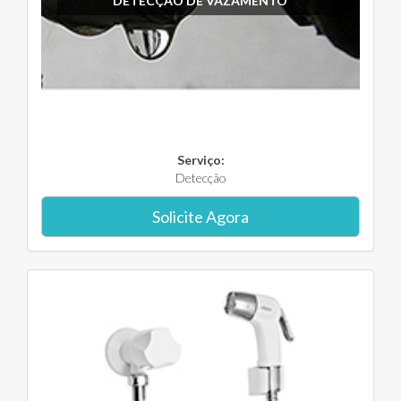
DETECÇÃO DE VAZAMENTO
Serviço:
Detecção
Solicite Agora