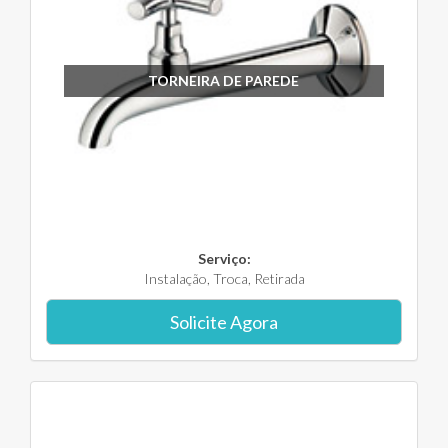
TORNEIRA DE PAREDE
Serviço:
Instalação, Troca, Retirada
Solicite Agora