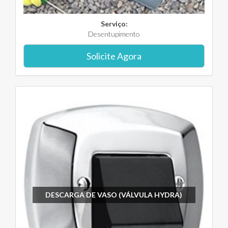
Serviço:
Desentupimento
Solicite Agora
DESCARGA DE VASO (VÁLVULA HYDRA)