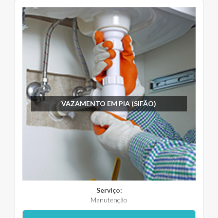
VAZAMENTO EM PIA (SIFÃO)
Serviço:
Manutenção