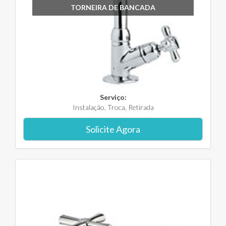
TORNEIRA DE BANCADA
Serviço:
Instalação, Troca, Retirada
Solicite Agora