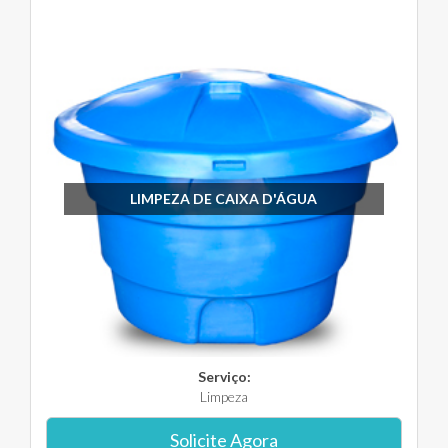
LIMPEZA DE CAIXA D'ÁGUA
Serviço:
Limpeza
Solicite Agora