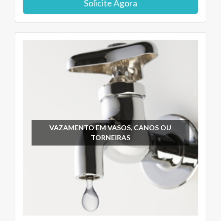
Solicite Agora
VAZAMENTO EM VASOS, CANOS OU
TORNEIRAS