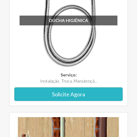
DUCHA HIGIÊNICA
Serviço:
Instalação, Troca, Manutençã...
Solicite Agora