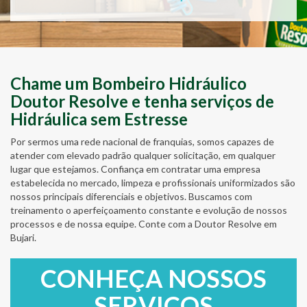
Chame um Bombeiro Hidráulico
Doutor Resolve e tenha serviços de
Hidráulica sem Estresse
Por sermos uma rede nacional de franquias, somos capazes de
atender com elevado padrão qualquer solicitação, em qualquer
lugar que estejamos. Confiança em contratar uma empresa
estabelecida no mercado, limpeza e profissionais uniformizados são
nossos principais diferenciais e objetivos. Buscamos com
treinamento o aperfeiçoamento constante e evolução de nossos
processos e de nossa equipe. Conte com a Doutor Resolve em
Bujari.
CONHEÇA NOSSOS
SERVIÇOS