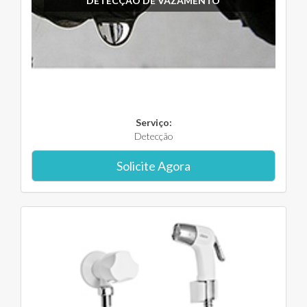
DETECÇÃO DE VAZAMENTO
Serviço:
Detecção
Solicite Agora