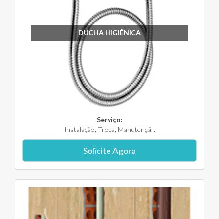
DUCHA HIGIÊNICA
Serviço:
Instalação, Troca, Manutençã...
Solicite Agora