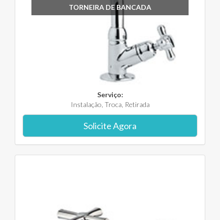
TORNEIRA DE BANCADA
Serviço:
Instalação, Troca, Retirada
Solicite Agora