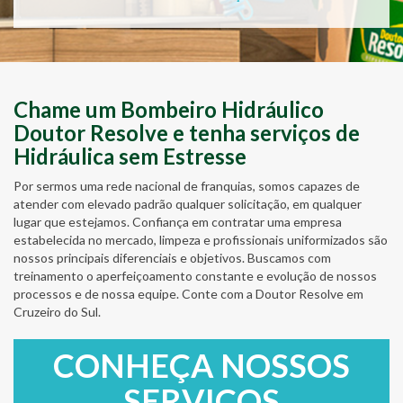
Chame um Bombeiro Hidráulico
Doutor Resolve e tenha serviços de
Hidráulica sem Estresse
Por sermos uma rede nacional de franquias, somos capazes de
atender com elevado padrão qualquer solicitação, em qualquer
lugar que estejamos. Confiança em contratar uma empresa
estabelecida no mercado, limpeza e profissionais uniformizados são
nossos principais diferenciais e objetivos. Buscamos com
treinamento o aperfeiçoamento constante e evolução de nossos
processos e de nossa equipe. Conte com a Doutor Resolve em
Cruzeiro do Sul.
CONHEÇA NOSSOS
SERVIÇOS