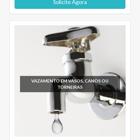
Solicite Agora
VAZAMENTO EM VASOS, CANOS OU
TORNEIRAS