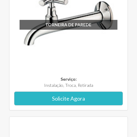
TORNEIRA DE PAREDE
Serviço:
Instalação, Troca, Retirada
Solicite Agora