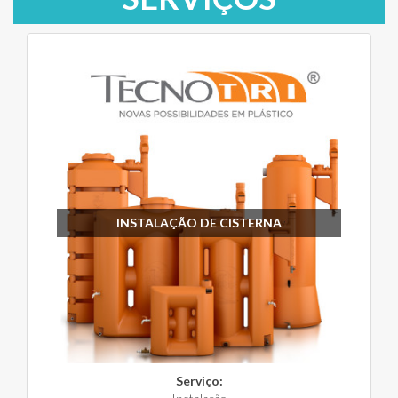
INSTALAÇÃO DE CISTERNA
Serviço: