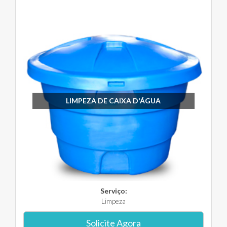
LIMPEZA DE CAIXA D'ÁGUA
Serviço:
Limpeza
Solicite Agora