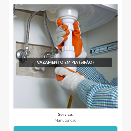
VAZAMENTO EM PIA (SIFÃO)
Serviço:
Manutenção