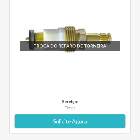
TROCA DO REPARO DE TORNEIRA
Serviço:
Troca
Solicite Agora