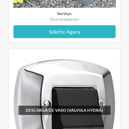
Serviço:
Desentupimento
Solicite Agora
DESCARGA DE VASO (VÁLVULA HYDRA)