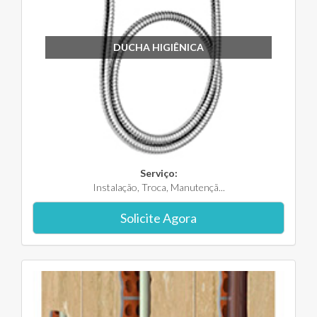
DUCHA HIGIÊNICA
Serviço:
Instalação, Troca, Manutençã...
Solicite Agora