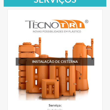
INSTALAÇÃO DE CISTERNA
Serviço: