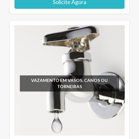
Solicite Agora
VAZAMENTO EM VASOS, CANOS OU
TORNEIRAS