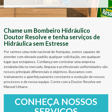
Chame um Bombeiro Hidráulico
Doutor Resolve e tenha serviços de
Hidráulica sem Estresse
Por sermos uma rede nacional de franquias, somos capazes de
atender com elevado padrão qualquer solicitação, em qualquer
lugar que estejamos. Confiança em contratar uma empresa
estabelecida no mercado, limpeza e profissionais uniformizados são
nossos principais diferenciais e objetivos. Buscamos com
treinamento o aperfeiçoamento constante e evolução de nossos
processos e de nossa equipe. Conte com a Doutor Resolve em
Manoel Urbano.
CONHEÇA NOSSOS
SERVIÇOS