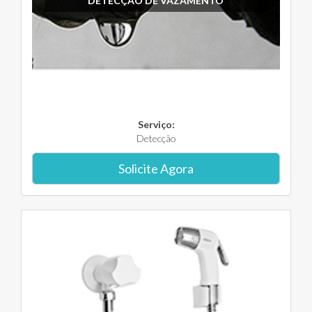
DETECÇÃO DE VAZAMENTO
Serviço:
Detecção
Solicite Agora