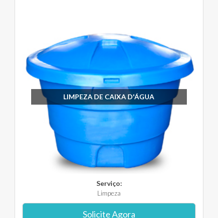
LIMPEZA DE CAIXA D'ÁGUA
Serviço:
Limpeza
Solicite Agora