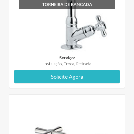
TORNEIRA DE BANCADA
Serviço:
Instalação, Troca, Retirada
Solicite Agora