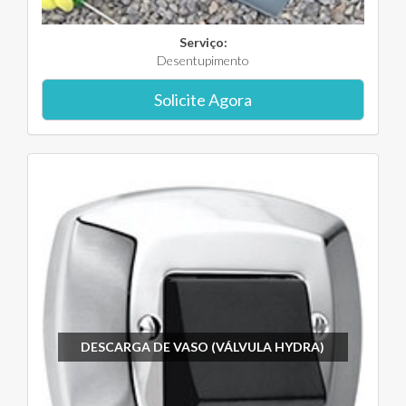
Serviço:
Desentupimento
Solicite Agora
DESCARGA DE VASO (VÁLVULA HYDRA)