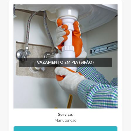
VAZAMENTO EM PIA (SIFÃO)
Serviço:
Manutenção