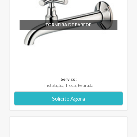
TORNEIRA DE PAREDE
Serviço:
Instalação, Troca, Retirada
Solicite Agora