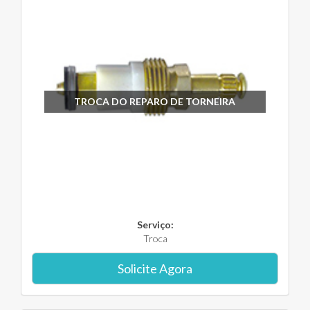
TROCA DO REPARO DE TORNEIRA
Serviço:
Troca
Solicite Agora