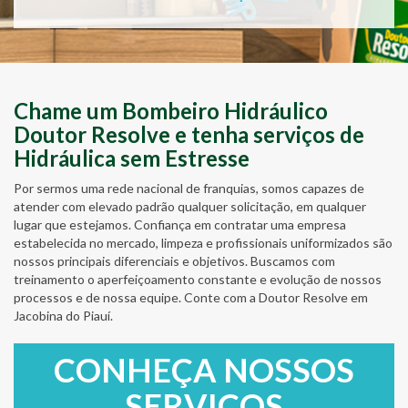
Chame um Bombeiro Hidráulico
Doutor Resolve e tenha serviços de
Hidráulica sem Estresse
Por sermos uma rede nacional de franquias, somos capazes de
atender com elevado padrão qualquer solicitação, em qualquer
lugar que estejamos. Confiança em contratar uma empresa
estabelecida no mercado, limpeza e profissionais uniformizados são
nossos principais diferenciais e objetivos. Buscamos com
treinamento o aperfeiçoamento constante e evolução de nossos
processos e de nossa equipe. Conte com a Doutor Resolve em
Jacobina do Piauí.
CONHEÇA NOSSOS
SERVIÇOS