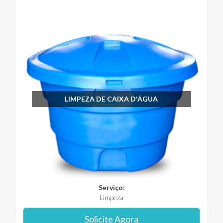
LIMPEZA DE CAIXA D'ÁGUA
Serviço:
Limpeza
Solicite Agora