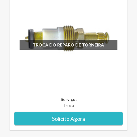
TROCA DO REPARO DE TORNEIRA
Serviço:
Troca
Solicite Agora