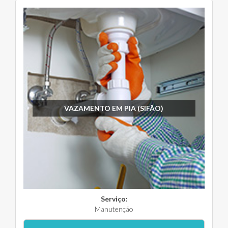
VAZAMENTO EM PIA (SIFÃO)
Serviço:
Manutenção