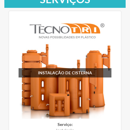
INSTALAÇÃO DE CISTERNA
Serviço: