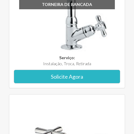
TORNEIRA DE BANCADA
Serviço:
Instalação, Troca, Retirada
Solicite Agora