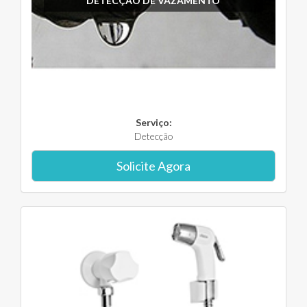
DETECÇÃO DE VAZAMENTO
Serviço:
Detecção
Solicite Agora