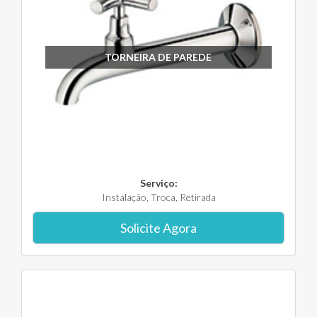
TORNEIRA DE PAREDE
Serviço:
Instalação, Troca, Retirada
Solicite Agora