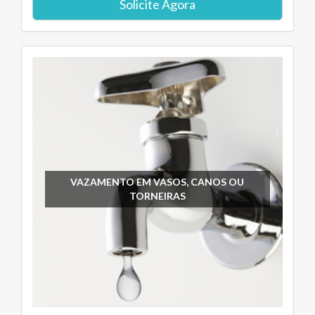
Solicite Agora
VAZAMENTO EM VASOS, CANOS OU
TORNEIRAS