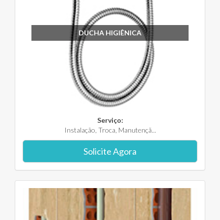
DUCHA HIGIÊNICA
Serviço:
Instalação, Troca, Manutençã...
Solicite Agora