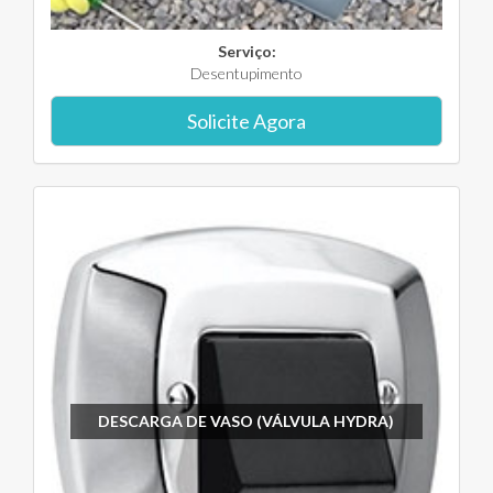
Serviço:
Desentupimento
Solicite Agora
DESCARGA DE VASO (VÁLVULA HYDRA)