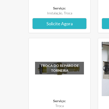
Serviço:
Instalação, Troca
Solicite Agora
TROCA DO REPARO DE
TORNEIRA
Serviço:
Troca