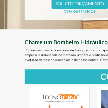
SOLICITE ORÇAMENTO
VEJA OS SERVIÇOS
Chame um Bombeiro Hidráulico D
Por sermos uma rede nacional de franquias, somos capa
empresa estabelecida no mercado, limpeza e profission
evolução de nossos processos e de nossa equipe. Cont
C