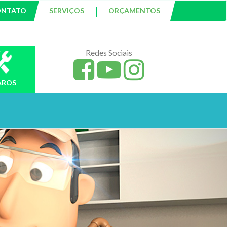
|
ONTATO
SERVIÇOS
ORÇAMENTOS
Redes Sociais
AROS