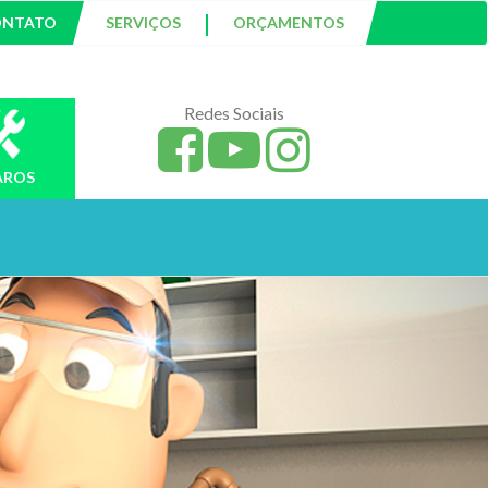
|
ONTATO
SERVIÇOS
ORÇAMENTOS
Redes Sociais
AROS