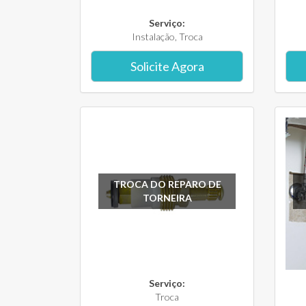
Serviço:
Instalação, Troca
Solicite Agora
TROCA DO REPARO DE
TORNEIRA
Serviço:
Troca