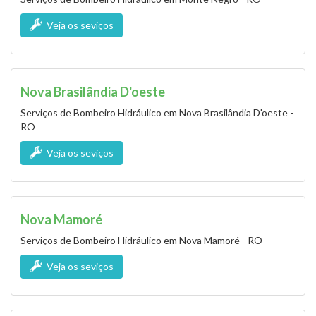
Veja os seviços
Nova Brasilândia D'oeste
Serviços de Bombeiro Hidráulico em Nova Brasilândia D'oeste -
RO
Veja os seviços
Nova Mamoré
Serviços de Bombeiro Hidráulico em Nova Mamoré - RO
Veja os seviços