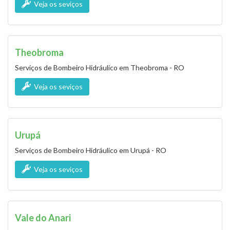
Veja os seviços
Theobroma
Serviços de Bombeiro Hidráulico em Theobroma - RO
Veja os seviços
Urupá
Serviços de Bombeiro Hidráulico em Urupá - RO
Veja os seviços
Vale do Anari