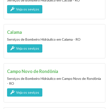
Serviços de Bombeiro Hidráulico em Cacoal - RO
Veja os seviços
Calama
Serviços de Bombeiro Hidráulico em Calama - RO
Veja os seviços
Campo Novo de Rondônia
Serviços de Bombeiro Hidráulico em Campo Novo de Rondônia
- RO
Veja os seviços