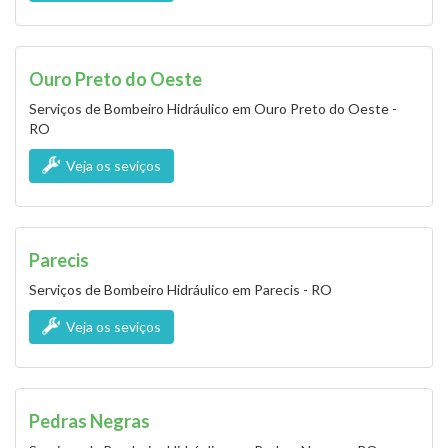
Ouro Preto do Oeste
Serviços de Bombeiro Hidráulico em Ouro Preto do Oeste -
RO
Veja os seviços
Parecis
Serviços de Bombeiro Hidráulico em Parecis - RO
Veja os seviços
Pedras Negras