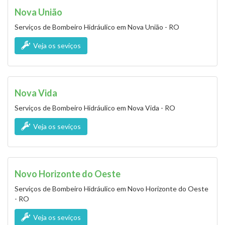
Nova União
Serviços de Bombeiro Hidráulico em Nova União - RO
Veja os seviços
Nova Vida
Serviços de Bombeiro Hidráulico em Nova Vida - RO
Veja os seviços
Novo Horizonte do Oeste
Serviços de Bombeiro Hidráulico em Novo Horizonte do Oeste
- RO
Veja os seviços