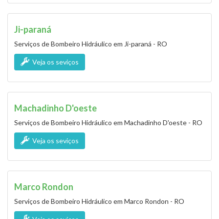
Ji-paraná
Serviços de Bombeiro Hidráulico em Ji-paraná - RO
Veja os seviços
Machadinho D'oeste
Serviços de Bombeiro Hidráulico em Machadinho D'oeste - RO
Veja os seviços
Marco Rondon
Serviços de Bombeiro Hidráulico em Marco Rondon - RO