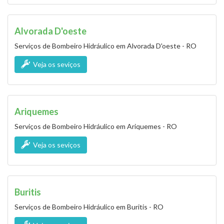
Alvorada D'oeste
Serviços de Bombeiro Hidráulico em Alvorada D'oeste - RO
Veja os seviços
Ariquemes
Serviços de Bombeiro Hidráulico em Ariquemes - RO
Veja os seviços
Buritis
Serviços de Bombeiro Hidráulico em Buritis - RO