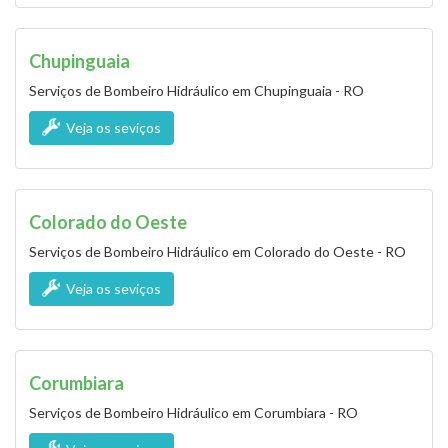
Chupinguaia
Serviços de Bombeiro Hidráulico em Chupinguaia - RO
Veja os seviços
Colorado do Oeste
Serviços de Bombeiro Hidráulico em Colorado do Oeste - RO
Veja os seviços
Corumbiara
Serviços de Bombeiro Hidráulico em Corumbiara - RO