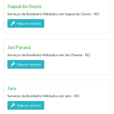
Itapuã do Oeste
Serviços de Bombeiro Hidráulico em Itapuã do Oeste - RO
Veja os seviços
Jaci Paraná
Serviços de Bombeiro Hidráulico em Jaci Paraná - RO
Veja os seviços
Jaru
Serviços de Bombeiro Hidráulico em Jaru - RO
Veja os seviços