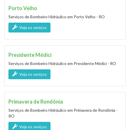
Porto Velho
Serviços de Bombeiro Hidráulico em Porto Velho - RO
Veja os seviços
Presidente Médici
Serviços de Bombeiro Hidráulico em Presidente Médici - RO
Veja os seviços
Primavera de Rondônia
Serviços de Bombeiro Hidráulico em Primavera de Rondônia -
RO
Veja os seviços