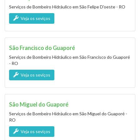
Serviços de Bombeiro Hidráulico em São Felipe D'oeste - RO
Veja os seviços
São Francisco do Guaporé
Serviços de Bombeiro Hidráulico em São Francisco do Guaporé
- RO
Veja os seviços
São Miguel do Guaporé
Serviços de Bombeiro Hidráulico em São Miguel do Guaporé -
RO
Veja os seviços