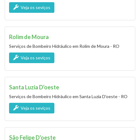
Veja os seviços
Rolim de Moura
Serviços de Bombeiro Hidráulico em Rolim de Moura - RO
Veja os seviços
Santa Luzia D'oeste
Serviços de Bombeiro Hidráulico em Santa Luzia D'oeste - RO
Veja os seviços
São Felipe D'oeste