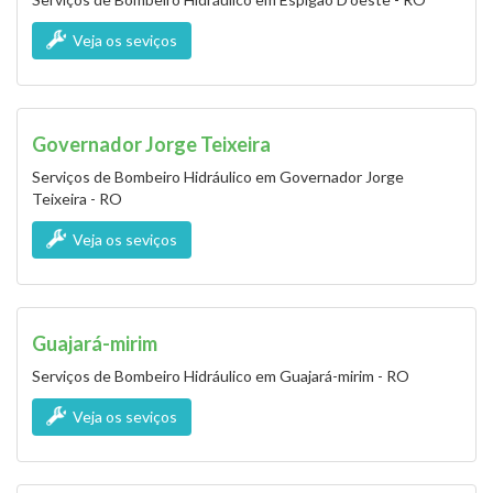
Veja os seviços
Governador Jorge Teixeira
Serviços de Bombeiro Hidráulico em Governador Jorge
Teixeira - RO
Veja os seviços
Guajará-mirim
Serviços de Bombeiro Hidráulico em Guajará-mirim - RO
Veja os seviços