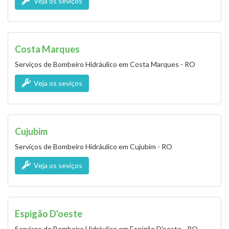
Veja os seviços
Costa Marques
Serviços de Bombeiro Hidráulico em Costa Marques - RO
Veja os seviços
Cujubim
Serviços de Bombeiro Hidráulico em Cujubim - RO
Veja os seviços
Espigão D'oeste
Serviços de Bombeiro Hidráulico em Espigão D'oeste - RO