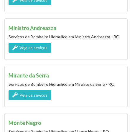
Veja os seviços
Ministro Andreazza
Serviços de Bombeiro Hidráulico em Ministro Andreazza - RO
Veja os seviços
Mirante da Serra
Serviços de Bombeiro Hidráulico em Mirante da Serra - RO
Veja os seviços
Monte Negro
Serviços de Bombeiro Hidráulico em Monte Negro - RO