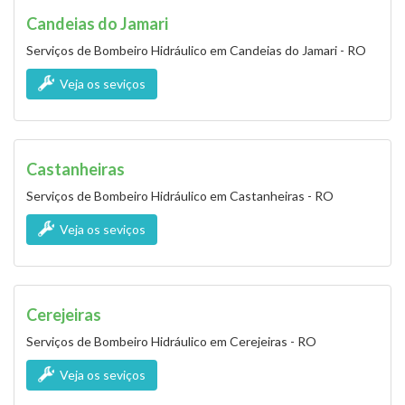
Candeias do Jamari
Serviços de Bombeiro Hidráulico em Candeias do Jamari - RO
Veja os seviços
Castanheiras
Serviços de Bombeiro Hidráulico em Castanheiras - RO
Veja os seviços
Cerejeiras
Serviços de Bombeiro Hidráulico em Cerejeiras - RO
Veja os seviços