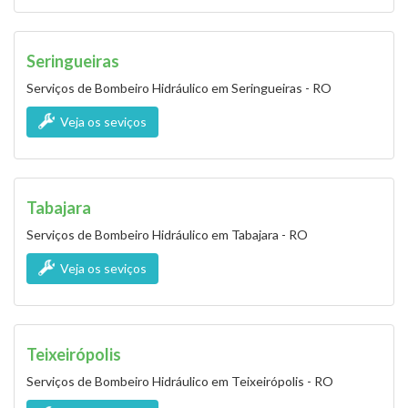
Seringueiras
Serviços de Bombeiro Hidráulico em Seringueiras - RO
Veja os seviços
Tabajara
Serviços de Bombeiro Hidráulico em Tabajara - RO
Veja os seviços
Teixeirópolis
Serviços de Bombeiro Hidráulico em Teixeirópolis - RO