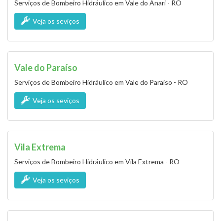
Serviços de Bombeiro Hidráulico em Vale do Anari - RO
Veja os seviços
Vale do Paraíso
Serviços de Bombeiro Hidráulico em Vale do Paraíso - RO
Veja os seviços
Vila Extrema
Serviços de Bombeiro Hidráulico em Vila Extrema - RO
Veja os seviços