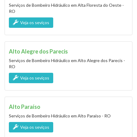
Serviços de Bombeiro Hidráulico em Alta Floresta do Oeste -
RO
Veja os seviços
Alto Alegre dos Parecis
Serviços de Bombeiro Hidráulico em Alto Alegre dos Parecis -
RO
Veja os seviços
Alto Paraíso
Serviços de Bombeiro Hidráulico em Alto Paraíso - RO
Veja os seviços