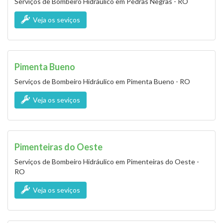
Serviços de Bombeiro Hidráulico em Pedras Negras - RO
Veja os seviços
Pimenta Bueno
Serviços de Bombeiro Hidráulico em Pimenta Bueno - RO
Veja os seviços
Pimenteiras do Oeste
Serviços de Bombeiro Hidráulico em Pimenteiras do Oeste -
RO
Veja os seviços