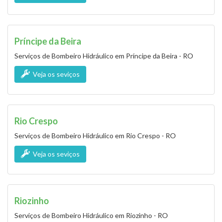
Príncipe da Beira
Serviços de Bombeiro Hidráulico em Príncipe da Beira - RO
Veja os seviços
Rio Crespo
Serviços de Bombeiro Hidráulico em Rio Crespo - RO
Veja os seviços
Riozinho
Serviços de Bombeiro Hidráulico em Riozinho - RO