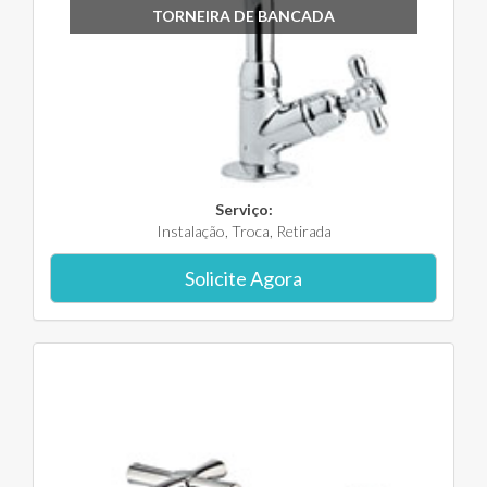
TORNEIRA DE BANCADA
Serviço:
Instalação, Troca, Retirada
Solicite Agora