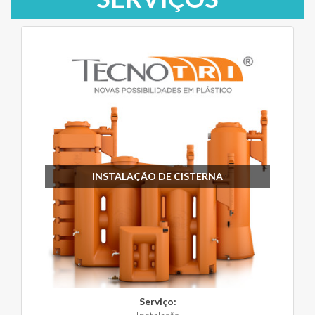
INSTALAÇÃO DE CISTERNA
Serviço: