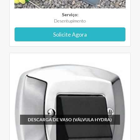
Serviço:
Desentupimento
Solicite Agora
DESCARGA DE VASO (VÁLVULA HYDRA)