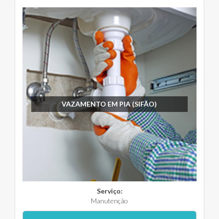
VAZAMENTO EM PIA (SIFÃO)
Serviço:
Manutenção