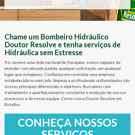
Chame um Bombeiro Hidráulico
Doutor Resolve e tenha serviços de
Hidráulica sem Estresse
Por sermos uma rede nacional de franquias, somos capazes de
atender com elevado padrão qualquer solicitação, em qualquer
lugar que estejamos. Confiança em contratar uma empresa
estabelecida no mercado, limpeza e profissionais uniformizados são
nossos principais diferenciais e objetivos. Buscamos com
treinamento o aperfeiçoamento constante e evolução de nossos
processos e de nossa equipe. Conte com a Doutor Resolve em
Botelho.
CONHEÇA NOSSOS
SERVIÇOS