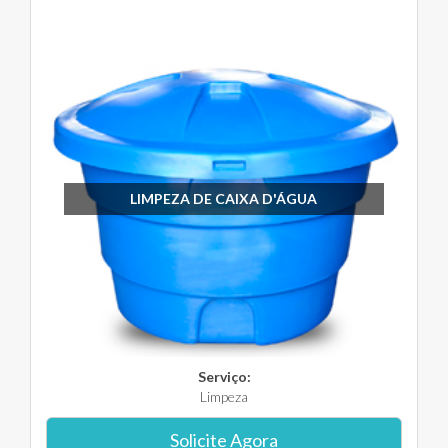
LIMPEZA DE CAIXA D'ÁGUA
Serviço:
Limpeza
Solicite Agora