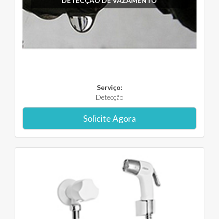
DETECÇÃO DE VAZAMENTO
Serviço:
Detecção
Solicite Agora