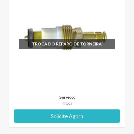
TROCA DO REPARO DE TORNEIRA
Serviço:
Troca
Solicite Agora