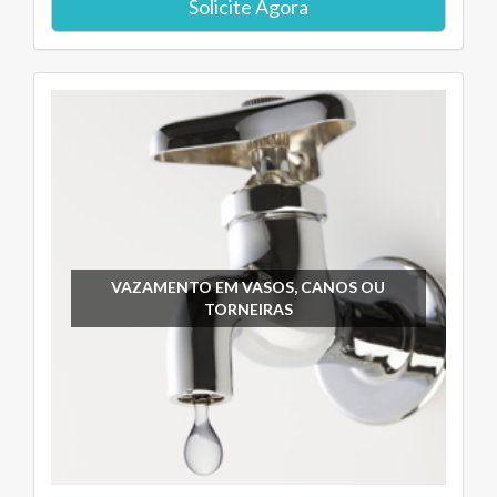
Solicite Agora
VAZAMENTO EM VASOS, CANOS OU
TORNEIRAS