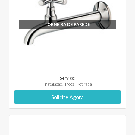
TORNEIRA DE PAREDE
Serviço:
Instalação, Troca, Retirada
Solicite Agora