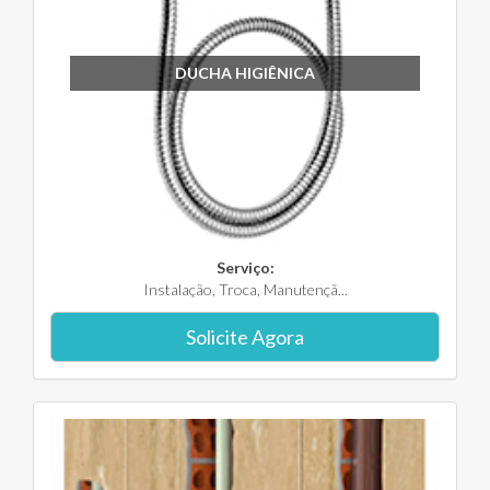
DUCHA HIGIÊNICA
Serviço:
Instalação, Troca, Manutençã...
Solicite Agora