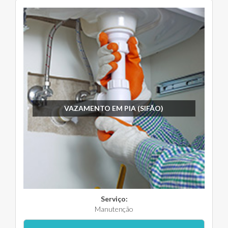
VAZAMENTO EM PIA (SIFÃO)
Serviço:
Manutenção