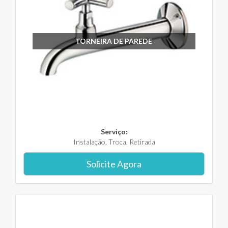
TORNEIRA DE PAREDE
Serviço:
Instalação, Troca, Retirada
Solicite Agora