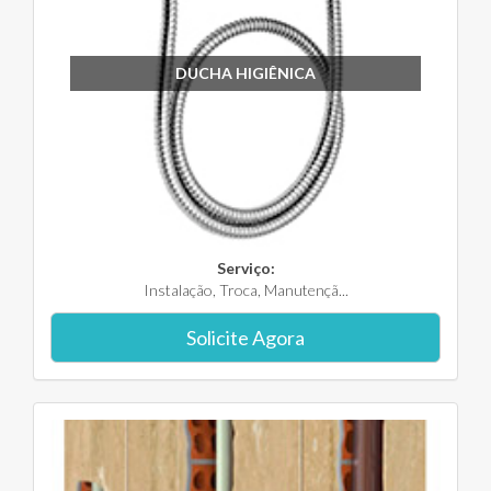
DUCHA HIGIÊNICA
Serviço:
Instalação, Troca, Manutençã...
Solicite Agora