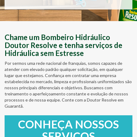
Chame um Bombeiro Hidráulico
Doutor Resolve e tenha serviços de
Hidráulica sem Estresse
Por sermos uma rede nacional de franquias, somos capazes de
atender com elevado padrão qualquer solicitação, em qualquer
lugar que estejamos. Confiança em contratar uma empresa
estabelecida no mercado, limpeza e profissionais uniformizados são
nossos principais diferenciais e objetivos. Buscamos com
treinamento o aperfeiçoamento constante e evolução de nossos
processos e de nossa equipe. Conte com a Doutor Resolve em
Guarantã.
CONHEÇA NOSSOS
SERVIÇOS