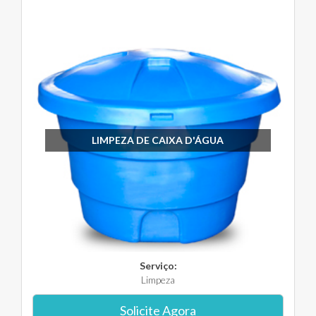
LIMPEZA DE CAIXA D'ÁGUA
Serviço:
Limpeza
Solicite Agora