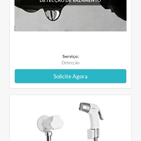
DETECÇÃO DE VAZAMENTO
Serviço:
Detecção
Solicite Agora