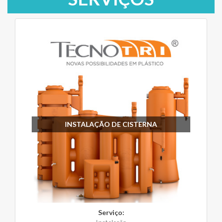
INSTALAÇÃO DE CISTERNA
Serviço: