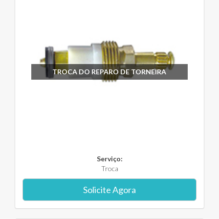
TROCA DO REPARO DE TORNEIRA
Serviço:
Troca
Solicite Agora