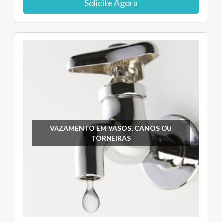
Solicite Agora
VAZAMENTO EM VASOS, CANOS OU
TORNEIRAS