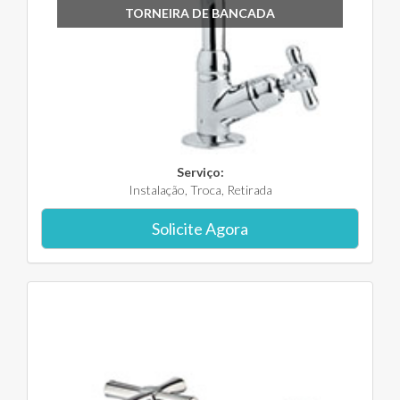
TORNEIRA DE BANCADA
Serviço:
Instalação, Troca, Retirada
Solicite Agora