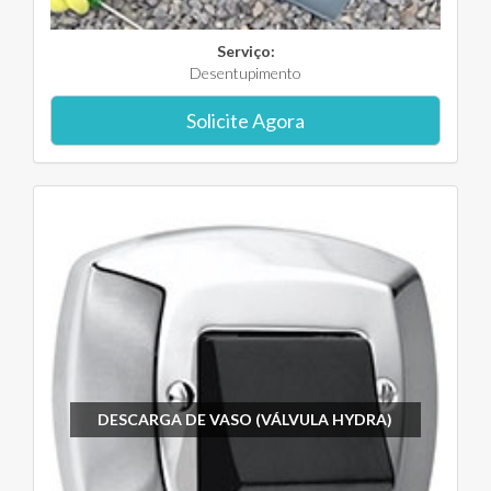
Serviço:
Desentupimento
Solicite Agora
DESCARGA DE VASO (VÁLVULA HYDRA)