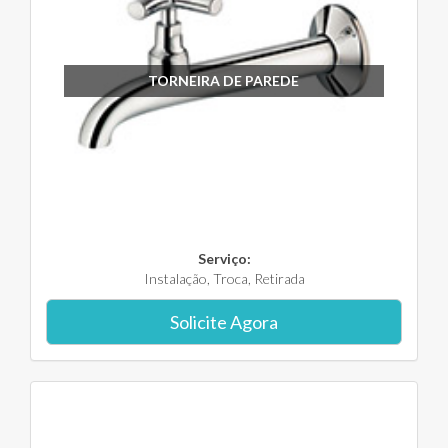
TORNEIRA DE PAREDE
Serviço:
Instalação, Troca, Retirada
Solicite Agora