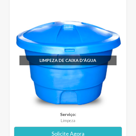
LIMPEZA DE CAIXA D'ÁGUA
Serviço:
Limpeza
Solicite Agora