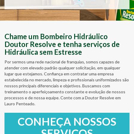
Chame um Bombeiro Hidráulico
Doutor Resolve e tenha serviços de
Hidráulica sem Estresse
Por sermos uma rede nacional de franquias, somos capazes de
atender com elevado padrão qualquer solicitação, em qualquer
lugar que estejamos. Confiança em contratar uma empresa
estabelecida no mercado, limpeza e profissionais uniformizados são
nossos principais diferenciais e objetivos. Buscamos com
treinamento o aperfeiçoamento constante e evolução de nossos
processos e de nossa equipe. Conte com a Doutor Resolve em
Lauro Penteado.
CONHEÇA NOSSOS
SERVIÇOS