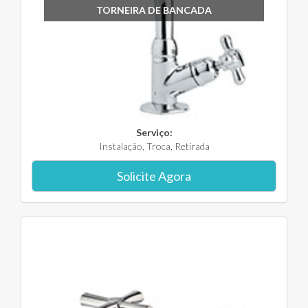
TORNEIRA DE BANCADA
Serviço:
Instalação, Troca, Retirada
Solicite Agora