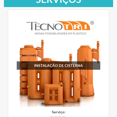
INSTALAÇÃO DE CISTERNA
Serviço: