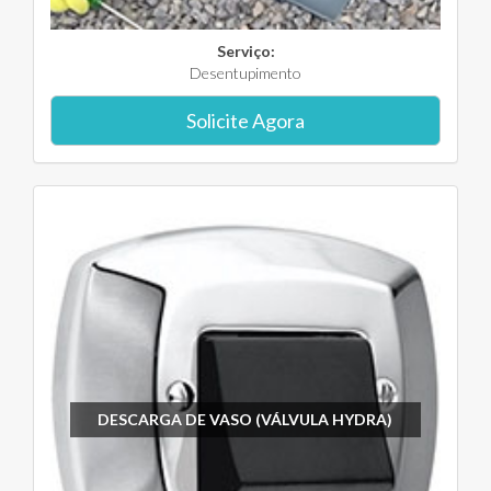
Serviço:
Desentupimento
Solicite Agora
DESCARGA DE VASO (VÁLVULA HYDRA)