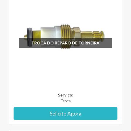
TROCA DO REPARO DE TORNEIRA
Serviço:
Troca
Solicite Agora