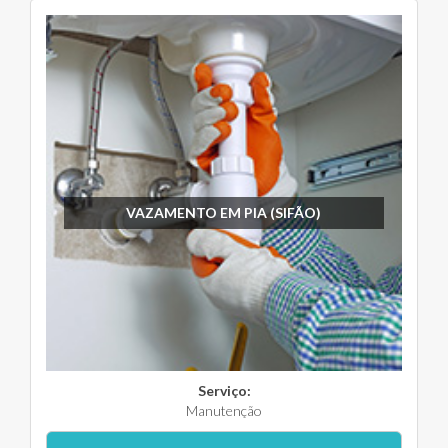
VAZAMENTO EM PIA (SIFÃO)
Serviço:
Manutenção