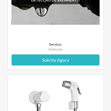
DETECÇÃO DE VAZAMENTO
Serviço:
Detecção
Solicite Agora