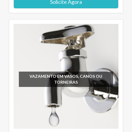
Solicite Agora
VAZAMENTO EM VASOS, CANOS OU
TORNEIRAS