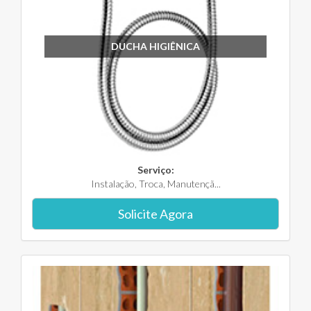
DUCHA HIGIÊNICA
Serviço:
Instalação, Troca, Manutençã...
Solicite Agora