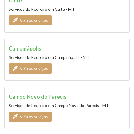
Caite
Serviços de Pedreiro em Caite - MT
Veja os seviços
Campinápolis
Serviços de Pedreiro em Campinápolis - MT
Veja os seviços
Campo Novo do Parecis
Serviços de Pedreiro em Campo Novo do Parecis - MT
Veja os seviços