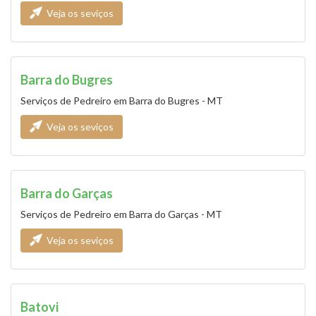
Veja os seviços
Barra do Bugres
Serviços de Pedreiro em Barra do Bugres - MT
Veja os seviços
Barra do Garças
Serviços de Pedreiro em Barra do Garças - MT
Veja os seviços
Batovi