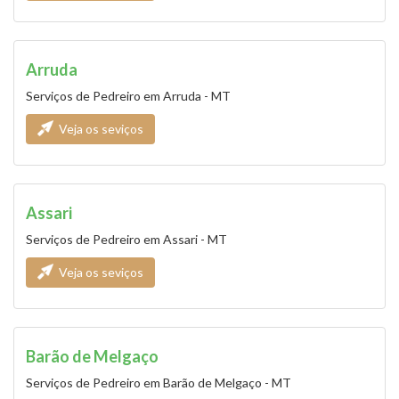
Arruda
Serviços de Pedreiro em Arruda - MT
Veja os seviços
Assari
Serviços de Pedreiro em Assari - MT
Veja os seviços
Barão de Melgaço
Serviços de Pedreiro em Barão de Melgaço - MT