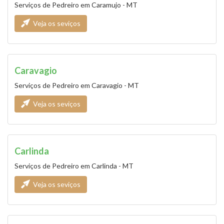
Serviços de Pedreiro em Caramujo - MT
Veja os seviços
Caravagio
Serviços de Pedreiro em Caravagio - MT
Veja os seviços
Carlinda
Serviços de Pedreiro em Carlinda - MT
Veja os seviços