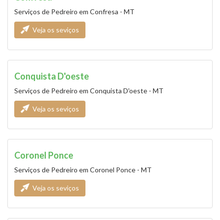
Serviços de Pedreiro em Confresa - MT
Veja os seviços
Conquista D'oeste
Serviços de Pedreiro em Conquista D'oeste - MT
Veja os seviços
Coronel Ponce
Serviços de Pedreiro em Coronel Ponce - MT
Veja os seviços