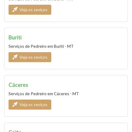
Veja os seviços
Buriti
Serviços de Pedreiro em Buriti - MT
Veja os seviços
Cáceres
Serviços de Pedreiro em Cáceres - MT
Veja os seviços