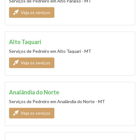
Serviços de Pedreiro em Alto Paraíso - MT
Veja os seviços
Alto Taquari
Serviços de Pedreiro em Alto Taquari - MT
Veja os seviços
Analândia do Norte
Serviços de Pedreiro em Analândia do Norte - MT
Veja os seviços