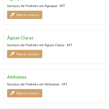
Serviços de Pedreiro em Aguapeí - MT
Veja os seviços
Águas Claras
Serviços de Pedreiro em Águas Claras - MT
Veja os seviços
Ainhumas
Serviços de Pedreiro em Ainhumas - MT
Veja os seviços