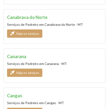
Canabrava do Norte
Serviços de Pedreiro em Canabrava do Norte - MT
Veja os seviços
Canarana
Serviços de Pedreiro em Canarana - MT
Veja os seviços
Cangas
Serviços de Pedreiro em Cangas - MT