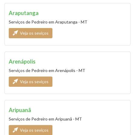
Araputanga
Serviços de Pedreiro em Araputanga - MT
Veja os seviços
Arenápolis
Serviços de Pedreiro em Arenápolis - MT
Veja os seviços
Aripuanã
Serviços de Pedreiro em Aripuanã - MT
Veja os seviços