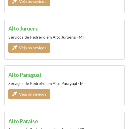
Veja os seviços
Alto Juruena
Serviços de Pedreiro em Alto Juruena - MT
Veja os seviços
Alto Paraguai
Serviços de Pedreiro em Alto Paraguai - MT
Veja os seviços
Alto Paraíso