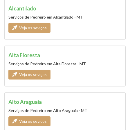
Alcantilado
Serviços de Pedreiro em Alcantilado - MT
Veja os seviços
Alta Floresta
Serviços de Pedreiro em Alta Floresta - MT
Veja os seviços
Alto Araguaia
Serviços de Pedreiro em Alto Araguaia - MT
Veja os seviços