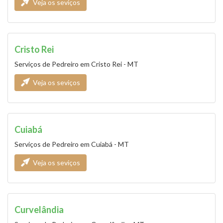
Veja os seviços
Cristo Rei
Serviços de Pedreiro em Cristo Rei - MT
Veja os seviços
Cuiabá
Serviços de Pedreiro em Cuiabá - MT
Veja os seviços
Curvelândia