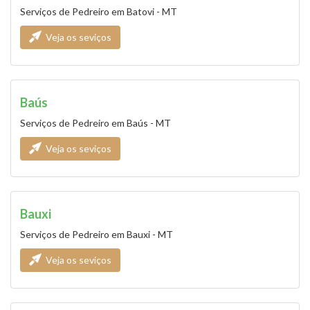
Serviços de Pedreiro em Batovi - MT
Veja os seviços
Baús
Serviços de Pedreiro em Baús - MT
Veja os seviços
Bauxi
Serviços de Pedreiro em Bauxi - MT
Veja os seviços