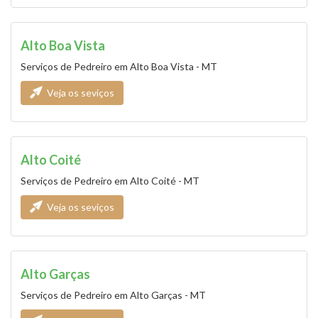
Alto Boa Vista
Serviços de Pedreiro em Alto Boa Vista - MT
Veja os seviços
Alto Coité
Serviços de Pedreiro em Alto Coité - MT
Veja os seviços
Alto Garças
Serviços de Pedreiro em Alto Garças - MT