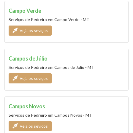
Campo Verde
Serviços de Pedreiro em Campo Verde - MT
Veja os seviços
Campos de Júlio
Serviços de Pedreiro em Campos de Júlio - MT
Veja os seviços
Campos Novos
Serviços de Pedreiro em Campos Novos - MT
Veja os seviços