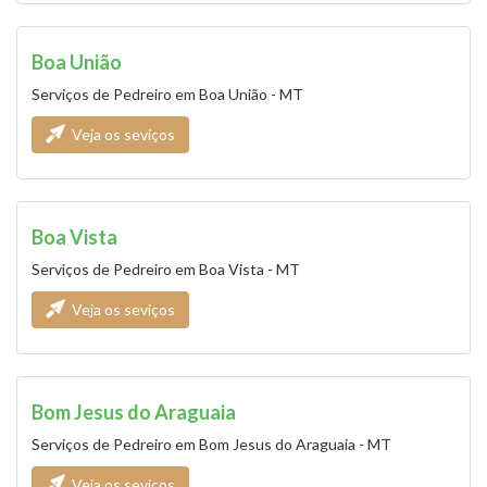
Boa União
Serviços de Pedreiro em Boa União - MT
Veja os seviços
Boa Vista
Serviços de Pedreiro em Boa Vista - MT
Veja os seviços
Bom Jesus do Araguaia
Serviços de Pedreiro em Bom Jesus do Araguaia - MT
Veja os seviços