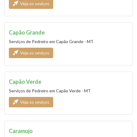
Veja os seviços
Capão Grande
Serviços de Pedreiro em Capão Grande - MT
Veja os seviços
Capão Verde
Serviços de Pedreiro em Capão Verde - MT
Veja os seviços
Caramujo