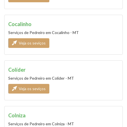
Cocalinho
Serviços de Pedreiro em Cocalinho - MT
Veja os seviços
Colíder
Serviços de Pedreiro em Colíder - MT
Veja os seviços
Colniza
Serviços de Pedreiro em Colniza - MT