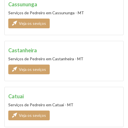
Cassununga
Serviços de Pedreiro em Cassununga - MT
Veja os seviços
Castanheira
Serviços de Pedreiro em Castanheira - MT
Veja os seviços
Catuai
Serviços de Pedreiro em Catuai - MT
Veja os seviços