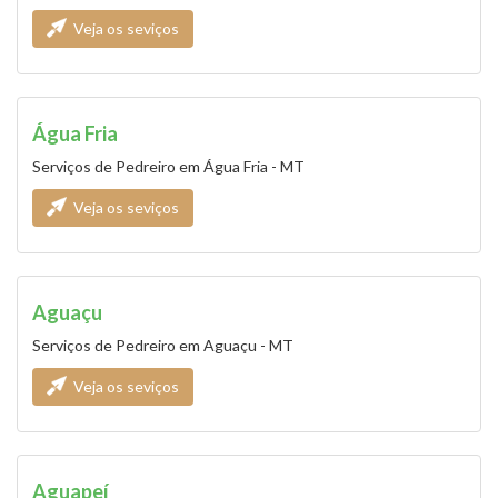
Veja os seviços
Água Fria
Serviços de Pedreiro em Água Fria - MT
Veja os seviços
Aguaçu
Serviços de Pedreiro em Aguaçu - MT
Veja os seviços
Aguapeí