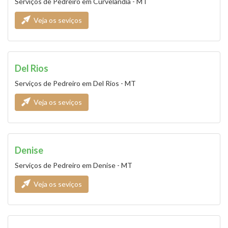
Serviços de Pedreiro em Curvelândia - MT
Veja os seviços
Del Rios
Serviços de Pedreiro em Del Rios - MT
Veja os seviços
Denise
Serviços de Pedreiro em Denise - MT
Veja os seviços