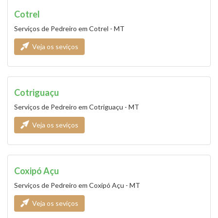
Cotrel
Serviços de Pedreiro em Cotrel - MT
Veja os seviços
Cotriguaçu
Serviços de Pedreiro em Cotriguaçu - MT
Veja os seviços
Coxipó Açu
Serviços de Pedreiro em Coxipó Açu - MT
Veja os seviços