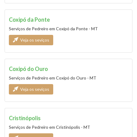
Coxipó da Ponte
Serviços de Pedreiro em Coxipó da Ponte - MT
Veja os seviços
Coxipó do Ouro
Serviços de Pedreiro em Coxipó do Ouro - MT
Veja os seviços
Cristinópolis
Serviços de Pedreiro em Cristinópolis - MT