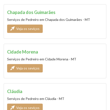
Chapada dos Guimarães
Serviços de Pedreiro em Chapada dos Guimarães - MT
Veja os seviços
Cidade Morena
Serviços de Pedreiro em Cidade Morena - MT
Veja os seviços
Cláudia
Serviços de Pedreiro em Cláudia - MT
Veja os seviços