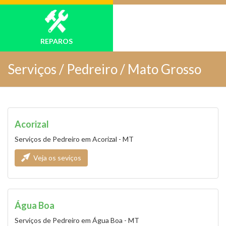
REPAROS
Serviços /
Pedreiro / Mato Grosso
Acorizal
Serviços de Pedreiro em Acorizal - MT
Veja os seviços
Água Boa
Serviços de Pedreiro em Água Boa - MT