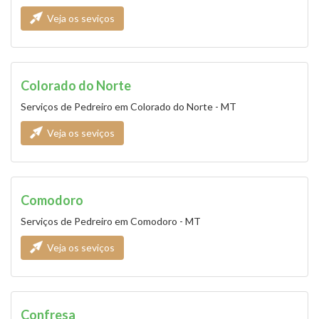
Veja os seviços
Colorado do Norte
Serviços de Pedreiro em Colorado do Norte - MT
Veja os seviços
Comodoro
Serviços de Pedreiro em Comodoro - MT
Veja os seviços
Confresa