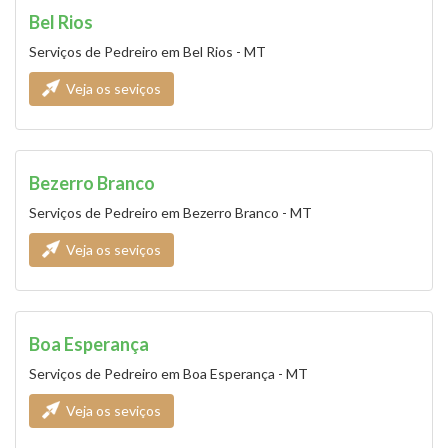
Bel Rios
Serviços de Pedreiro em Bel Rios - MT
Veja os seviços
Bezerro Branco
Serviços de Pedreiro em Bezerro Branco - MT
Veja os seviços
Boa Esperança
Serviços de Pedreiro em Boa Esperança - MT
Veja os seviços