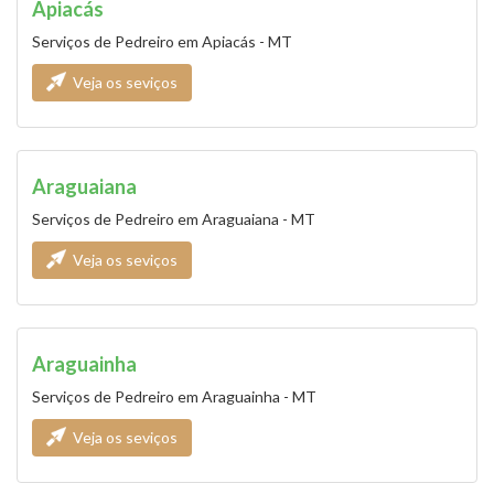
Apiacás
Serviços de Pedreiro em Apiacás - MT
Veja os seviços
Araguaiana
Serviços de Pedreiro em Araguaiana - MT
Veja os seviços
Araguainha
Serviços de Pedreiro em Araguainha - MT
Veja os seviços