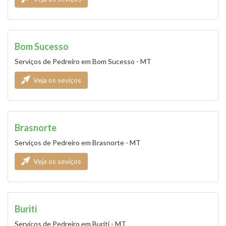
Bom Sucesso
Serviços de Pedreiro em Bom Sucesso - MT
Veja os seviços
Brasnorte
Serviços de Pedreiro em Brasnorte - MT
Veja os seviços
Buriti
Serviços de Pedreiro em Buriti - MT