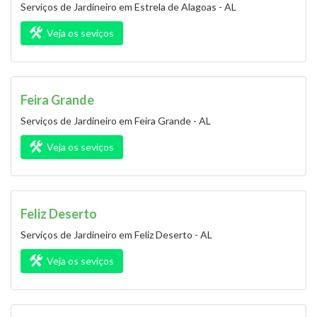
Serviços de Jardineiro em Estrela de Alagoas - AL
Veja os seviços
Feira Grande
Serviços de Jardineiro em Feira Grande - AL
Veja os seviços
Feliz Deserto
Serviços de Jardineiro em Feliz Deserto - AL
Veja os seviços