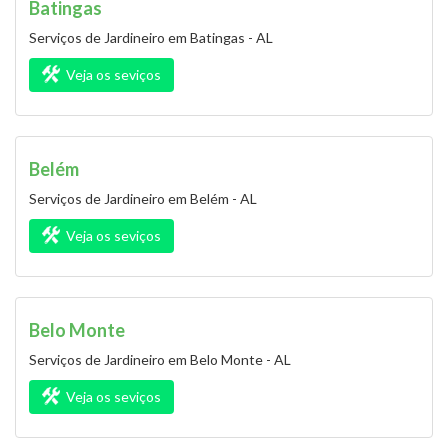
Batingas
Serviços de Jardineiro em Batingas - AL
Veja os seviços
Belém
Serviços de Jardineiro em Belém - AL
Veja os seviços
Belo Monte
Serviços de Jardineiro em Belo Monte - AL
Veja os seviços