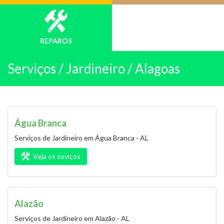
REPAROS
Serviços /
Jardineiro / Alagoas
Água Branca
Serviços de Jardineiro em Água Branca - AL
Veja os seviços
Alazão
Serviços de Jardineiro em Alazão - AL