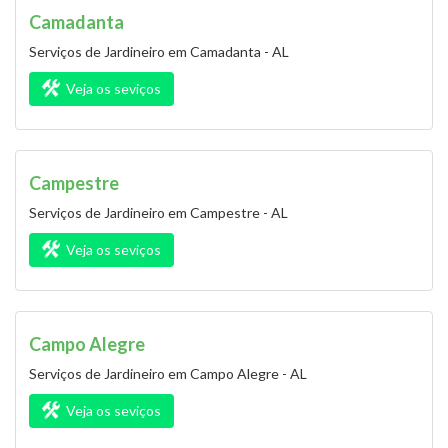
Camadanta
Serviços de Jardineiro em Camadanta - AL
Veja os seviços
Campestre
Serviços de Jardineiro em Campestre - AL
Veja os seviços
Campo Alegre
Serviços de Jardineiro em Campo Alegre - AL
Veja os seviços