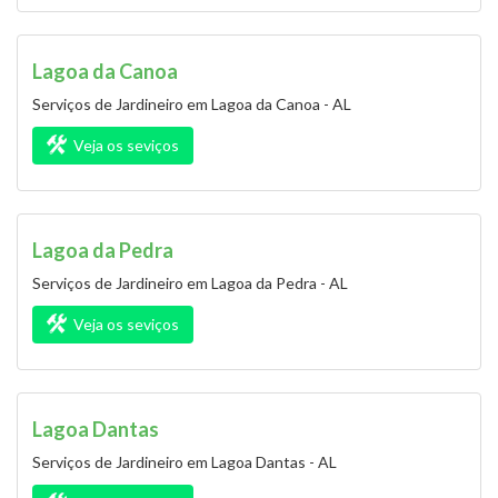
Lagoa da Canoa
Serviços de Jardineiro em Lagoa da Canoa - AL
Veja os seviços
Lagoa da Pedra
Serviços de Jardineiro em Lagoa da Pedra - AL
Veja os seviços
Lagoa Dantas
Serviços de Jardineiro em Lagoa Dantas - AL