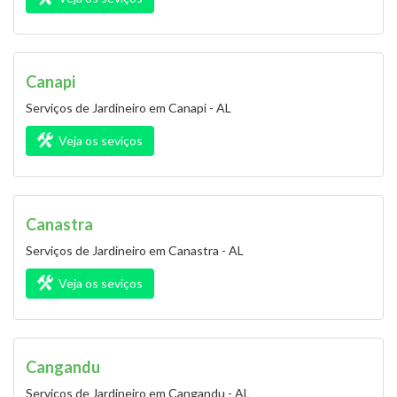
Canapi
Serviços de Jardineiro em Canapi - AL
Veja os seviços
Canastra
Serviços de Jardineiro em Canastra - AL
Veja os seviços
Cangandu
Serviços de Jardineiro em Cangandu - AL