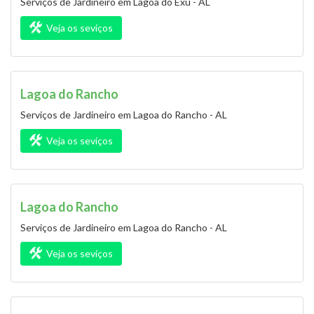
Serviços de Jardineiro em Lagoa do Exú - AL
Veja os seviços
Lagoa do Rancho
Serviços de Jardineiro em Lagoa do Rancho - AL
Veja os seviços
Lagoa do Rancho
Serviços de Jardineiro em Lagoa do Rancho - AL
Veja os seviços