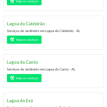
Veja os seviços
Lagoa do Caldeirão
Serviços de Jardineiro em Lagoa do Caldeirão - AL
Veja os seviços
Lagoa do Canto
Serviços de Jardineiro em Lagoa do Canto - AL
Veja os seviços
Lagoa do Exú