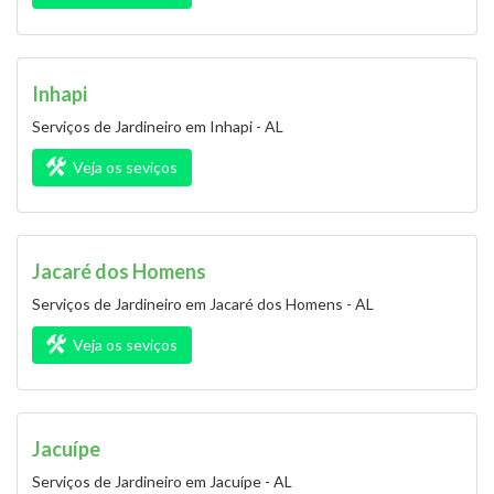
Inhapi
Serviços de Jardineiro em Inhapi - AL
Veja os seviços
Jacaré dos Homens
Serviços de Jardineiro em Jacaré dos Homens - AL
Veja os seviços
Jacuípe
Serviços de Jardineiro em Jacuípe - AL