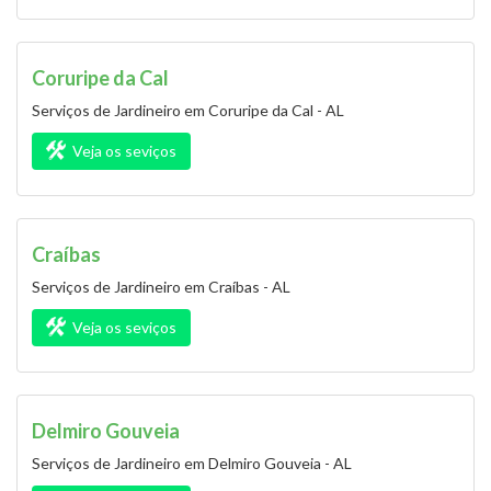
Coruripe da Cal
Serviços de Jardineiro em Coruripe da Cal - AL
Veja os seviços
Craíbas
Serviços de Jardineiro em Craíbas - AL
Veja os seviços
Delmiro Gouveia
Serviços de Jardineiro em Delmiro Gouveia - AL