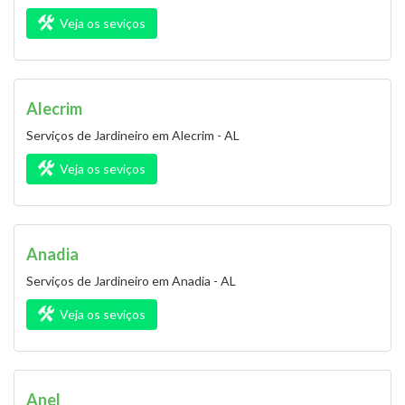
Veja os seviços
Alecrim
Serviços de Jardineiro em Alecrim - AL
Veja os seviços
Anadia
Serviços de Jardineiro em Anadia - AL
Veja os seviços
Anel