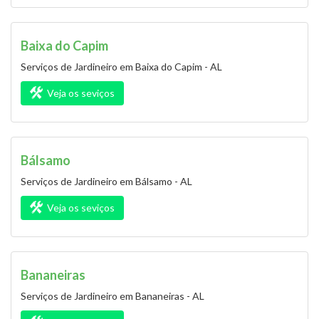
Baixa do Capim
Serviços de Jardineiro em Baixa do Capim - AL
Veja os seviços
Bálsamo
Serviços de Jardineiro em Bálsamo - AL
Veja os seviços
Bananeiras
Serviços de Jardineiro em Bananeiras - AL