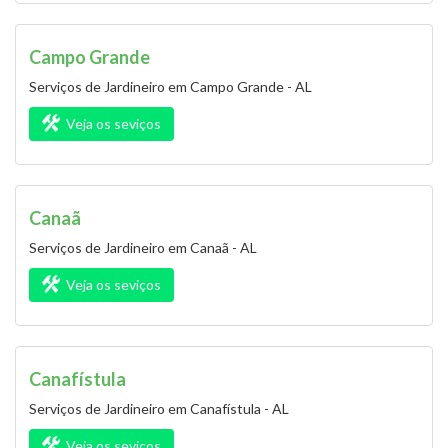
Campo Grande
Serviços de Jardineiro em Campo Grande - AL
Veja os seviços
Canaã
Serviços de Jardineiro em Canaã - AL
Veja os seviços
Canafístula
Serviços de Jardineiro em Canafístula - AL
Veja os seviços