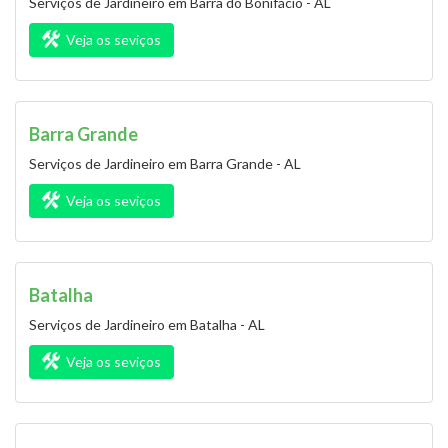
Serviços de Jardineiro em Barra do Bonifácio - AL
Veja os seviços
Barra Grande
Serviços de Jardineiro em Barra Grande - AL
Veja os seviços
Batalha
Serviços de Jardineiro em Batalha - AL
Veja os seviços