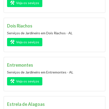
Veja os seviços
Dois Riachos
Serviços de Jardineiro em Dois Riachos - AL
Veja os seviços
Entremontes
Serviços de Jardineiro em Entremontes - AL
Veja os seviços
Estrela de Alagoas