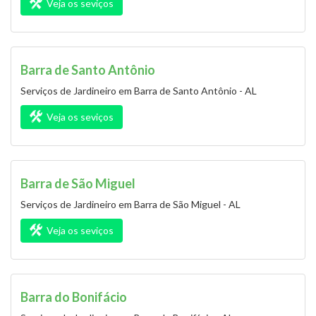
Veja os seviços
Barra de Santo Antônio
Serviços de Jardineiro em Barra de Santo Antônio - AL
Veja os seviços
Barra de São Miguel
Serviços de Jardineiro em Barra de São Miguel - AL
Veja os seviços
Barra do Bonifácio