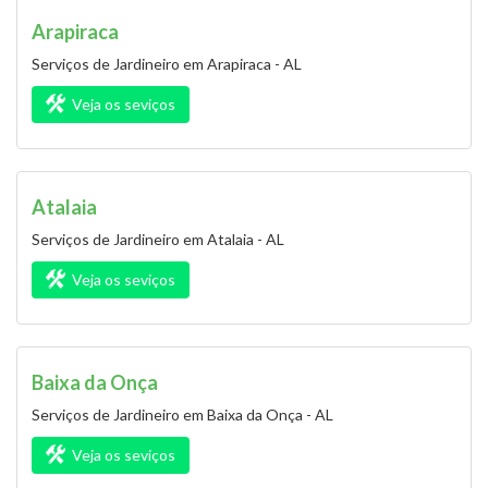
Arapiraca
Serviços de Jardineiro em Arapiraca - AL
Veja os seviços
Atalaia
Serviços de Jardineiro em Atalaia - AL
Veja os seviços
Baixa da Onça
Serviços de Jardineiro em Baixa da Onça - AL
Veja os seviços