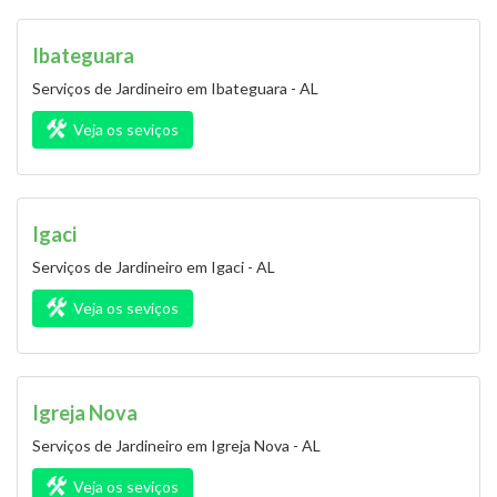
Ibateguara
Serviços de Jardineiro em Ibateguara - AL
Veja os seviços
Igaci
Serviços de Jardineiro em Igaci - AL
Veja os seviços
Igreja Nova
Serviços de Jardineiro em Igreja Nova - AL
Veja os seviços