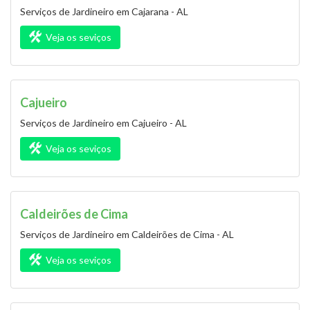
Serviços de Jardineiro em Cajarana - AL
Veja os seviços
Cajueiro
Serviços de Jardineiro em Cajueiro - AL
Veja os seviços
Caldeirões de Cima
Serviços de Jardineiro em Caldeirões de Cima - AL
Veja os seviços