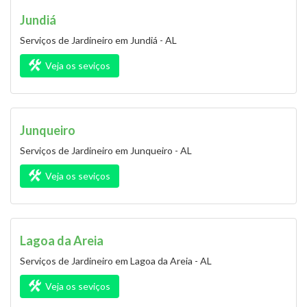
Jundiá
Serviços de Jardineiro em Jundiá - AL
Veja os seviços
Junqueiro
Serviços de Jardineiro em Junqueiro - AL
Veja os seviços
Lagoa da Areia
Serviços de Jardineiro em Lagoa da Areia - AL
Veja os seviços