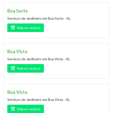
Boa Sorte
Serviços de Jardineiro em Boa Sorte - AL
Veja os seviços
Boa Vista
Serviços de Jardineiro em Boa Vista - AL
Veja os seviços
Boa Vista
Serviços de Jardineiro em Boa Vista - AL
Veja os seviços