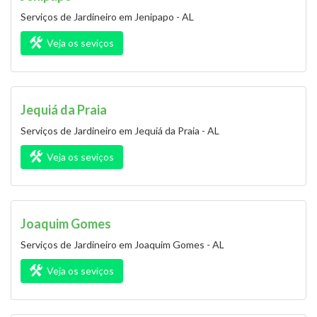
Serviços de Jardineiro em Jenipapo - AL
Veja os seviços
Jequiá da Praia
Serviços de Jardineiro em Jequiá da Praia - AL
Veja os seviços
Joaquim Gomes
Serviços de Jardineiro em Joaquim Gomes - AL
Veja os seviços