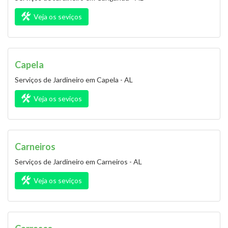
Veja os seviços
Capela
Serviços de Jardineiro em Capela - AL
Veja os seviços
Carneiros
Serviços de Jardineiro em Carneiros - AL
Veja os seviços