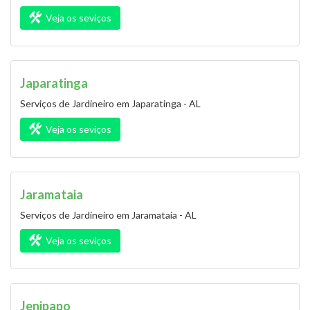
Veja os seviços
Japaratinga
Serviços de Jardineiro em Japaratinga - AL
Veja os seviços
Jaramataia
Serviços de Jardineiro em Jaramataia - AL
Veja os seviços
Jenipapo