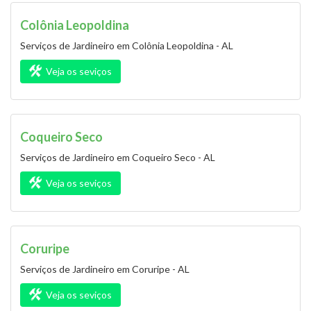
Colônia Leopoldina
Serviços de Jardineiro em Colônia Leopoldina - AL
Veja os seviços
Coqueiro Seco
Serviços de Jardineiro em Coqueiro Seco - AL
Veja os seviços
Coruripe
Serviços de Jardineiro em Coruripe - AL
Veja os seviços