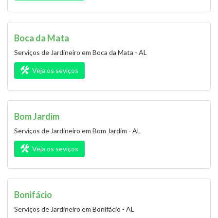
Boca da Mata
Serviços de Jardineiro em Boca da Mata - AL
Veja os seviços
Bom Jardim
Serviços de Jardineiro em Bom Jardim - AL
Veja os seviços
Bonifácio
Serviços de Jardineiro em Bonifácio - AL