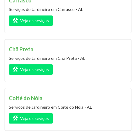
Carrasco
Serviços de Jardineiro em Carrasco - AL
Veja os seviços
Chã Preta
Serviços de Jardineiro em Chã Preta - AL
Veja os seviços
Coité do Nóia
Serviços de Jardineiro em Coité do Nóia - AL
Veja os seviços