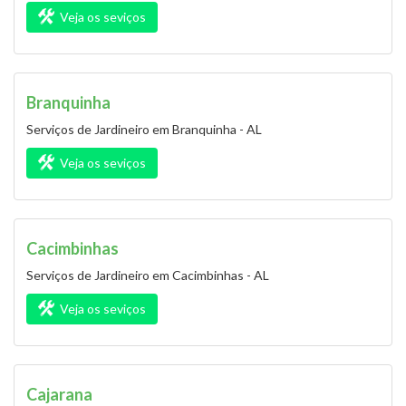
Veja os seviços
Branquinha
Serviços de Jardineiro em Branquinha - AL
Veja os seviços
Cacimbinhas
Serviços de Jardineiro em Cacimbinhas - AL
Veja os seviços
Cajarana