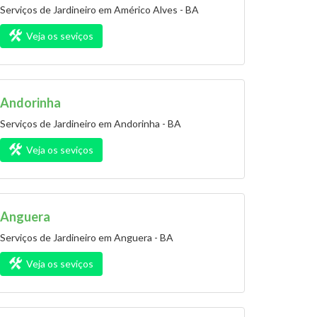
Serviços de Jardineiro em Américo Alves - BA
Veja os seviços
Andorinha
Serviços de Jardineiro em Andorinha - BA
Veja os seviços
Anguera
Serviços de Jardineiro em Anguera - BA
Veja os seviços