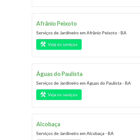
Afrânio Peixoto
Serviços de Jardineiro em Afrânio Peixoto - BA
Veja os seviços
Águas do Paulista
Serviços de Jardineiro em Águas do Paulista - BA
Veja os seviços
Alcobaça
Serviços de Jardineiro em Alcobaça - BA