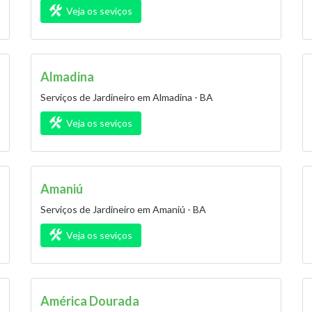
Veja os seviços
Almadina
Serviços de Jardineiro em Almadina - BA
Veja os seviços
Amaniú
Serviços de Jardineiro em Amaniú - BA
Veja os seviços
América Dourada