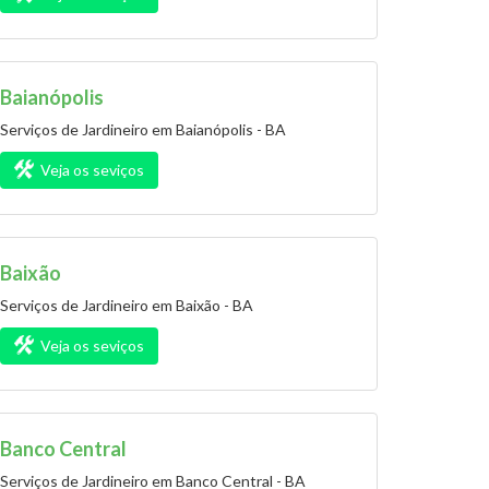
Baianópolis
Serviços de Jardineiro em Baianópolis - BA
Veja os seviços
Baixão
Serviços de Jardineiro em Baixão - BA
Veja os seviços
Banco Central
Serviços de Jardineiro em Banco Central - BA