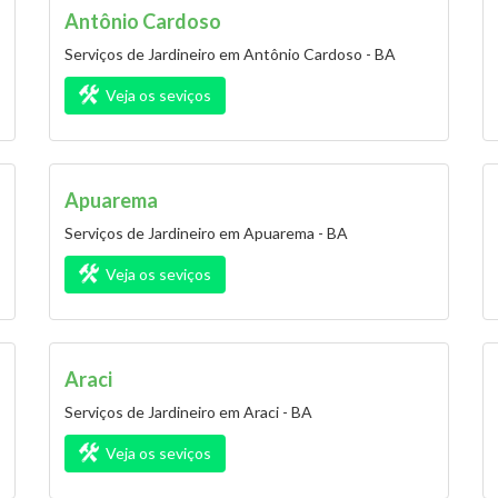
Antônio Cardoso
Serviços de Jardineiro em Antônio Cardoso - BA
Veja os seviços
Apuarema
Serviços de Jardineiro em Apuarema - BA
Veja os seviços
Araci
Serviços de Jardineiro em Araci - BA
Veja os seviços