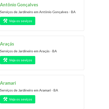
Antônio Gonçalves
Serviços de Jardineiro em Antônio Gonçalves - BA
Veja os seviços
Araçás
Serviços de Jardineiro em Araçás - BA
Veja os seviços
Aramari
Serviços de Jardineiro em Aramari - BA
Veja os seviços