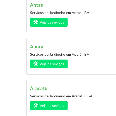
Antas
Serviços de Jardineiro em Antas - BA
Veja os seviços
Aporá
Serviços de Jardineiro em Aporá - BA
Veja os seviços
Aracatu
Serviços de Jardineiro em Aracatu - BA
Veja os seviços