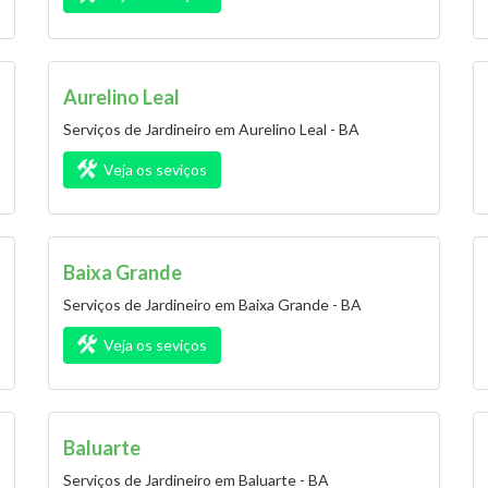
Aurelino Leal
Serviços de Jardineiro em Aurelino Leal - BA
Veja os seviços
Baixa Grande
Serviços de Jardineiro em Baixa Grande - BA
Veja os seviços
Baluarte
Serviços de Jardineiro em Baluarte - BA