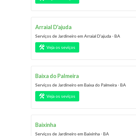
Arraial D'ajuda
Serviços de Jardineiro em Arraial D'ajuda - BA
Veja os seviços
Baixa do Palmeira
Serviços de Jardineiro em Baixa do Palmeira - BA
Veja os seviços
Baixinha
Serviços de Jardineiro em Baixinha - BA