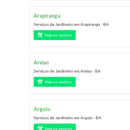
Arapiranga
Serviços de Jardineiro em Arapiranga - BA
Veja os seviços
Areias
Serviços de Jardineiro em Areias - BA
Veja os seviços
Argolo
Serviços de Jardineiro em Argolo - BA
Veja os seviços