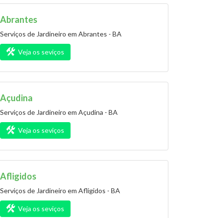
Abrantes
Serviços de Jardineiro em Abrantes - BA
Veja os seviços
Açudina
Serviços de Jardineiro em Açudina - BA
Veja os seviços
Afligidos
Serviços de Jardineiro em Afligidos - BA
Veja os seviços