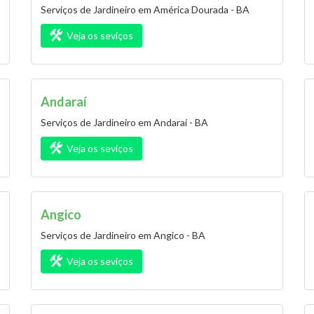
Serviços de Jardineiro em América Dourada - BA
Veja os seviços
Andaraí
Serviços de Jardineiro em Andaraí - BA
Veja os seviços
Angico
Serviços de Jardineiro em Angico - BA
Veja os seviços