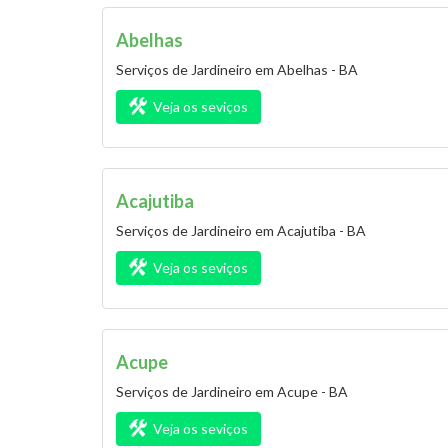
Abelhas
Serviços de Jardineiro em Abelhas - BA
Veja os seviços
Acajutiba
Serviços de Jardineiro em Acajutiba - BA
Veja os seviços
Acupe
Serviços de Jardineiro em Acupe - BA
Veja os seviços