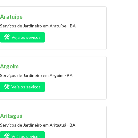
Aratuípe
Serviços de Jardineiro em Aratuípe - BA
Veja os seviços
Argoim
Serviços de Jardineiro em Argoim - BA
Veja os seviços
Aritaguá
Serviços de Jardineiro em Aritaguá - BA
Veja os seviços