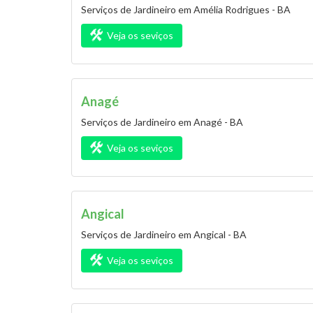
Serviços de Jardineiro em Amélia Rodrigues - BA
Veja os seviços
Anagé
Serviços de Jardineiro em Anagé - BA
Veja os seviços
Angical
Serviços de Jardineiro em Angical - BA
Veja os seviços