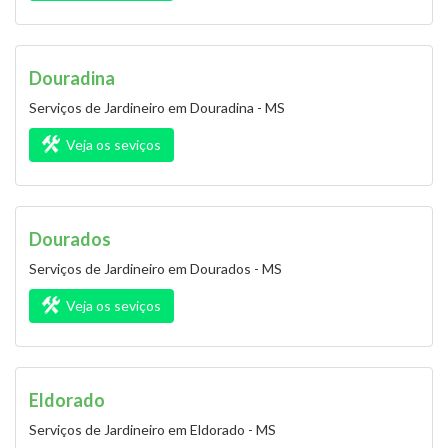
Douradina
Serviços de Jardineiro em Douradina - MS
Veja os seviços
Dourados
Serviços de Jardineiro em Dourados - MS
Veja os seviços
Eldorado
Serviços de Jardineiro em Eldorado - MS