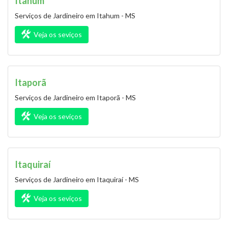
Itahum
Serviços de Jardineiro em Itahum - MS
Veja os seviços
Itaporã
Serviços de Jardineiro em Itaporã - MS
Veja os seviços
Itaquiraí
Serviços de Jardineiro em Itaquiraí - MS
Veja os seviços