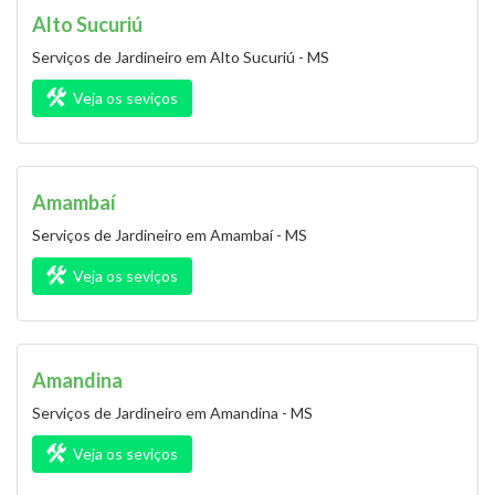
Alto Sucuriú
Serviços de Jardineiro em Alto Sucuriú - MS
Veja os seviços
Amambaí
Serviços de Jardineiro em Amambaí - MS
Veja os seviços
Amandina
Serviços de Jardineiro em Amandina - MS
Veja os seviços