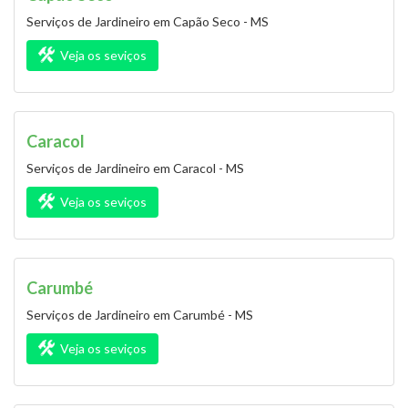
Serviços de Jardineiro em Capão Seco - MS
Veja os seviços
Caracol
Serviços de Jardineiro em Caracol - MS
Veja os seviços
Carumbé
Serviços de Jardineiro em Carumbé - MS
Veja os seviços