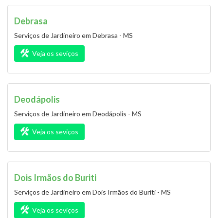
Debrasa
Serviços de Jardineiro em Debrasa - MS
Veja os seviços
Deodápolis
Serviços de Jardineiro em Deodápolis - MS
Veja os seviços
Dois Irmãos do Buriti
Serviços de Jardineiro em Dois Irmãos do Buriti - MS
Veja os seviços