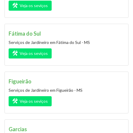
Veja os seviços
Fátima do Sul
Serviços de Jardineiro em Fátima do Sul - MS
Veja os seviços
Figueirão
Serviços de Jardineiro em Figueirão - MS
Veja os seviços
Garcias