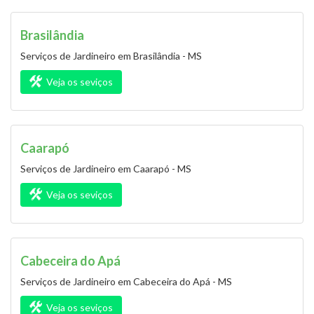
Brasilândia
Serviços de Jardineiro em Brasilândia - MS
Veja os seviços
Caarapó
Serviços de Jardineiro em Caarapó - MS
Veja os seviços
Cabeceira do Apá
Serviços de Jardineiro em Cabeceira do Apá - MS
Veja os seviços