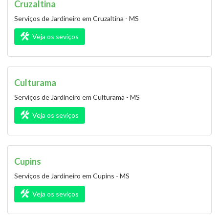
Cruzaltina
Serviços de Jardineiro em Cruzaltina - MS
Veja os seviços
Culturama
Serviços de Jardineiro em Culturama - MS
Veja os seviços
Cupins
Serviços de Jardineiro em Cupins - MS
Veja os seviços