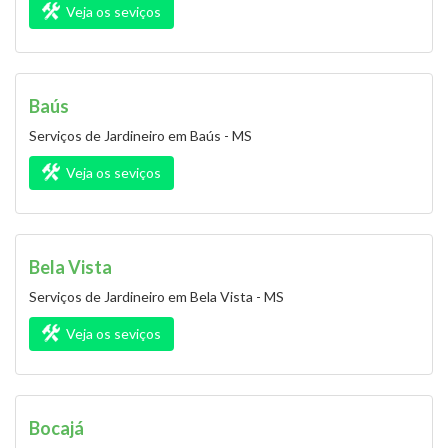
Veja os seviços
Baús
Serviços de Jardineiro em Baús - MS
Veja os seviços
Bela Vista
Serviços de Jardineiro em Bela Vista - MS
Veja os seviços
Bocajá