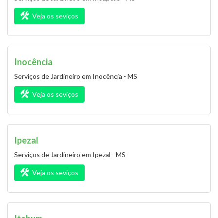
Veja os seviços
Inocência
Serviços de Jardineiro em Inocência - MS
Veja os seviços
Ipezal
Serviços de Jardineiro em Ipezal - MS
Veja os seviços