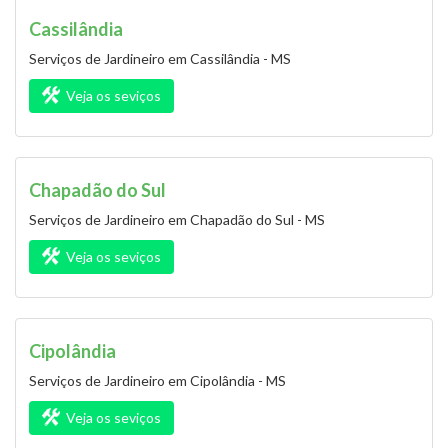
Cassilândia
Serviços de Jardineiro em Cassilândia - MS
Veja os seviços
Chapadão do Sul
Serviços de Jardineiro em Chapadão do Sul - MS
Veja os seviços
Cipolândia
Serviços de Jardineiro em Cipolândia - MS
Veja os seviços