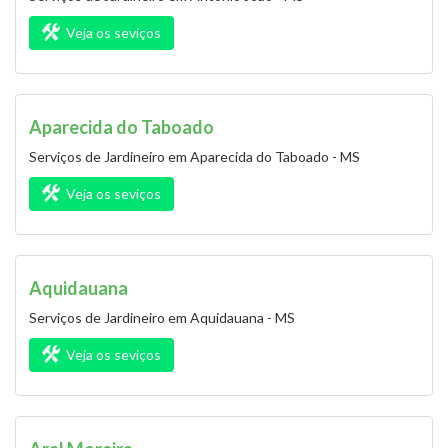
Veja os seviços
Aparecida do Taboado
Serviços de Jardineiro em Aparecida do Taboado - MS
Veja os seviços
Aquidauana
Serviços de Jardineiro em Aquidauana - MS
Veja os seviços