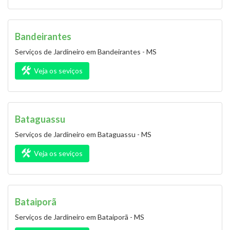
Bandeirantes
Serviços de Jardineiro em Bandeirantes - MS
Veja os seviços
Bataguassu
Serviços de Jardineiro em Bataguassu - MS
Veja os seviços
Bataiporã
Serviços de Jardineiro em Bataiporã - MS