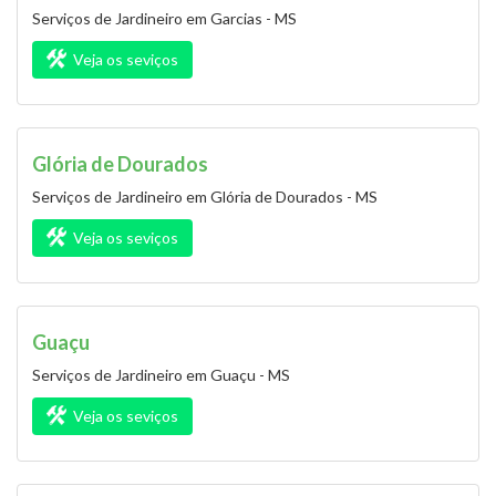
Serviços de Jardineiro em Garcias - MS
Veja os seviços
Glória de Dourados
Serviços de Jardineiro em Glória de Dourados - MS
Veja os seviços
Guaçu
Serviços de Jardineiro em Guaçu - MS
Veja os seviços