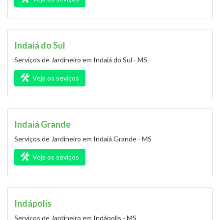
Indaiá do Sul
Serviços de Jardineiro em Indaiá do Sul - MS
Veja os seviços
Indaiá Grande
Serviços de Jardineiro em Indaiá Grande - MS
Veja os seviços
Indápolis
Serviços de Jardineiro em Indápolis - MS