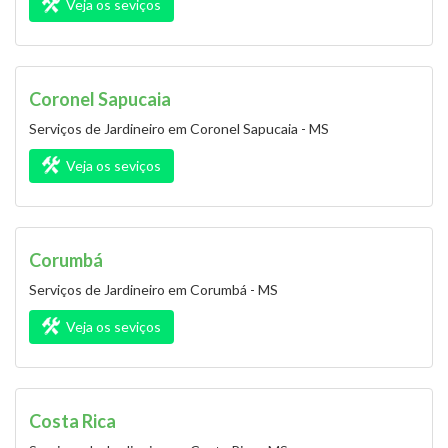
Veja os seviços
Coronel Sapucaia
Serviços de Jardineiro em Coronel Sapucaia - MS
Veja os seviços
Corumbá
Serviços de Jardineiro em Corumbá - MS
Veja os seviços
Costa Rica