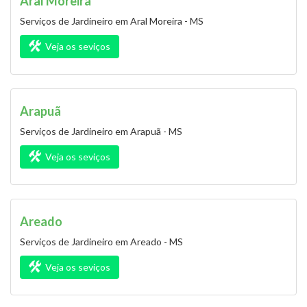
Aral Moreira
Serviços de Jardineiro em Aral Moreira - MS
Veja os seviços
Arapuã
Serviços de Jardineiro em Arapuã - MS
Veja os seviços
Areado
Serviços de Jardineiro em Areado - MS
Veja os seviços