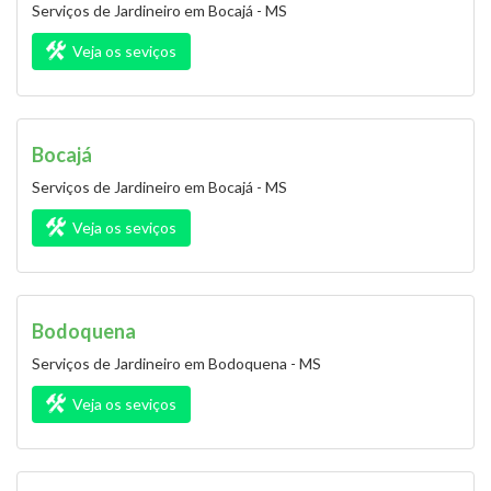
Serviços de Jardineiro em Bocajá - MS
Veja os seviços
Bocajá
Serviços de Jardineiro em Bocajá - MS
Veja os seviços
Bodoquena
Serviços de Jardineiro em Bodoquena - MS
Veja os seviços