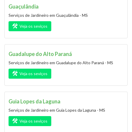
Guaçulândia
Serviços de Jardineiro em Guaçulândia - MS
Veja os seviços
Guadalupe do Alto Paraná
Serviços de Jardineiro em Guadalupe do Alto Paraná - MS
Veja os seviços
Guia Lopes da Laguna
Serviços de Jardineiro em Guia Lopes da Laguna - MS
Veja os seviços