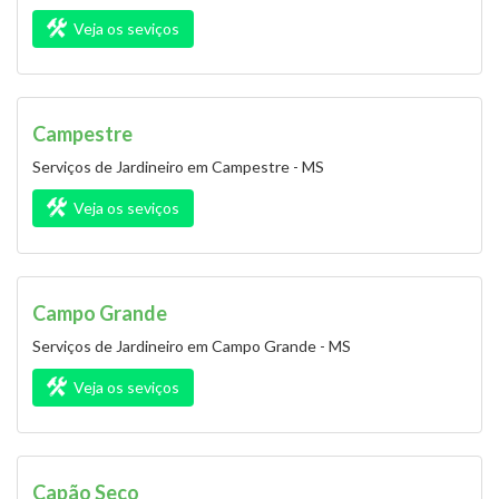
Veja os seviços
Campestre
Serviços de Jardineiro em Campestre - MS
Veja os seviços
Campo Grande
Serviços de Jardineiro em Campo Grande - MS
Veja os seviços
Capão Seco