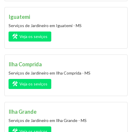
Iguatemi
Serviços de Jardineiro em Iguatemi - MS
Veja os seviços
Ilha Comprida
Serviços de Jardineiro em Ilha Comprida - MS
Veja os seviços
Ilha Grande
Serviços de Jardineiro em Ilha Grande - MS
Veja os seviços