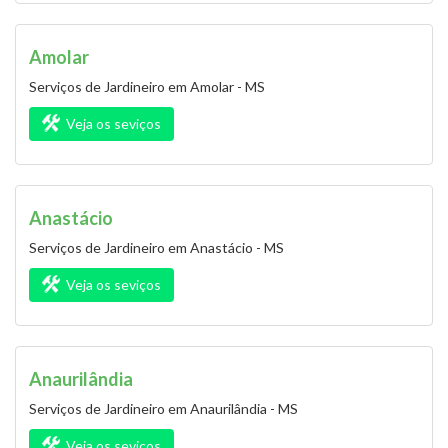
Amolar
Serviços de Jardineiro em Amolar - MS
Veja os seviços
Anastácio
Serviços de Jardineiro em Anastácio - MS
Veja os seviços
Anaurilândia
Serviços de Jardineiro em Anaurilândia - MS
Veja os seviços