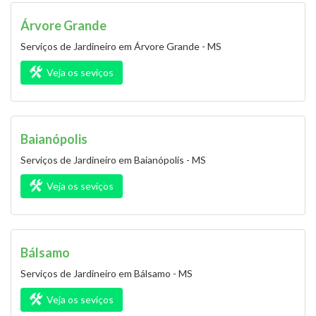
Árvore Grande
Serviços de Jardineiro em Árvore Grande - MS
Veja os seviços
Baianópolis
Serviços de Jardineiro em Baianópolis - MS
Veja os seviços
Bálsamo
Serviços de Jardineiro em Bálsamo - MS
Veja os seviços