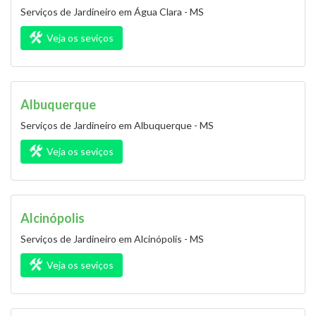
Serviços de Jardineiro em Água Clara - MS
Veja os seviços
Albuquerque
Serviços de Jardineiro em Albuquerque - MS
Veja os seviços
Alcinópolis
Serviços de Jardineiro em Alcinópolis - MS
Veja os seviços