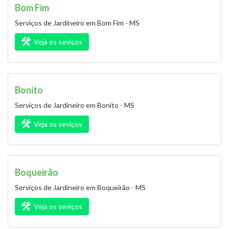
Bom Fim
Serviços de Jardineiro em Bom Fim - MS
Veja os seviços
Bonito
Serviços de Jardineiro em Bonito - MS
Veja os seviços
Boqueirão
Serviços de Jardineiro em Boqueirão - MS
Veja os seviços