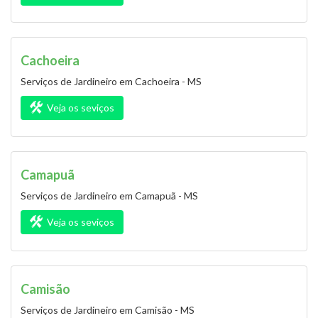
Cachoeira
Serviços de Jardineiro em Cachoeira - MS
Veja os seviços
Camapuã
Serviços de Jardineiro em Camapuã - MS
Veja os seviços
Camisão
Serviços de Jardineiro em Camisão - MS