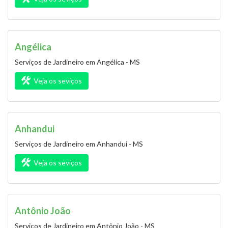
Angélica
Serviços de Jardineiro em Angélica - MS
Veja os seviços
Anhandui
Serviços de Jardineiro em Anhandui - MS
Veja os seviços
Antônio João
Serviços de Jardineiro em Antônio João - MS