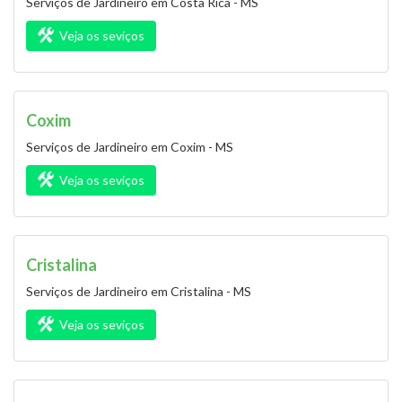
Serviços de Jardineiro em Costa Rica - MS
Veja os seviços
Coxim
Serviços de Jardineiro em Coxim - MS
Veja os seviços
Cristalina
Serviços de Jardineiro em Cristalina - MS
Veja os seviços