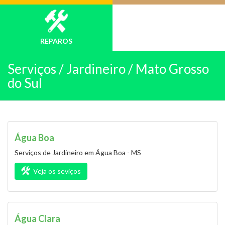
REPAROS
Serviços /
Jardineiro / Mato Grosso
do Sul
Água Boa
Serviços de Jardineiro em Água Boa - MS
Veja os seviços
Água Clara