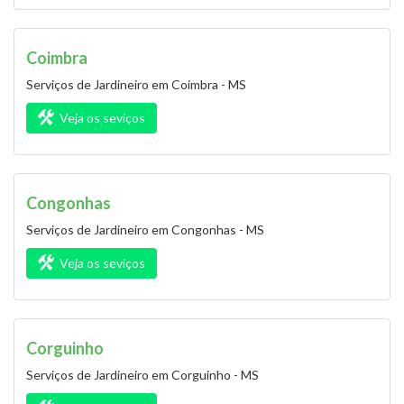
Coimbra
Serviços de Jardineiro em Coimbra - MS
Veja os seviços
Congonhas
Serviços de Jardineiro em Congonhas - MS
Veja os seviços
Corguinho
Serviços de Jardineiro em Corguinho - MS