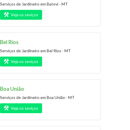
Serviços de Jardineiro em Batovi - MT
Veja os seviços
Bel Rios
Serviços de Jardineiro em Bel Rios - MT
Veja os seviços
Boa União
Serviços de Jardineiro em Boa União - MT
Veja os seviços