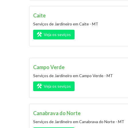
Caite
Serviços de Jardineiro em Caite - MT
Veja os seviços
Campo Verde
Serviços de Jardineiro em Campo Verde - MT
Veja os seviços
Canabrava do Norte
Serviços de Jardineiro em Canabrava do Norte - MT