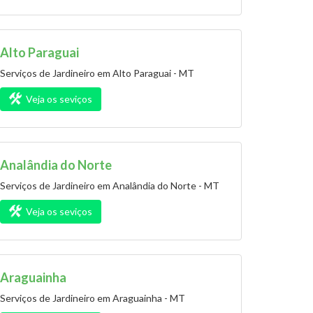
Alto Paraguai
Serviços de Jardineiro em Alto Paraguai - MT
Veja os seviços
Analândia do Norte
Serviços de Jardineiro em Analândia do Norte - MT
Veja os seviços
Araguainha
Serviços de Jardineiro em Araguainha - MT