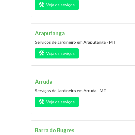
Veja os seviços
Araputanga
Serviços de Jardineiro em Araputanga - MT
Veja os seviços
Arruda
Serviços de Jardineiro em Arruda - MT
Veja os seviços
Barra do Bugres