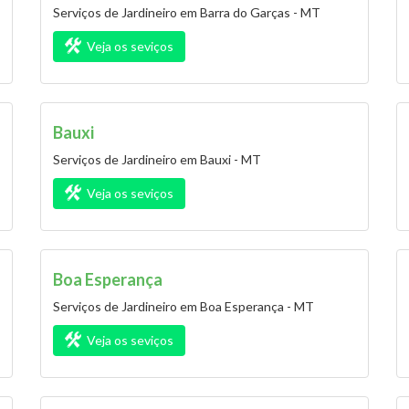
Serviços de Jardineiro em Barra do Garças - MT
Veja os seviços
Bauxi
Serviços de Jardineiro em Bauxi - MT
Veja os seviços
Boa Esperança
Serviços de Jardineiro em Boa Esperança - MT
Veja os seviços