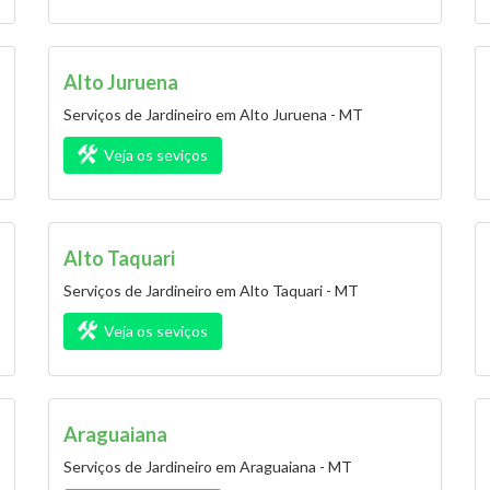
Alto Juruena
Serviços de Jardineiro em Alto Juruena - MT
Veja os seviços
Alto Taquari
Serviços de Jardineiro em Alto Taquari - MT
Veja os seviços
Araguaiana
Serviços de Jardineiro em Araguaiana - MT