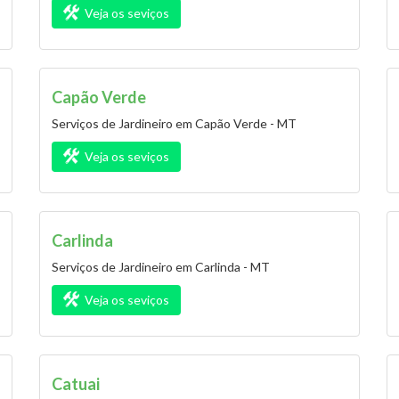
Veja os seviços
Capão Verde
Serviços de Jardineiro em Capão Verde - MT
Veja os seviços
Carlinda
Serviços de Jardineiro em Carlinda - MT
Veja os seviços
Catuai