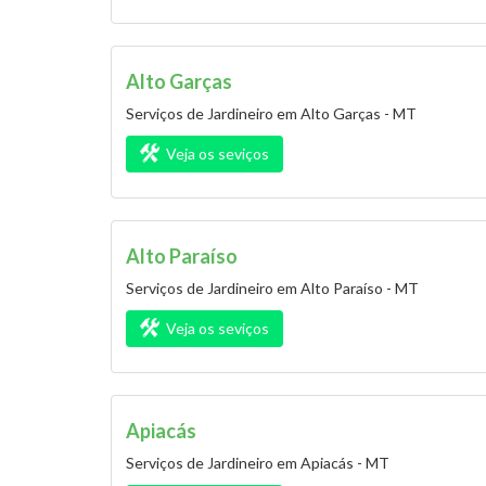
Alto Garças
Serviços de Jardineiro em Alto Garças - MT
Veja os seviços
Alto Paraíso
Serviços de Jardineiro em Alto Paraíso - MT
Veja os seviços
Apiacás
Serviços de Jardineiro em Apiacás - MT