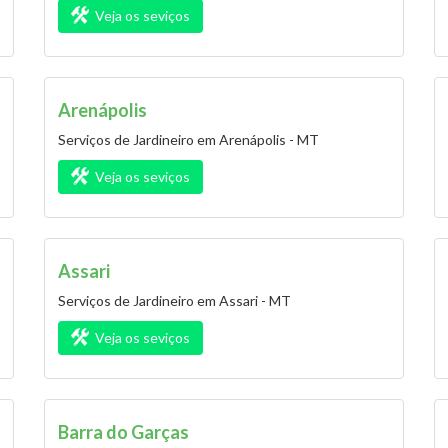
Veja os seviços
Arenápolis
Serviços de Jardineiro em Arenápolis - MT
Veja os seviços
Assari
Serviços de Jardineiro em Assari - MT
Veja os seviços
Barra do Garças