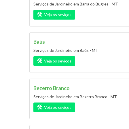
Serviços de Jardineiro em Barra do Bugres - MT
Veja os seviços
Baús
Serviços de Jardineiro em Baús - MT
Veja os seviços
Bezerro Branco
Serviços de Jardineiro em Bezerro Branco - MT
Veja os seviços