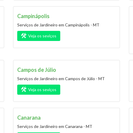
Campinápolis
Serviços de Jardineiro em Campinápolis - MT
Veja os seviços
Campos de Júlio
Serviços de Jardineiro em Campos de Júlio - MT
Veja os seviços
Canarana
Serviços de Jardineiro em Canarana - MT