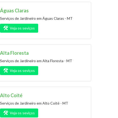
Águas Claras
Serviços de Jardineiro em Águas Claras - MT
Veja os seviços
Alta Floresta
Serviços de Jardineiro em Alta Floresta - MT
Veja os seviços
Alto Coité
Serviços de Jardineiro em Alto Coité - MT
Veja os seviços