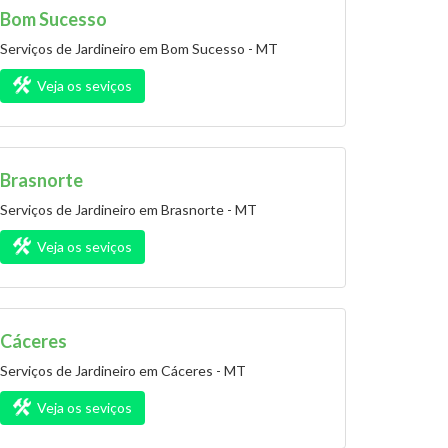
Bom Sucesso
Serviços de Jardineiro em Bom Sucesso - MT
Veja os seviços
Brasnorte
Serviços de Jardineiro em Brasnorte - MT
Veja os seviços
Cáceres
Serviços de Jardineiro em Cáceres - MT
Veja os seviços