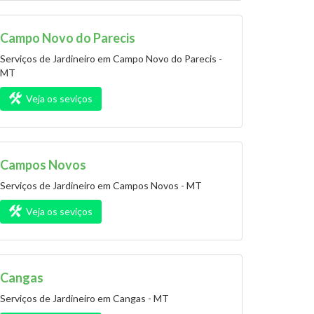
Campo Novo do Parecis
Serviços de Jardineiro em Campo Novo do Parecis -
MT
Veja os seviços
Campos Novos
Serviços de Jardineiro em Campos Novos - MT
Veja os seviços
Cangas
Serviços de Jardineiro em Cangas - MT