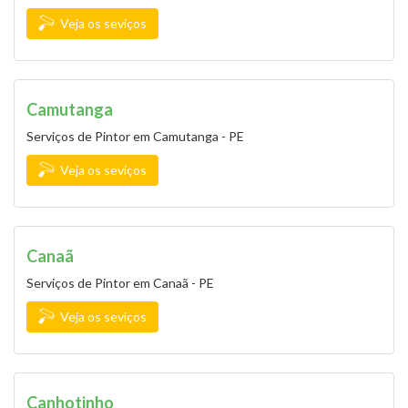
Veja os seviços
Camutanga
Serviços de Pintor em Camutanga - PE
Veja os seviços
Canaã
Serviços de Pintor em Canaã - PE
Veja os seviços
Canhotinho