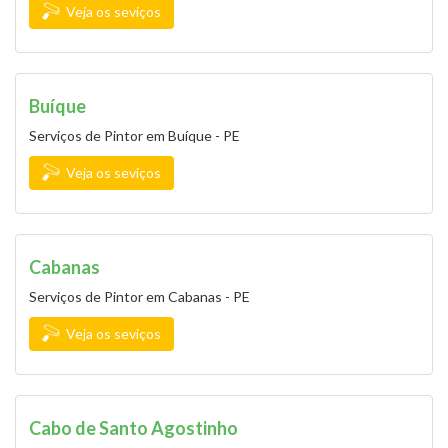
Veja os seviços
Buíque
Serviços de Pintor em Buíque - PE
Veja os seviços
Cabanas
Serviços de Pintor em Cabanas - PE
Veja os seviços
Cabo de Santo Agostinho