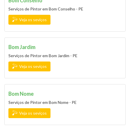
Bom Conselho
Serviços de Pintor em Bom Conselho - PE
Veja os seviços
Bom Jardim
Serviços de Pintor em Bom Jardim - PE
Veja os seviços
Bom Nome
Serviços de Pintor em Bom Nome - PE
Veja os seviços