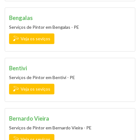
Bengalas
Serviços de Pintor em Bengalas - PE
Veja os seviços
Bentivi
Serviços de Pintor em Bentivi - PE
Veja os seviços
Bernardo Vieira
Serviços de Pintor em Bernardo Vieira - PE
Veja os seviços