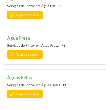
Serviços de Pintor em Água Fria - PE
Veja os seviços
Água Preta
Serviços de Pintor em Água Preta - PE
Veja os seviços
Águas Belas
Serviços de Pintor em Águas Belas - PE
Veja os seviços