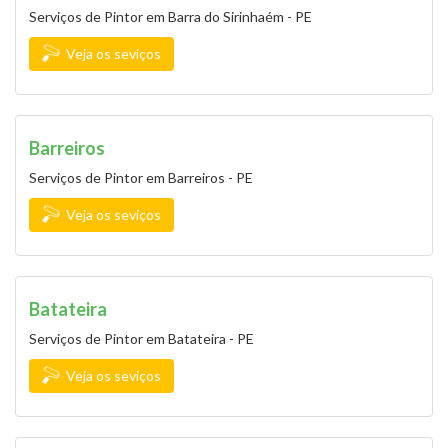
Serviços de Pintor em Barra do Sirinhaém - PE
Veja os seviços
Barreiros
Serviços de Pintor em Barreiros - PE
Veja os seviços
Batateira
Serviços de Pintor em Batateira - PE
Veja os seviços