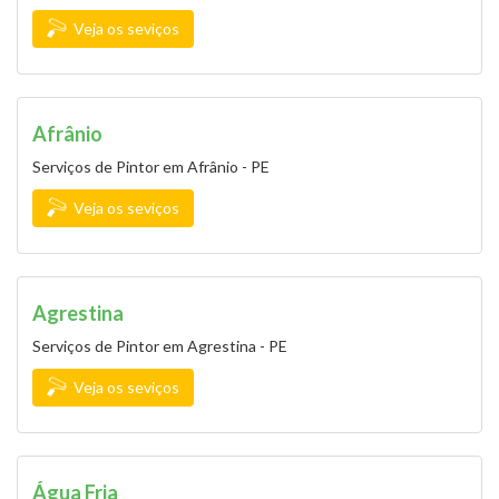
Veja os seviços
Afrânio
Serviços de Pintor em Afrânio - PE
Veja os seviços
Agrestina
Serviços de Pintor em Agrestina - PE
Veja os seviços
Água Fria