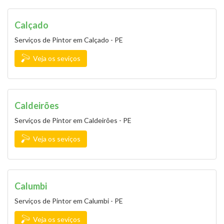
Calçado
Serviços de Pintor em Calçado - PE
Veja os seviços
Caldeirões
Serviços de Pintor em Caldeirões - PE
Veja os seviços
Calumbi
Serviços de Pintor em Calumbi - PE
Veja os seviços