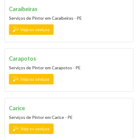
Caraibeiras
Serviços de Pintor em Caraibeiras - PE
Veja os seviços
Carapotos
Serviços de Pintor em Carapotos - PE
Veja os seviços
Carice
Serviços de Pintor em Carice - PE
Veja os seviços