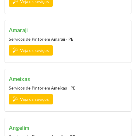
Veja os seviços
Amaraji
Serviços de Pintor em Amaraji - PE
Veja os seviços
Ameixas
Serviços de Pintor em Ameixas - PE
Veja os seviços
Angelim