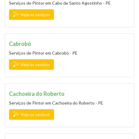
Serviços de Pintor em Cabo de Santo Agostinho - PE
Veja os seviços
Cabrobó
Serviços de Pintor em Cabrobó - PE
Veja os seviços
Cachoeira do Roberto
Serviços de Pintor em Cachoeira do Roberto - PE
Veja os seviços