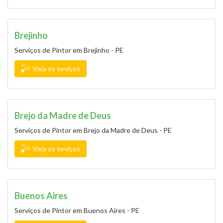
Brejinho
Serviços de Pintor em Brejinho - PE
Veja os seviços
Brejo da Madre de Deus
Serviços de Pintor em Brejo da Madre de Deus - PE
Veja os seviços
Buenos Aires
Serviços de Pintor em Buenos Aires - PE