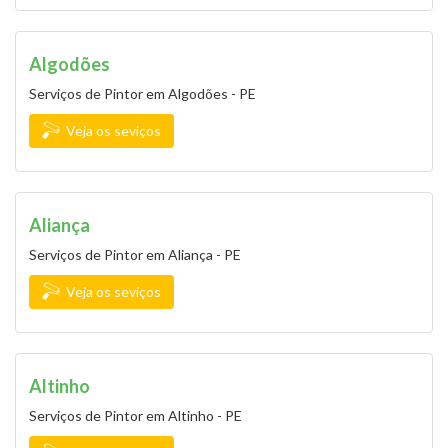
Algodões
Serviços de Pintor em Algodões - PE
Veja os seviços
Aliança
Serviços de Pintor em Aliança - PE
Veja os seviços
Altinho
Serviços de Pintor em Altinho - PE