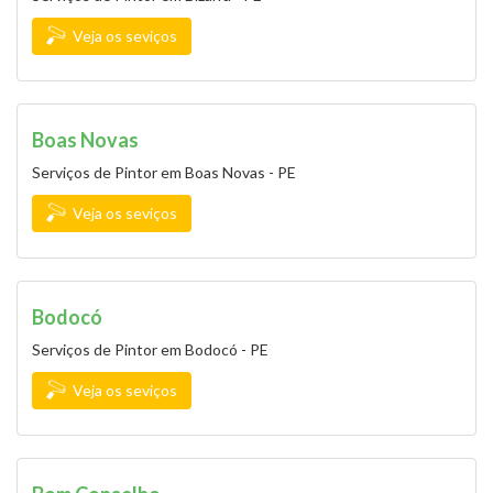
Veja os seviços
Boas Novas
Serviços de Pintor em Boas Novas - PE
Veja os seviços
Bodocó
Serviços de Pintor em Bodocó - PE
Veja os seviços