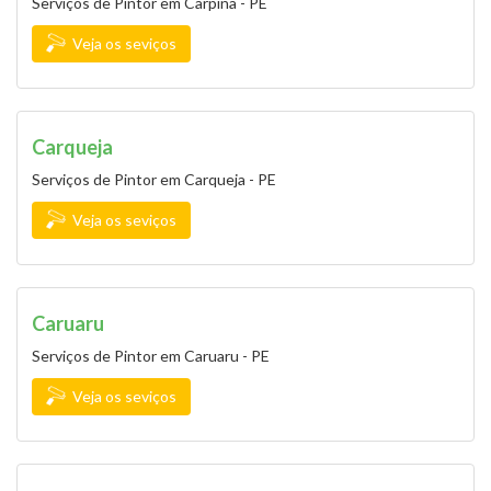
Serviços de Pintor em Carpina - PE
Veja os seviços
Carqueja
Serviços de Pintor em Carqueja - PE
Veja os seviços
Caruaru
Serviços de Pintor em Caruaru - PE
Veja os seviços