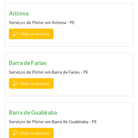
Arizona
Serviços de Pintor em Arizona - PE
Veja os seviços
Barra de Farias
Serviços de Pintor em Barra de Farias - PE
Veja os seviços
Barra de Guabiraba
Serviços de Pintor em Barra de Guabiraba - PE
Veja os seviços