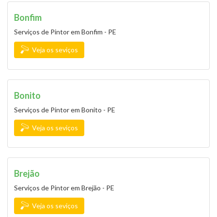
Bonfim
Serviços de Pintor em Bonfim - PE
Veja os seviços
Bonito
Serviços de Pintor em Bonito - PE
Veja os seviços
Brejão
Serviços de Pintor em Brejão - PE
Veja os seviços