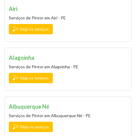
Airi
Serviços de Pintor em Airi - PE
Veja os seviços
Alagoinha
Serviços de Pintor em Alagoinha - PE
Veja os seviços
Albuquerque Né
Serviços de Pintor em Albuquerque Né - PE
Veja os seviços