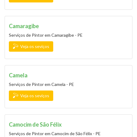
Camaragibe
Serviços de Pintor em Camaragibe - PE
Veja os seviços
Camela
Serviços de Pintor em Camela - PE
Veja os seviços
Camocim de São Félix
Serviços de Pintor em Camocim de São Félix - PE