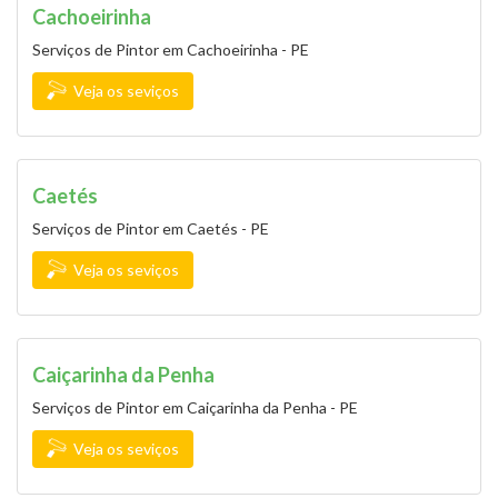
Cachoeirinha
Serviços de Pintor em Cachoeirinha - PE
Veja os seviços
Caetés
Serviços de Pintor em Caetés - PE
Veja os seviços
Caiçarinha da Penha
Serviços de Pintor em Caiçarinha da Penha - PE
Veja os seviços