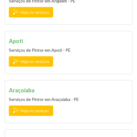
Serviços de Pintor em Angelim - PE
Veja os seviços
Apoti
Serviços de Pintor em Apoti - PE
Veja os seviços
Araçoiaba
Serviços de Pintor em Araçoiaba - PE
Veja os seviços