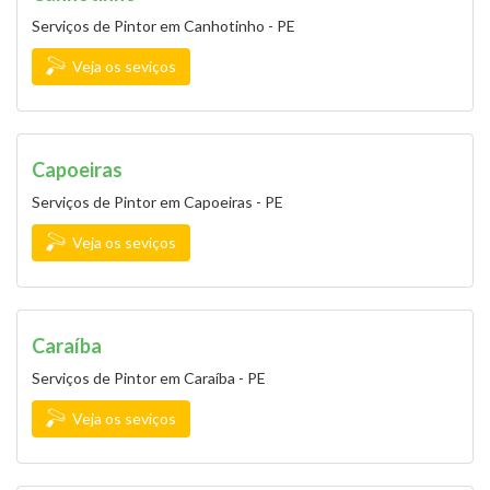
Serviços de Pintor em Canhotinho - PE
Veja os seviços
Capoeiras
Serviços de Pintor em Capoeiras - PE
Veja os seviços
Caraíba
Serviços de Pintor em Caraíba - PE
Veja os seviços