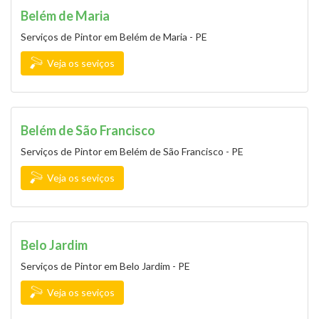
Belém de Maria
Serviços de Pintor em Belém de Maria - PE
Veja os seviços
Belém de São Francisco
Serviços de Pintor em Belém de São Francisco - PE
Veja os seviços
Belo Jardim
Serviços de Pintor em Belo Jardim - PE
Veja os seviços