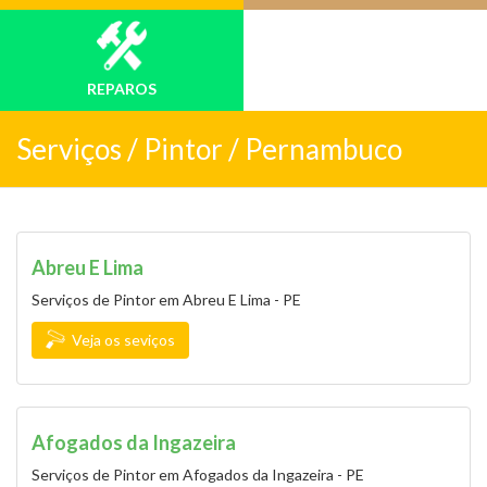
REPAROS
Serviços /
Pintor / Pernambuco
Abreu E Lima
Serviços de Pintor em Abreu E Lima - PE
Veja os seviços
Afogados da Ingazeira
Serviços de Pintor em Afogados da Ingazeira - PE