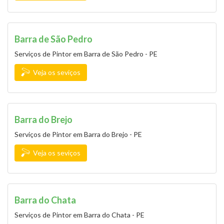
Barra de São Pedro
Serviços de Pintor em Barra de São Pedro - PE
Veja os seviços
Barra do Brejo
Serviços de Pintor em Barra do Brejo - PE
Veja os seviços
Barra do Chata
Serviços de Pintor em Barra do Chata - PE