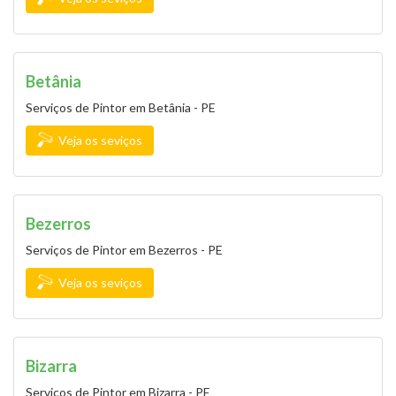
Betânia
Serviços de Pintor em Betânia - PE
Veja os seviços
Bezerros
Serviços de Pintor em Bezerros - PE
Veja os seviços
Bizarra
Serviços de Pintor em Bizarra - PE