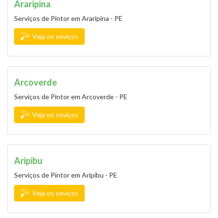
Araripina
Serviços de Pintor em Araripina - PE
Veja os seviços
Arcoverde
Serviços de Pintor em Arcoverde - PE
Veja os seviços
Aripibu
Serviços de Pintor em Aripibu - PE
Veja os seviços