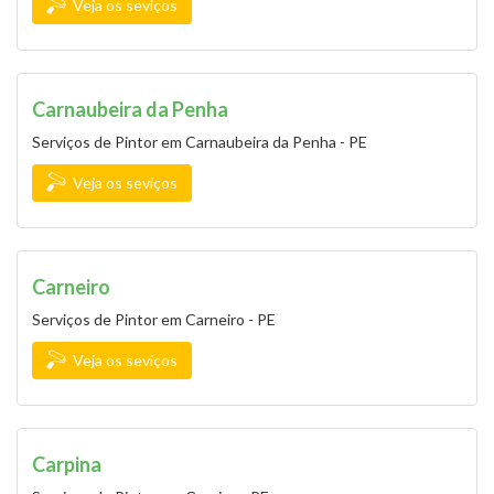
Veja os seviços
Carnaubeira da Penha
Serviços de Pintor em Carnaubeira da Penha - PE
Veja os seviços
Carneiro
Serviços de Pintor em Carneiro - PE
Veja os seviços
Carpina