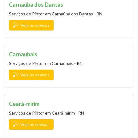
Carnaúba dos Dantas
Serviços de Pintor em Carnaúba dos Dantas - RN
Veja os seviços
Carnaubais
Serviços de Pintor em Carnaubais - RN
Veja os seviços
Ceará-mirim
Serviços de Pintor em Ceará-mirim - RN
Veja os seviços