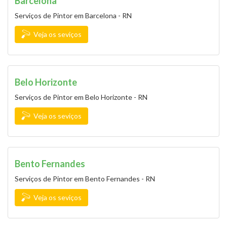
Barcelona
Serviços de Pintor em Barcelona - RN
Veja os seviços
Belo Horizonte
Serviços de Pintor em Belo Horizonte - RN
Veja os seviços
Bento Fernandes
Serviços de Pintor em Bento Fernandes - RN
Veja os seviços