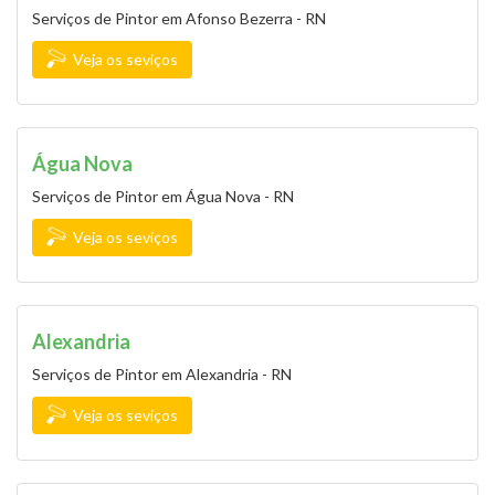
Serviços de Pintor em Afonso Bezerra - RN
Veja os seviços
Água Nova
Serviços de Pintor em Água Nova - RN
Veja os seviços
Alexandria
Serviços de Pintor em Alexandria - RN
Veja os seviços