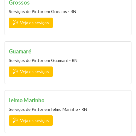
Grossos
Serviços de Pintor em Grossos - RN
Veja os seviços
Guamaré
Serviços de Pintor em Guamaré - RN
Veja os seviços
Ielmo Marinho
Serviços de Pintor em Ielmo Marinho - RN
Veja os seviços