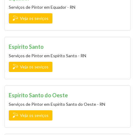
Serviços de Pintor em Equador - RN
Veja os seviços
Espírito Santo
Serviços de Pintor em Espírito Santo - RN
Veja os seviços
Espírito Santo do Oeste
Serviços de Pintor em Espírito Santo do Oeste - RN
Veja os seviços