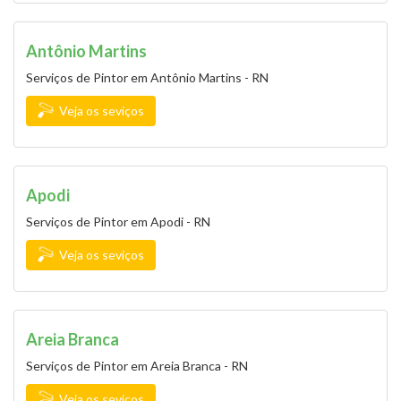
Antônio Martins
Serviços de Pintor em Antônio Martins - RN
Veja os seviços
Apodi
Serviços de Pintor em Apodi - RN
Veja os seviços
Areia Branca
Serviços de Pintor em Areia Branca - RN
Veja os seviços