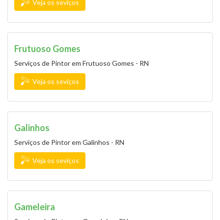
Veja os seviços
Frutuoso Gomes
Serviços de Pintor em Frutuoso Gomes - RN
Veja os seviços
Galinhos
Serviços de Pintor em Galinhos - RN
Veja os seviços
Gameleira