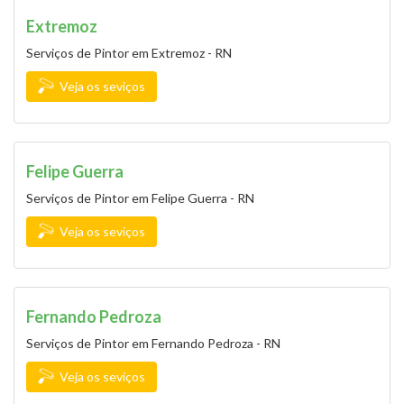
Extremoz
Serviços de Pintor em Extremoz - RN
Veja os seviços
Felipe Guerra
Serviços de Pintor em Felipe Guerra - RN
Veja os seviços
Fernando Pedroza
Serviços de Pintor em Fernando Pedroza - RN
Veja os seviços