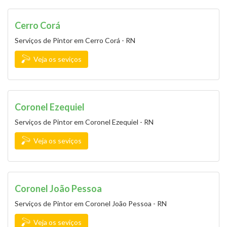
Cerro Corá
Serviços de Pintor em Cerro Corá - RN
Veja os seviços
Coronel Ezequiel
Serviços de Pintor em Coronel Ezequiel - RN
Veja os seviços
Coronel João Pessoa
Serviços de Pintor em Coronel João Pessoa - RN
Veja os seviços