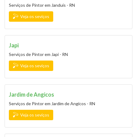
Serviços de Pintor em Janduís - RN
Veja os seviços
Japi
Serviços de Pintor em Japi - RN
Veja os seviços
Jardim de Angicos
Serviços de Pintor em Jardim de Angicos - RN
Veja os seviços