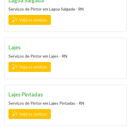
Lagoa Salgada
Serviços de Pintor em Lagoa Salgada - RN
Veja os seviços
Lajes
Serviços de Pintor em Lajes - RN
Veja os seviços
Lajes Pintadas
Serviços de Pintor em Lajes Pintadas - RN
Veja os seviços