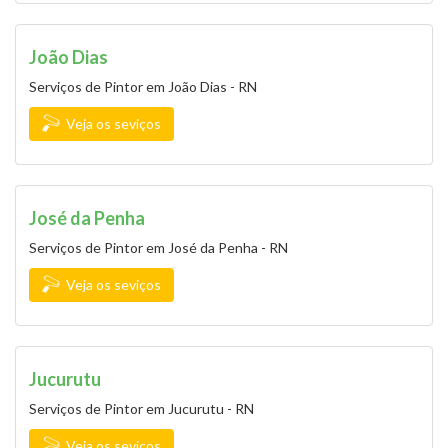
João Dias
Serviços de Pintor em João Dias - RN
Veja os seviços
José da Penha
Serviços de Pintor em José da Penha - RN
Veja os seviços
Jucurutu
Serviços de Pintor em Jucurutu - RN
Veja os seviços