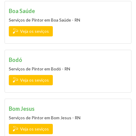
Boa Saúde
Serviços de Pintor em Boa Saúde - RN
Veja os seviços
Bodó
Serviços de Pintor em Bodó - RN
Veja os seviços
Bom Jesus
Serviços de Pintor em Bom Jesus - RN
Veja os seviços