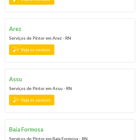
Arez
Serviços de Pintor em Arez - RN
Veja os seviços
Assu
Serviços de Pintor em Assu - RN
Veja os seviços
Baía Formosa
Serviços de Pintor em Baía Formosa - RN