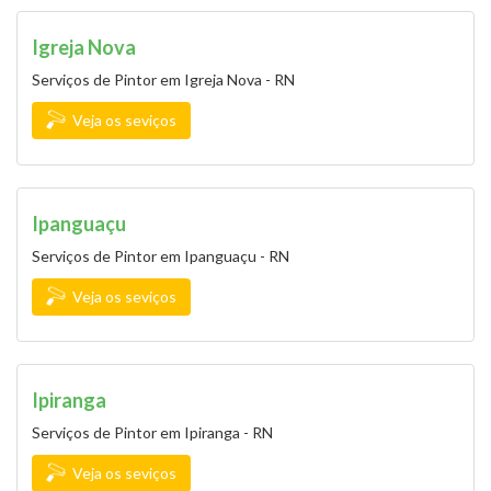
Igreja Nova
Serviços de Pintor em Igreja Nova - RN
Veja os seviços
Ipanguaçu
Serviços de Pintor em Ipanguaçu - RN
Veja os seviços
Ipiranga
Serviços de Pintor em Ipiranga - RN
Veja os seviços