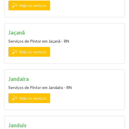
Veja os seviços
Jaçanã
Serviços de Pintor em Jaçanã - RN
Veja os seviços
Jandaíra
Serviços de Pintor em Jandaíra - RN
Veja os seviços
Janduís