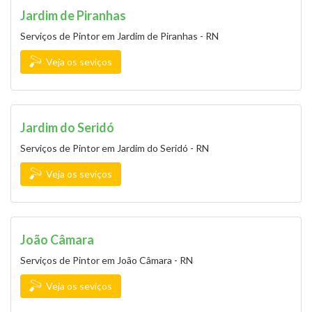
Jardim de Piranhas
Serviços de Pintor em Jardim de Piranhas - RN
Veja os seviços
Jardim do Seridó
Serviços de Pintor em Jardim do Seridó - RN
Veja os seviços
João Câmara
Serviços de Pintor em João Câmara - RN
Veja os seviços