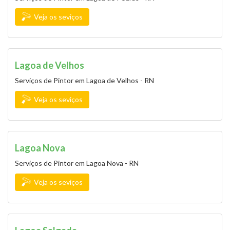
Veja os seviços
Lagoa de Velhos
Serviços de Pintor em Lagoa de Velhos - RN
Veja os seviços
Lagoa Nova
Serviços de Pintor em Lagoa Nova - RN
Veja os seviços