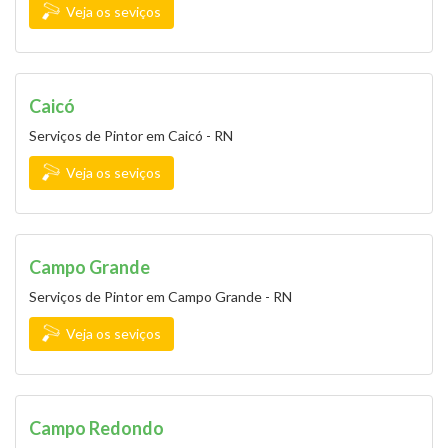
Veja os seviços
Caicó
Serviços de Pintor em Caicó - RN
Veja os seviços
Campo Grande
Serviços de Pintor em Campo Grande - RN
Veja os seviços
Campo Redondo