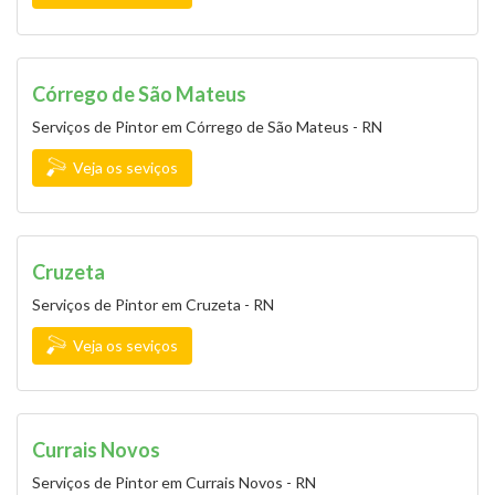
Córrego de São Mateus
Serviços de Pintor em Córrego de São Mateus - RN
Veja os seviços
Cruzeta
Serviços de Pintor em Cruzeta - RN
Veja os seviços
Currais Novos
Serviços de Pintor em Currais Novos - RN