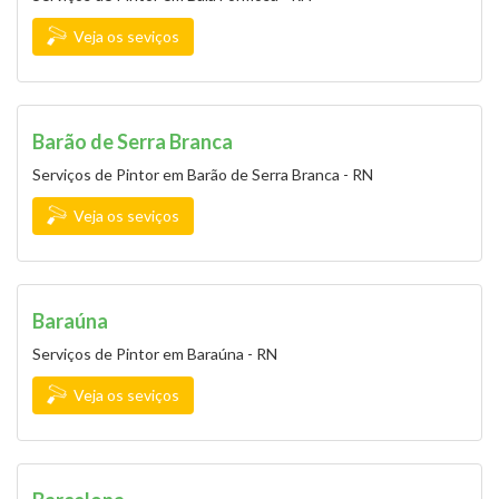
Veja os seviços
Barão de Serra Branca
Serviços de Pintor em Barão de Serra Branca - RN
Veja os seviços
Baraúna
Serviços de Pintor em Baraúna - RN
Veja os seviços