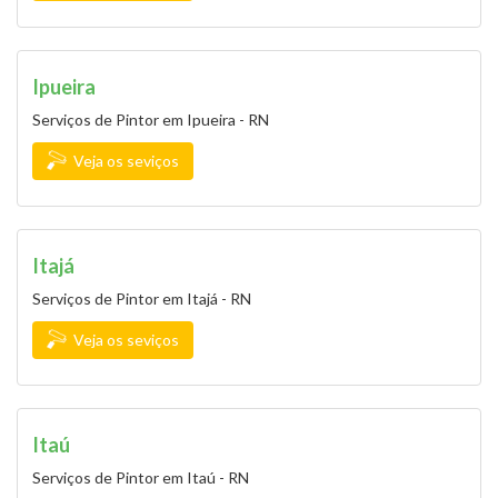
Ipueira
Serviços de Pintor em Ipueira - RN
Veja os seviços
Itajá
Serviços de Pintor em Itajá - RN
Veja os seviços
Itaú
Serviços de Pintor em Itaú - RN