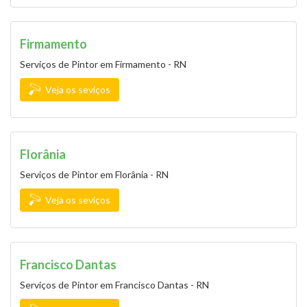
Firmamento
Serviços de Pintor em Firmamento - RN
Veja os seviços
Florânia
Serviços de Pintor em Florânia - RN
Veja os seviços
Francisco Dantas
Serviços de Pintor em Francisco Dantas - RN