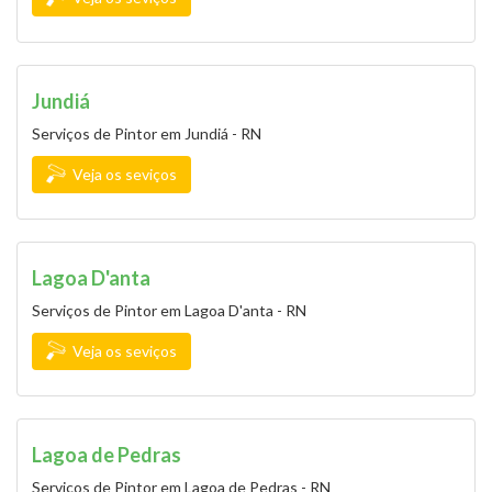
Jundiá
Serviços de Pintor em Jundiá - RN
Veja os seviços
Lagoa D'anta
Serviços de Pintor em Lagoa D'anta - RN
Veja os seviços
Lagoa de Pedras
Serviços de Pintor em Lagoa de Pedras - RN