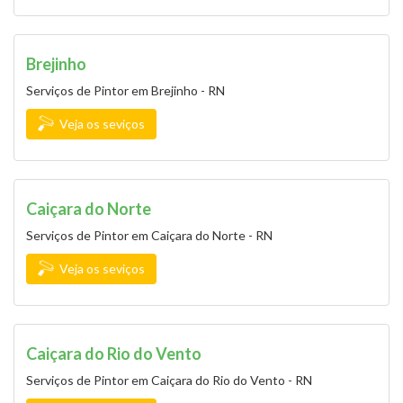
Brejinho
Serviços de Pintor em Brejinho - RN
Veja os seviços
Caiçara do Norte
Serviços de Pintor em Caiçara do Norte - RN
Veja os seviços
Caiçara do Rio do Vento
Serviços de Pintor em Caiçara do Rio do Vento - RN