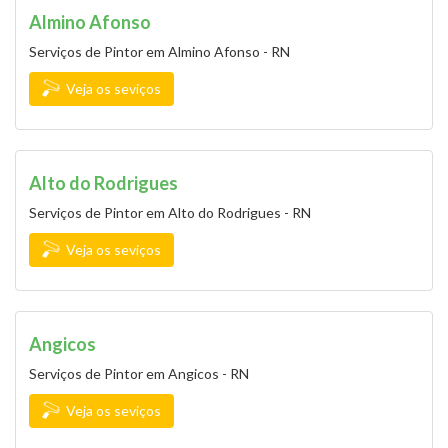
Almino Afonso
Serviços de Pintor em Almino Afonso - RN
Veja os seviços
Alto do Rodrigues
Serviços de Pintor em Alto do Rodrigues - RN
Veja os seviços
Angicos
Serviços de Pintor em Angicos - RN
Veja os seviços