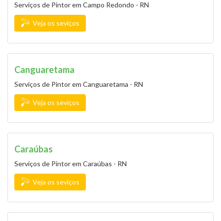
Serviços de Pintor em Campo Redondo - RN
Veja os seviços
Canguaretama
Serviços de Pintor em Canguaretama - RN
Veja os seviços
Caraúbas
Serviços de Pintor em Caraúbas - RN
Veja os seviços