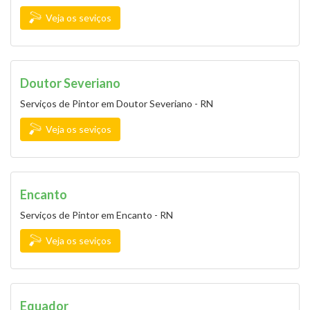
Veja os seviços
Doutor Severiano
Serviços de Pintor em Doutor Severiano - RN
Veja os seviços
Encanto
Serviços de Pintor em Encanto - RN
Veja os seviços
Equador