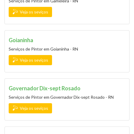
Serviços de Pintor em Gameleira - RN
Veja os seviços
Goianinha
Serviços de Pintor em Goianinha - RN
Veja os seviços
Governador Dix-sept Rosado
Serviços de Pintor em Governador Dix-sept Rosado - RN
Veja os seviços