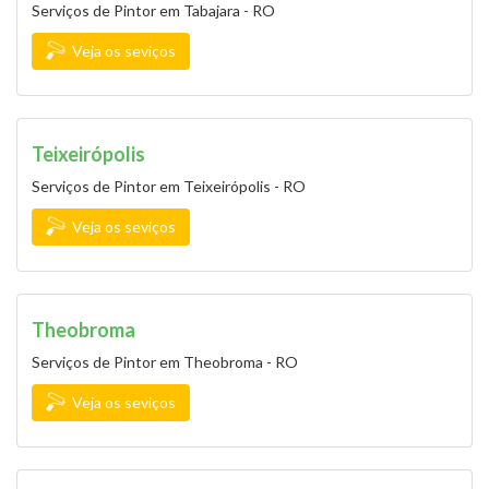
Serviços de Pintor em Tabajara - RO
Veja os seviços
Teixeirópolis
Serviços de Pintor em Teixeirópolis - RO
Veja os seviços
Theobroma
Serviços de Pintor em Theobroma - RO
Veja os seviços