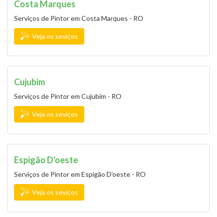
Costa Marques
Serviços de Pintor em Costa Marques - RO
Veja os seviços
Cujubim
Serviços de Pintor em Cujubim - RO
Veja os seviços
Espigão D'oeste
Serviços de Pintor em Espigão D'oeste - RO
Veja os seviços