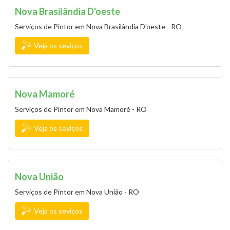
Nova Brasilândia D'oeste
Serviços de Pintor em Nova Brasilândia D'oeste - RO
Veja os seviços
Nova Mamoré
Serviços de Pintor em Nova Mamoré - RO
Veja os seviços
Nova União
Serviços de Pintor em Nova União - RO
Veja os seviços