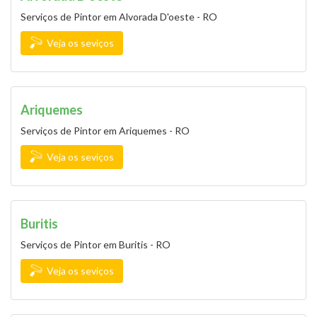
Serviços de Pintor em Alvorada D'oeste - RO
Veja os seviços
Ariquemes
Serviços de Pintor em Ariquemes - RO
Veja os seviços
Buritis
Serviços de Pintor em Buritis - RO
Veja os seviços