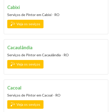
Cabixi
Serviços de Pintor em Cabixi - RO
Veja os seviços
Cacaulândia
Serviços de Pintor em Cacaulândia - RO
Veja os seviços
Cacoal
Serviços de Pintor em Cacoal - RO
Veja os seviços