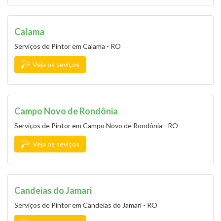
Calama
Serviços de Pintor em Calama - RO
Veja os seviços
Campo Novo de Rondônia
Serviços de Pintor em Campo Novo de Rondônia - RO
Veja os seviços
Candeias do Jamari
Serviços de Pintor em Candeias do Jamari - RO