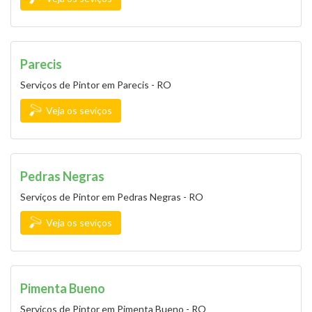
Parecis
Serviços de Pintor em Parecis - RO
Veja os seviços
Pedras Negras
Serviços de Pintor em Pedras Negras - RO
Veja os seviços
Pimenta Bueno
Serviços de Pintor em Pimenta Bueno - RO