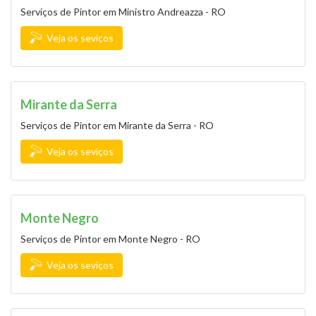
Serviços de Pintor em Ministro Andreazza - RO
Veja os seviços
Mirante da Serra
Serviços de Pintor em Mirante da Serra - RO
Veja os seviços
Monte Negro
Serviços de Pintor em Monte Negro - RO
Veja os seviços