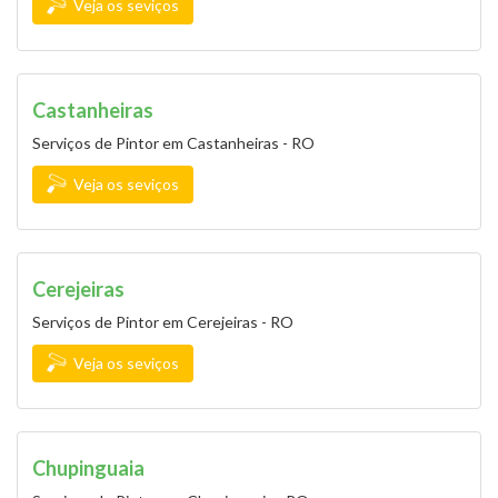
Veja os seviços
Castanheiras
Serviços de Pintor em Castanheiras - RO
Veja os seviços
Cerejeiras
Serviços de Pintor em Cerejeiras - RO
Veja os seviços
Chupinguaia