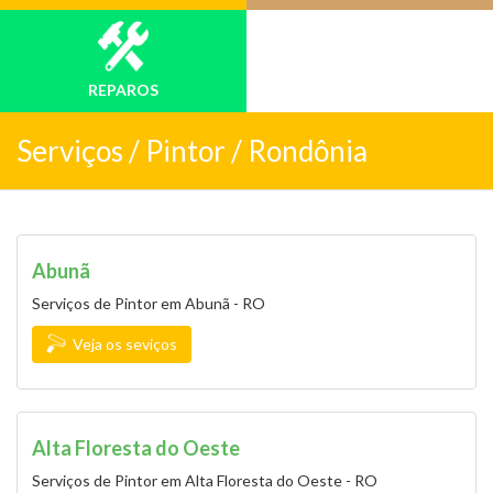
REPAROS
Serviços /
Pintor / Rondônia
Abunã
Serviços de Pintor em Abunã - RO
Veja os seviços
Alta Floresta do Oeste
Serviços de Pintor em Alta Floresta do Oeste - RO