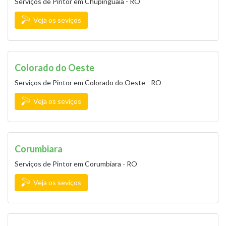
Serviços de Pintor em Chupinguaia - RO
Veja os seviços
Colorado do Oeste
Serviços de Pintor em Colorado do Oeste - RO
Veja os seviços
Corumbiara
Serviços de Pintor em Corumbiara - RO
Veja os seviços