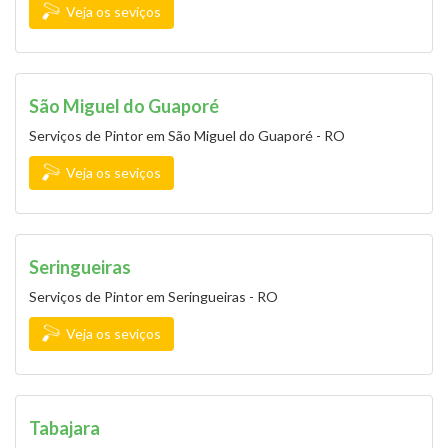
Veja os seviços
São Miguel do Guaporé
Serviços de Pintor em São Miguel do Guaporé - RO
Veja os seviços
Seringueiras
Serviços de Pintor em Seringueiras - RO
Veja os seviços
Tabajara