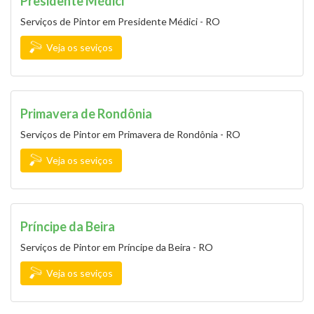
Presidente Médici
Serviços de Pintor em Presidente Médici - RO
Veja os seviços
Primavera de Rondônia
Serviços de Pintor em Primavera de Rondônia - RO
Veja os seviços
Príncipe da Beira
Serviços de Pintor em Príncipe da Beira - RO
Veja os seviços