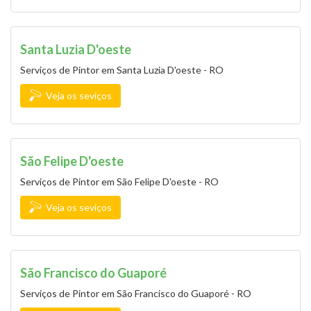
Santa Luzia D'oeste
Serviços de Pintor em Santa Luzia D'oeste - RO
Veja os seviços
São Felipe D'oeste
Serviços de Pintor em São Felipe D'oeste - RO
Veja os seviços
São Francisco do Guaporé
Serviços de Pintor em São Francisco do Guaporé - RO