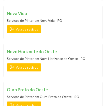
Nova Vida
Serviços de Pintor em Nova Vida - RO
Veja os seviços
Novo Horizonte do Oeste
Serviços de Pintor em Novo Horizonte do Oeste - RO
Veja os seviços
Ouro Preto do Oeste
Serviços de Pintor em Ouro Preto do Oeste - RO
Veja os seviços