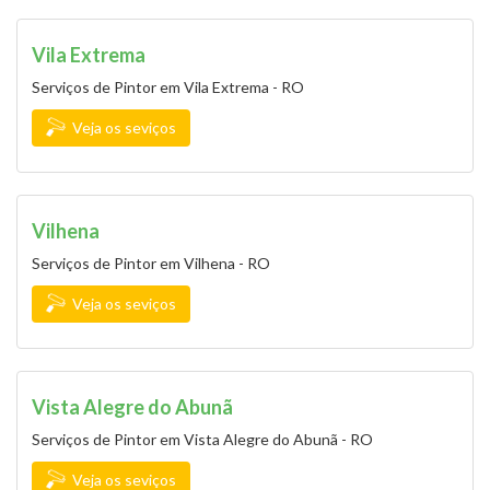
Vila Extrema
Serviços de Pintor em Vila Extrema - RO
Veja os seviços
Vilhena
Serviços de Pintor em Vilhena - RO
Veja os seviços
Vista Alegre do Abunã
Serviços de Pintor em Vista Alegre do Abunã - RO
Veja os seviços