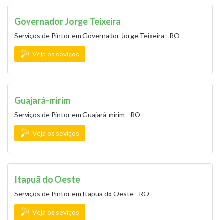
Governador Jorge Teixeira
Serviços de Pintor em Governador Jorge Teixeira - RO
Veja os seviços
Guajará-mirim
Serviços de Pintor em Guajará-mirim - RO
Veja os seviços
Itapuã do Oeste
Serviços de Pintor em Itapuã do Oeste - RO
Veja os seviços