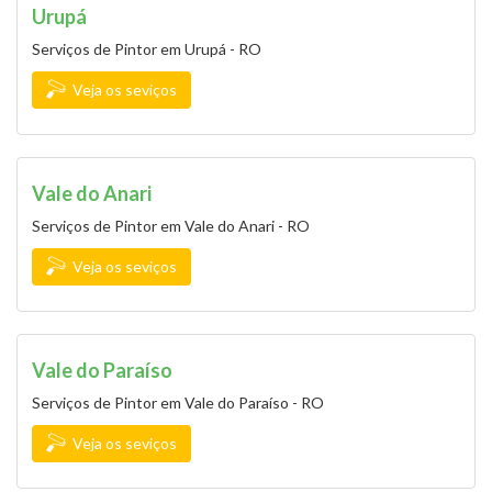
Urupá
Serviços de Pintor em Urupá - RO
Veja os seviços
Vale do Anari
Serviços de Pintor em Vale do Anari - RO
Veja os seviços
Vale do Paraíso
Serviços de Pintor em Vale do Paraíso - RO
Veja os seviços