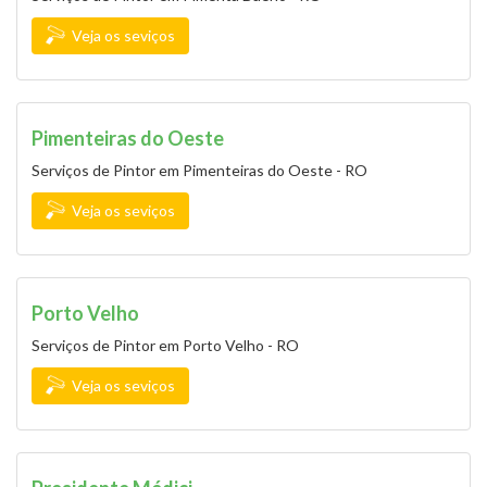
Veja os seviços
Pimenteiras do Oeste
Serviços de Pintor em Pimenteiras do Oeste - RO
Veja os seviços
Porto Velho
Serviços de Pintor em Porto Velho - RO
Veja os seviços