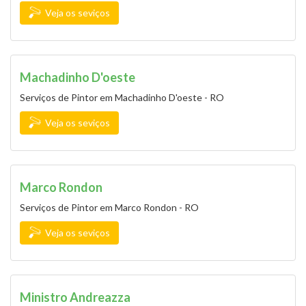
Veja os seviços
Machadinho D'oeste
Serviços de Pintor em Machadinho D'oeste - RO
Veja os seviços
Marco Rondon
Serviços de Pintor em Marco Rondon - RO
Veja os seviços
Ministro Andreazza