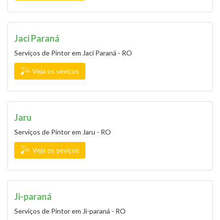
Jaci Paraná
Serviços de Pintor em Jaci Paraná - RO
Veja os seviços
Jaru
Serviços de Pintor em Jaru - RO
Veja os seviços
Ji-paraná
Serviços de Pintor em Ji-paraná - RO