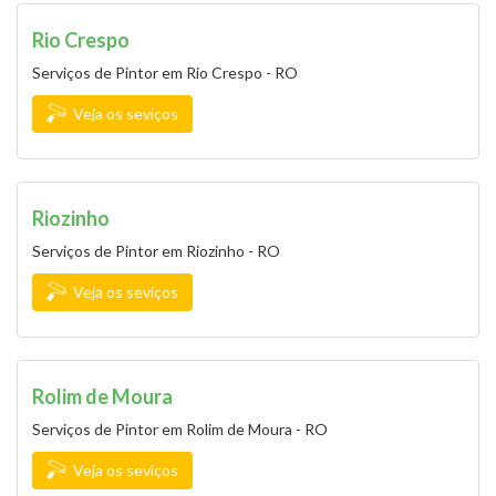
Rio Crespo
Serviços de Pintor em Rio Crespo - RO
Veja os seviços
Riozinho
Serviços de Pintor em Riozinho - RO
Veja os seviços
Rolim de Moura
Serviços de Pintor em Rolim de Moura - RO
Veja os seviços