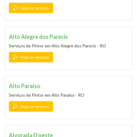
Veja os seviços
Alto Alegre dos Parecis
Serviços de Pintor em Alto Alegre dos Parecis - RO
Veja os seviços
Alto Paraíso
Serviços de Pintor em Alto Paraíso - RO
Veja os seviços
Alvorada D'oeste