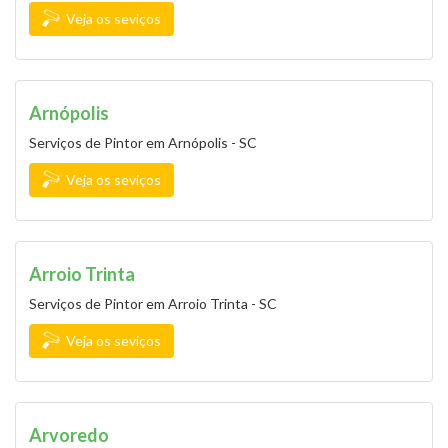
Veja os seviços
Arnópolis
Serviços de Pintor em Arnópolis - SC
Veja os seviços
Arroio Trinta
Serviços de Pintor em Arroio Trinta - SC
Veja os seviços
Arvoredo