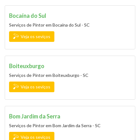
Bocaína do Sul
Serviços de Pintor em Bocaína do Sul - SC
Veja os seviços
Boiteuxburgo
Serviços de Pintor em Boiteuxburgo - SC
Veja os seviços
Bom Jardim da Serra
Serviços de Pintor em Bom Jardim da Serra - SC
Veja os seviços