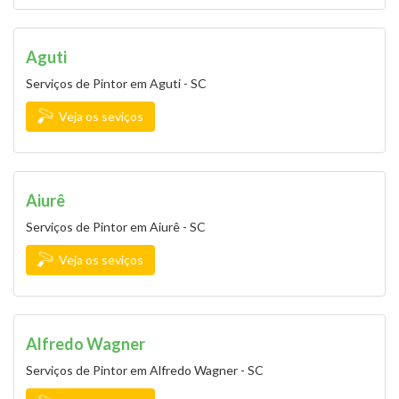
Aguti
Serviços de Pintor em Aguti - SC
Veja os seviços
Aiurê
Serviços de Pintor em Aiurê - SC
Veja os seviços
Alfredo Wagner
Serviços de Pintor em Alfredo Wagner - SC