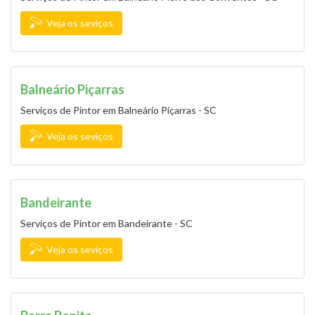
Veja os seviços
Balneário Piçarras
Serviços de Pintor em Balneário Piçarras - SC
Veja os seviços
Bandeirante
Serviços de Pintor em Bandeirante - SC
Veja os seviços