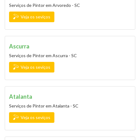
Serviços de Pintor em Arvoredo - SC
Veja os seviços
Ascurra
Serviços de Pintor em Ascurra - SC
Veja os seviços
Atalanta
Serviços de Pintor em Atalanta - SC
Veja os seviços