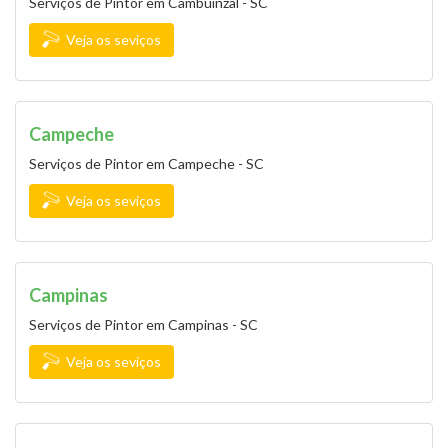
Serviços de Pintor em Cambuinzal - SC
Veja os seviços
Campeche
Serviços de Pintor em Campeche - SC
Veja os seviços
Campinas
Serviços de Pintor em Campinas - SC
Veja os seviços