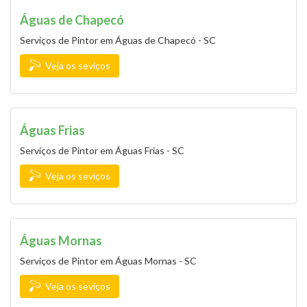
Águas de Chapecó
Serviços de Pintor em Águas de Chapecó - SC
Veja os seviços
Águas Frias
Serviços de Pintor em Águas Frias - SC
Veja os seviços
Águas Mornas
Serviços de Pintor em Águas Mornas - SC
Veja os seviços