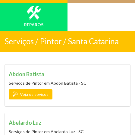
REPAROS
Serviços /
Pintor / Santa Catarina
Abdon Batista
Serviços de Pintor em Abdon Batista - SC
Veja os seviços
Abelardo Luz
Serviços de Pintor em Abelardo Luz - SC