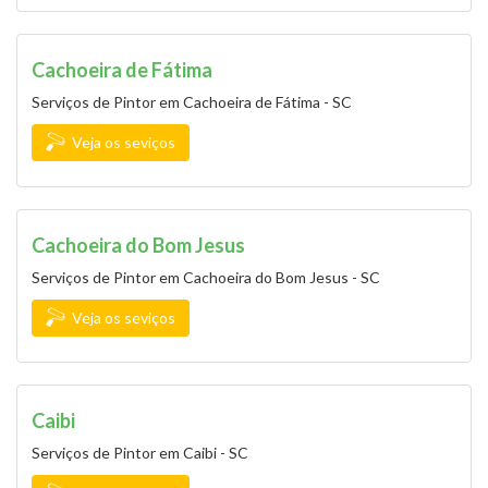
Cachoeira de Fátima
Serviços de Pintor em Cachoeira de Fátima - SC
Veja os seviços
Cachoeira do Bom Jesus
Serviços de Pintor em Cachoeira do Bom Jesus - SC
Veja os seviços
Caibi
Serviços de Pintor em Caibi - SC