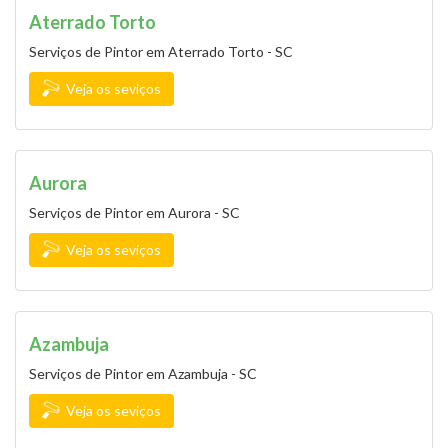
Aterrado Torto
Serviços de Pintor em Aterrado Torto - SC
Veja os seviços
Aurora
Serviços de Pintor em Aurora - SC
Veja os seviços
Azambuja
Serviços de Pintor em Azambuja - SC
Veja os seviços