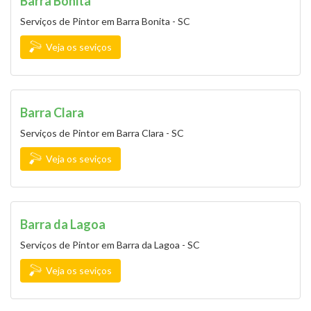
Barra Bonita
Serviços de Pintor em Barra Bonita - SC
Veja os seviços
Barra Clara
Serviços de Pintor em Barra Clara - SC
Veja os seviços
Barra da Lagoa
Serviços de Pintor em Barra da Lagoa - SC
Veja os seviços