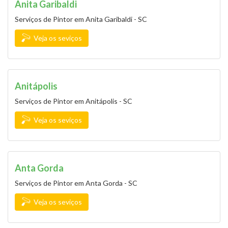
Anita Garibaldi
Serviços de Pintor em Anita Garibaldi - SC
Veja os seviços
Anitápolis
Serviços de Pintor em Anitápolis - SC
Veja os seviços
Anta Gorda
Serviços de Pintor em Anta Gorda - SC
Veja os seviços