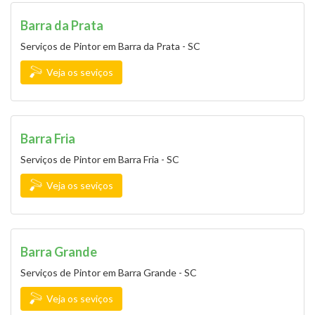
Barra da Prata
Serviços de Pintor em Barra da Prata - SC
Veja os seviços
Barra Fria
Serviços de Pintor em Barra Fria - SC
Veja os seviços
Barra Grande
Serviços de Pintor em Barra Grande - SC
Veja os seviços