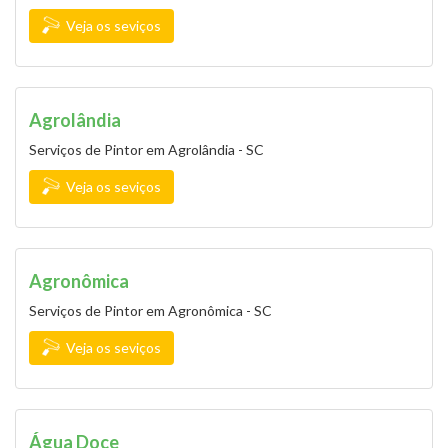
Veja os seviços
Agrolândia
Serviços de Pintor em Agrolândia - SC
Veja os seviços
Agronômica
Serviços de Pintor em Agronômica - SC
Veja os seviços
Água Doce