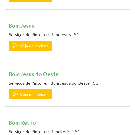
Bom Jesus
Serviços de Pintor em Bom Jesus - SC
Veja os seviços
Bom Jesus do Oeste
Serviços de Pintor em Bom Jesus do Oeste - SC
Veja os seviços
Bom Retiro
Serviços de Pintor em Bom Retiro - SC