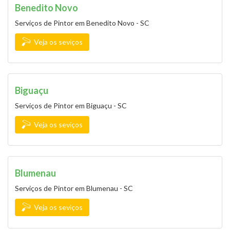
Benedito Novo
Serviços de Pintor em Benedito Novo - SC
Veja os seviços
Biguaçu
Serviços de Pintor em Biguaçu - SC
Veja os seviços
Blumenau
Serviços de Pintor em Blumenau - SC
Veja os seviços