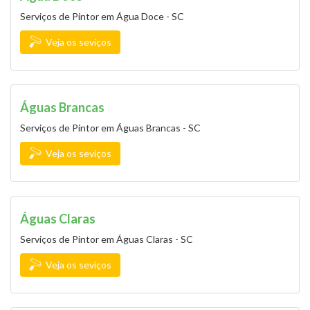
Serviços de Pintor em Água Doce - SC
Veja os seviços
Águas Brancas
Serviços de Pintor em Águas Brancas - SC
Veja os seviços
Águas Claras
Serviços de Pintor em Águas Claras - SC
Veja os seviços