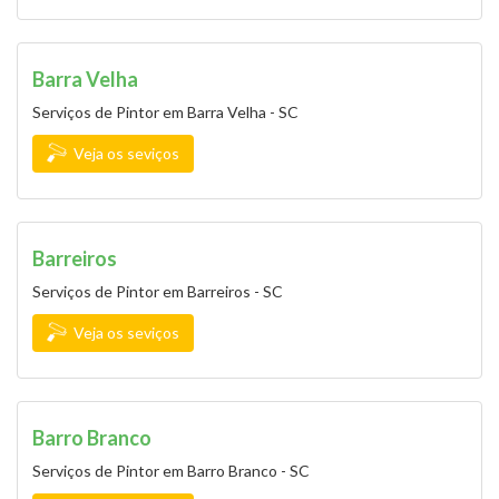
Barra Velha
Serviços de Pintor em Barra Velha - SC
Veja os seviços
Barreiros
Serviços de Pintor em Barreiros - SC
Veja os seviços
Barro Branco
Serviços de Pintor em Barro Branco - SC