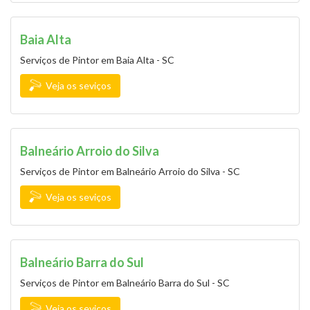
Baia Alta
Serviços de Pintor em Baia Alta - SC
Veja os seviços
Balneário Arroio do Silva
Serviços de Pintor em Balneário Arroio do Silva - SC
Veja os seviços
Balneário Barra do Sul
Serviços de Pintor em Balneário Barra do Sul - SC
Veja os seviços