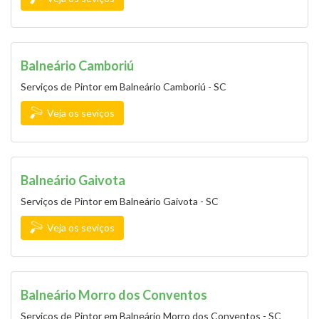
Balneário Camboriú
Serviços de Pintor em Balneário Camboriú - SC
Veja os seviços
Balneário Gaivota
Serviços de Pintor em Balneário Gaivota - SC
Veja os seviços
Balneário Morro dos Conventos
Serviços de Pintor em Balneário Morro dos Conventos - SC