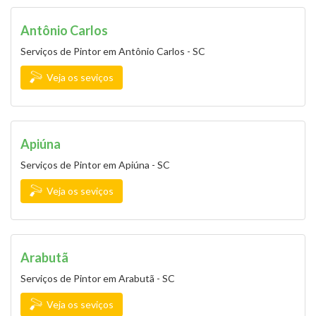
Antônio Carlos
Serviços de Pintor em Antônio Carlos - SC
Veja os seviços
Apiúna
Serviços de Pintor em Apiúna - SC
Veja os seviços
Arabutã
Serviços de Pintor em Arabutã - SC
Veja os seviços