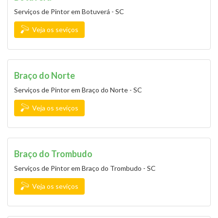
Serviços de Pintor em Botuverá - SC
Veja os seviços
Braço do Norte
Serviços de Pintor em Braço do Norte - SC
Veja os seviços
Braço do Trombudo
Serviços de Pintor em Braço do Trombudo - SC
Veja os seviços