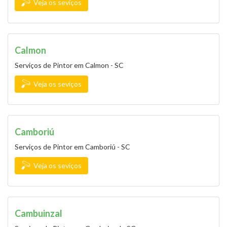
Veja os seviços
Calmon
Serviços de Pintor em Calmon - SC
Veja os seviços
Camboriú
Serviços de Pintor em Camboriú - SC
Veja os seviços
Cambuinzal