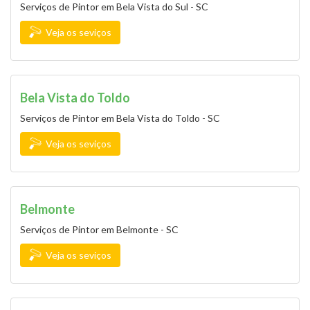
Serviços de Pintor em Bela Vista do Sul - SC
Veja os seviços
Bela Vista do Toldo
Serviços de Pintor em Bela Vista do Toldo - SC
Veja os seviços
Belmonte
Serviços de Pintor em Belmonte - SC
Veja os seviços