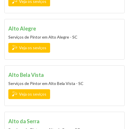
Veja os seviços
Alto Alegre
Serviços de Pintor em Alto Alegre - SC
Veja os seviços
Alto Bela Vista
Serviços de Pintor em Alto Bela Vista - SC
Veja os seviços
Alto da Serra