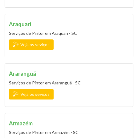
Araquari
Serviços de Pintor em Araquari - SC
Veja os seviços
Araranguá
Serviços de Pintor em Araranguá - SC
Veja os seviços
Armazém
Serviços de Pintor em Armazém - SC