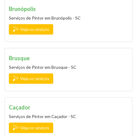
Brunópolis
Serviços de Pintor em Brunópolis - SC
Veja os seviços
Brusque
Serviços de Pintor em Brusque - SC
Veja os seviços
Caçador
Serviços de Pintor em Caçador - SC
Veja os seviços