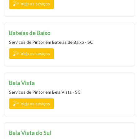
Veja os seviços
Bateias de Baixo
Serviços de Pintor em Bateias de Baixo - SC
Veja os seviços
Bela Vista
Serviços de Pintor em Bela Vista - SC
Veja os seviços
Bela Vista do Sul