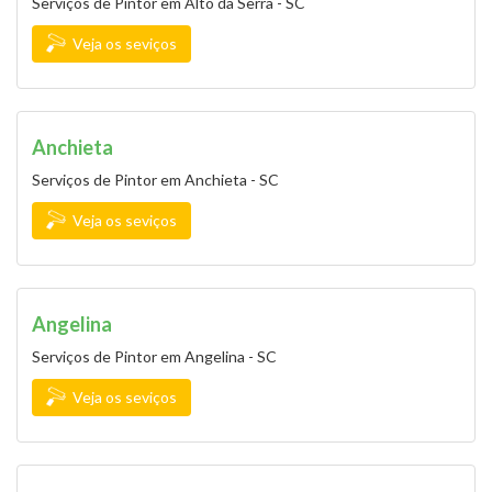
Serviços de Pintor em Alto da Serra - SC
Veja os seviços
Anchieta
Serviços de Pintor em Anchieta - SC
Veja os seviços
Angelina
Serviços de Pintor em Angelina - SC
Veja os seviços