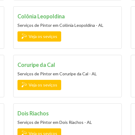
Colônia Leopoldina
Serviços de Pintor em Colônia Leopoldina - AL
Veja os seviços
Coruripe da Cal
Serviços de Pintor em Coruripe da Cal - AL
Veja os seviços
Dois Riachos
Serviços de Pintor em Dois Riachos - AL
Veja os seviços