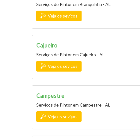
Serviços de Pintor em Branquinha - AL
Veja os seviços
Cajueiro
Serviços de Pintor em Cajueiro - AL
Veja os seviços
Campestre
Serviços de Pintor em Campestre - AL
Veja os seviços