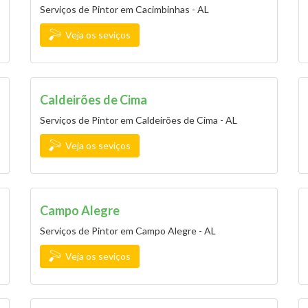
Serviços de Pintor em Cacimbinhas - AL
Veja os seviços
Caldeirões de Cima
Serviços de Pintor em Caldeirões de Cima - AL
Veja os seviços
Campo Alegre
Serviços de Pintor em Campo Alegre - AL
Veja os seviços