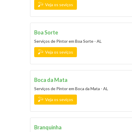
Veja os seviços
Boa Sorte
Serviços de Pintor em Boa Sorte - AL
Veja os seviços
Boca da Mata
Serviços de Pintor em Boca da Mata - AL
Veja os seviços
Branquinha