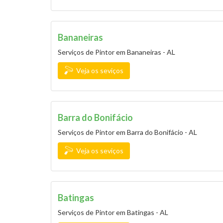
Bananeiras
Serviços de Pintor em Bananeiras - AL
Veja os seviços
Barra do Bonifácio
Serviços de Pintor em Barra do Bonifácio - AL
Veja os seviços
Batingas
Serviços de Pintor em Batingas - AL