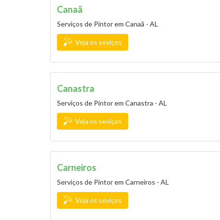
Canaã
Serviços de Pintor em Canaã - AL
Veja os seviços
Canastra
Serviços de Pintor em Canastra - AL
Veja os seviços
Carneiros
Serviços de Pintor em Carneiros - AL
Veja os seviços