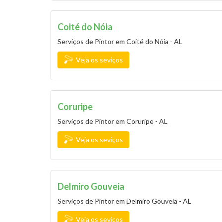
Coité do Nóia
Serviços de Pintor em Coité do Nóia - AL
Veja os seviços
Coruripe
Serviços de Pintor em Coruripe - AL
Veja os seviços
Delmiro Gouveia
Serviços de Pintor em Delmiro Gouveia - AL
Veja os seviços