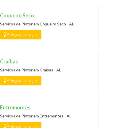
Coqueiro Seco
Serviços de Pintor em Coqueiro Seco - AL
Veja os seviços
Craíbas
Serviços de Pintor em Craíbas - AL
Veja os seviços
Entremontes
Serviços de Pintor em Entremontes - AL
Veja os seviços