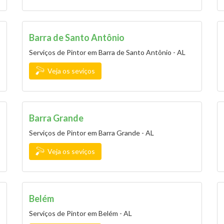
Barra de Santo Antônio
Serviços de Pintor em Barra de Santo Antônio - AL
Veja os seviços
Barra Grande
Serviços de Pintor em Barra Grande - AL
Veja os seviços
Belém
Serviços de Pintor em Belém - AL