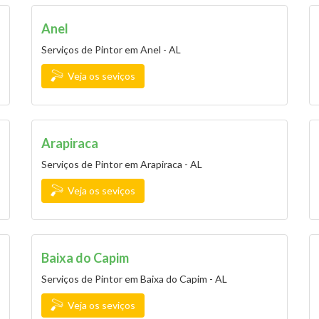
Anel
Serviços de Pintor em Anel - AL
Veja os seviços
Arapiraca
Serviços de Pintor em Arapiraca - AL
Veja os seviços
Baixa do Capim
Serviços de Pintor em Baixa do Capim - AL
Veja os seviços