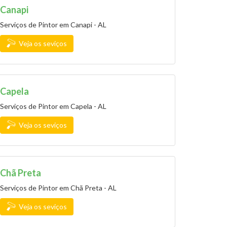
Canapi
Serviços de Pintor em Canapi - AL
Veja os seviços
Capela
Serviços de Pintor em Capela - AL
Veja os seviços
Chã Preta
Serviços de Pintor em Chã Preta - AL
Veja os seviços