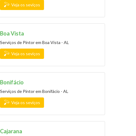
Veja os seviços
Boa Vista
Serviços de Pintor em Boa Vista - AL
Veja os seviços
Bonifácio
Serviços de Pintor em Bonifácio - AL
Veja os seviços
Cajarana