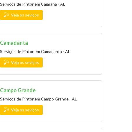
Serviços de Pintor em Cajarana - AL
Veja os seviços
Camadanta
Serviços de Pintor em Camadanta - AL
Veja os seviços
Campo Grande
Serviços de Pintor em Campo Grande - AL
Veja os seviços