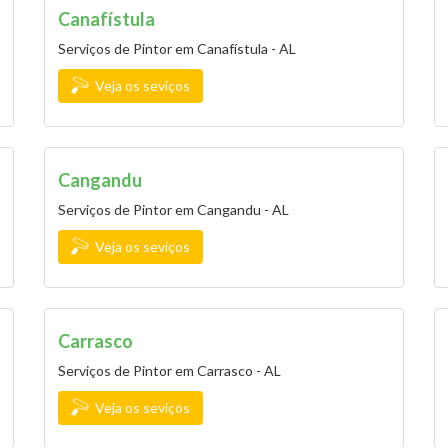
Canafístula
Serviços de Pintor em Canafístula - AL
Veja os seviços
Cangandu
Serviços de Pintor em Cangandu - AL
Veja os seviços
Carrasco
Serviços de Pintor em Carrasco - AL
Veja os seviços