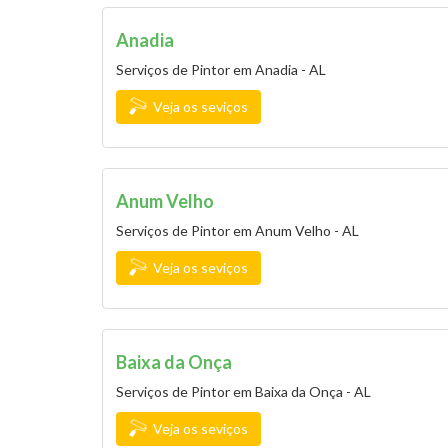
Anadia
Serviços de Pintor em Anadia - AL
Veja os seviços
Anum Velho
Serviços de Pintor em Anum Velho - AL
Veja os seviços
Baixa da Onça
Serviços de Pintor em Baixa da Onça - AL
Veja os seviços