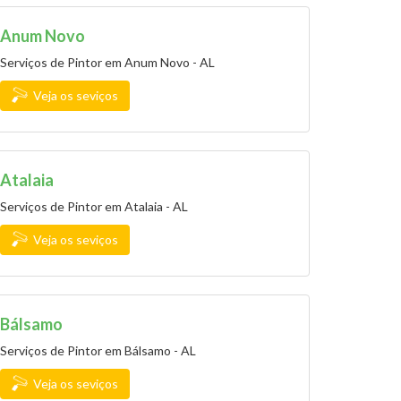
Anum Novo
Serviços de Pintor em Anum Novo - AL
Veja os seviços
Atalaia
Serviços de Pintor em Atalaia - AL
Veja os seviços
Bálsamo
Serviços de Pintor em Bálsamo - AL
Veja os seviços