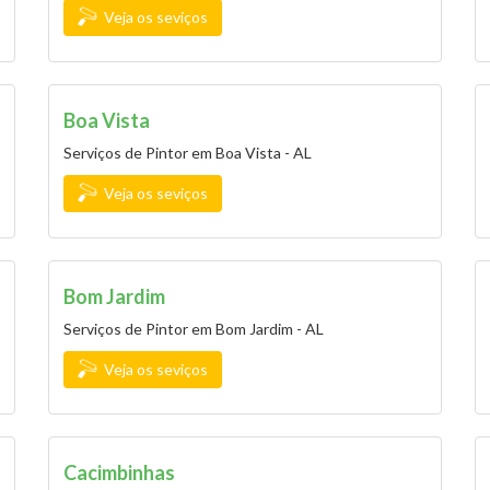
Veja os seviços
Boa Vista
Serviços de Pintor em Boa Vista - AL
Veja os seviços
Bom Jardim
Serviços de Pintor em Bom Jardim - AL
Veja os seviços
Cacimbinhas