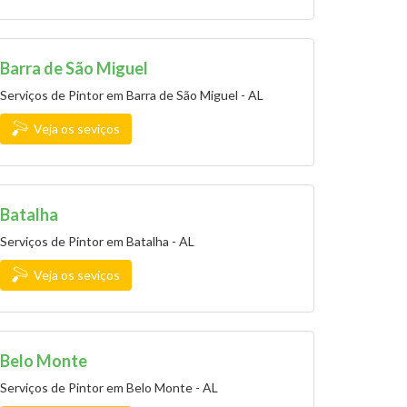
Barra de São Miguel
Serviços de Pintor em Barra de São Miguel - AL
Veja os seviços
Batalha
Serviços de Pintor em Batalha - AL
Veja os seviços
Belo Monte
Serviços de Pintor em Belo Monte - AL