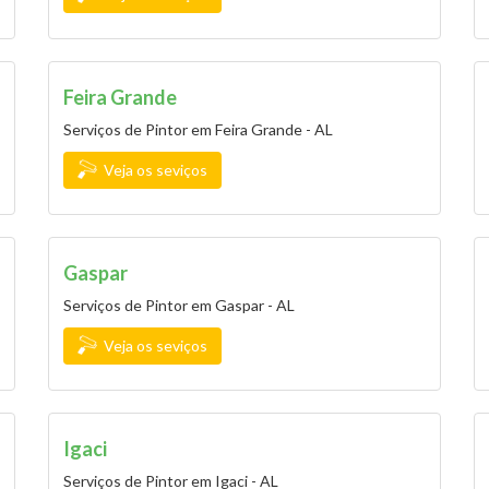
Feira Grande
Serviços de Pintor em Feira Grande - AL
Veja os seviços
Gaspar
Serviços de Pintor em Gaspar - AL
Veja os seviços
Igaci
Serviços de Pintor em Igaci - AL