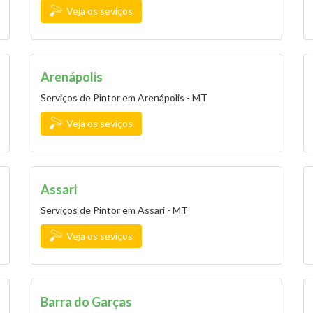
Veja os seviços
Arenápolis
Serviços de Pintor em Arenápolis - MT
Veja os seviços
Assari
Serviços de Pintor em Assari - MT
Veja os seviços
Barra do Garças