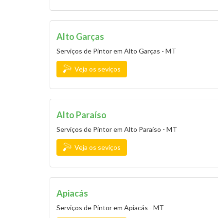
Alto Garças
Serviços de Pintor em Alto Garças - MT
Veja os seviços
Alto Paraíso
Serviços de Pintor em Alto Paraíso - MT
Veja os seviços
Apiacás
Serviços de Pintor em Apiacás - MT