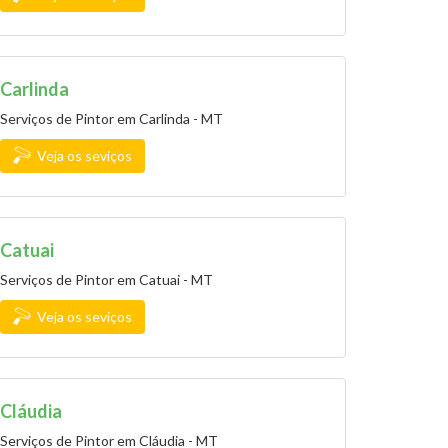
Carlinda
Serviços de Pintor em Carlinda - MT
Veja os seviços
Catuai
Serviços de Pintor em Catuai - MT
Veja os seviços
Cláudia
Serviços de Pintor em Cláudia - MT