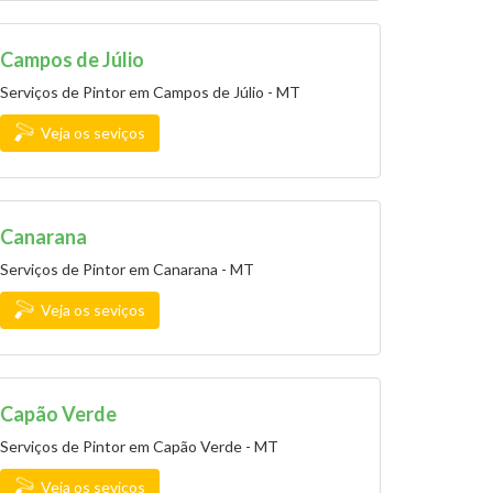
Campos de Júlio
Serviços de Pintor em Campos de Júlio - MT
Veja os seviços
Canarana
Serviços de Pintor em Canarana - MT
Veja os seviços
Capão Verde
Serviços de Pintor em Capão Verde - MT
Veja os seviços