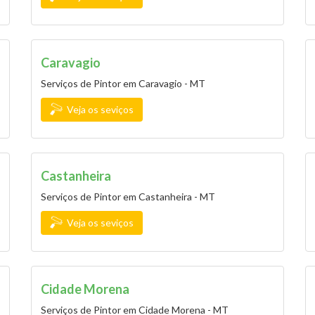
Caravagio
Serviços de Pintor em Caravagio - MT
Veja os seviços
Castanheira
Serviços de Pintor em Castanheira - MT
Veja os seviços
Cidade Morena
Serviços de Pintor em Cidade Morena - MT