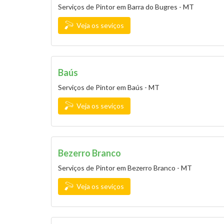
Serviços de Pintor em Barra do Bugres - MT
Veja os seviços
Baús
Serviços de Pintor em Baús - MT
Veja os seviços
Bezerro Branco
Serviços de Pintor em Bezerro Branco - MT
Veja os seviços