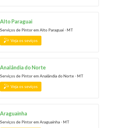
Alto Paraguai
Serviços de Pintor em Alto Paraguai - MT
Veja os seviços
Analândia do Norte
Serviços de Pintor em Analândia do Norte - MT
Veja os seviços
Araguainha
Serviços de Pintor em Araguainha - MT