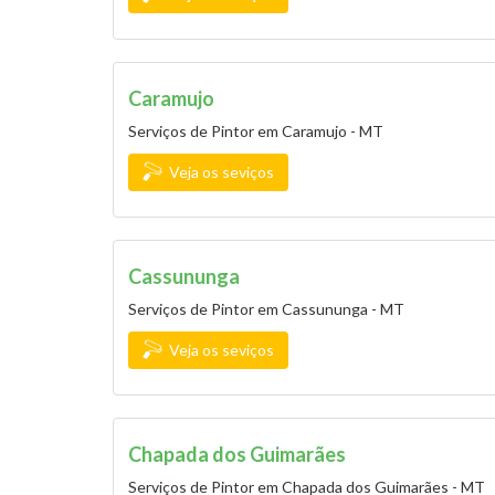
Caramujo
Serviços de Pintor em Caramujo - MT
Veja os seviços
Cassununga
Serviços de Pintor em Cassununga - MT
Veja os seviços
Chapada dos Guimarães
Serviços de Pintor em Chapada dos Guimarães - MT