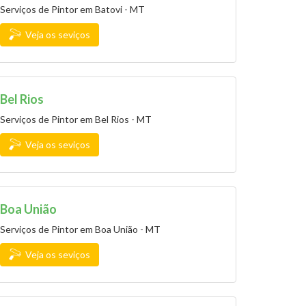
Serviços de Pintor em Batovi - MT
Veja os seviços
Bel Rios
Serviços de Pintor em Bel Rios - MT
Veja os seviços
Boa União
Serviços de Pintor em Boa União - MT
Veja os seviços