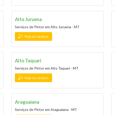
Alto Juruena
Serviços de Pintor em Alto Juruena - MT
Veja os seviços
Alto Taquari
Serviços de Pintor em Alto Taquari - MT
Veja os seviços
Araguaiana
Serviços de Pintor em Araguaiana - MT