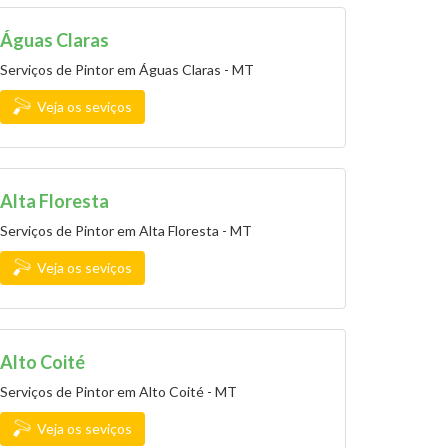
Águas Claras
Serviços de Pintor em Águas Claras - MT
Veja os seviços
Alta Floresta
Serviços de Pintor em Alta Floresta - MT
Veja os seviços
Alto Coité
Serviços de Pintor em Alto Coité - MT
Veja os seviços