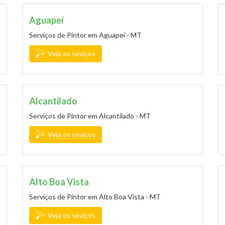
Aguapeí
Serviços de Pintor em Aguapeí - MT
Veja os seviços
Alcantilado
Serviços de Pintor em Alcantilado - MT
Veja os seviços
Alto Boa Vista
Serviços de Pintor em Alto Boa Vista - MT
Veja os seviços