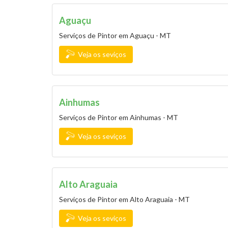
Aguaçu
Serviços de Pintor em Aguaçu - MT
Veja os seviços
Ainhumas
Serviços de Pintor em Ainhumas - MT
Veja os seviços
Alto Araguaia
Serviços de Pintor em Alto Araguaia - MT
Veja os seviços