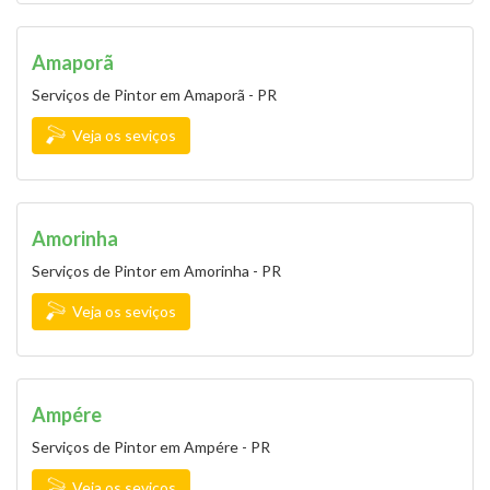
Amaporã
Serviços de Pintor em Amaporã - PR
Veja os seviços
Amorinha
Serviços de Pintor em Amorinha - PR
Veja os seviços
Ampére
Serviços de Pintor em Ampére - PR
Veja os seviços