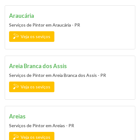
Araucária
Serviços de Pintor em Araucária - PR
Veja os seviços
Areia Branca dos Assis
Serviços de Pintor em Areia Branca dos Assis - PR
Veja os seviços
Areias
Serviços de Pintor em Areias - PR
Veja os seviços