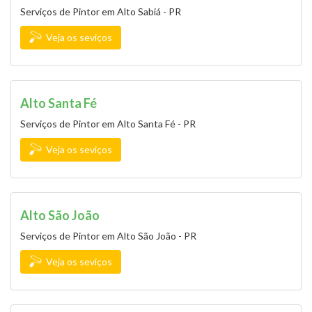
Serviços de Pintor em Alto Sabiá - PR
Veja os seviços
Alto Santa Fé
Serviços de Pintor em Alto Santa Fé - PR
Veja os seviços
Alto São João
Serviços de Pintor em Alto São João - PR
Veja os seviços