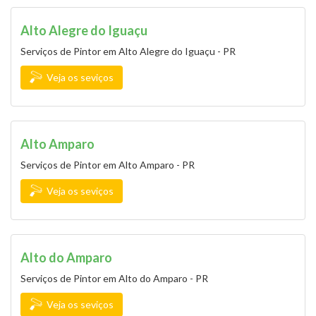
Alto Alegre do Iguaçu
Serviços de Pintor em Alto Alegre do Iguaçu - PR
Veja os seviços
Alto Amparo
Serviços de Pintor em Alto Amparo - PR
Veja os seviços
Alto do Amparo
Serviços de Pintor em Alto do Amparo - PR
Veja os seviços