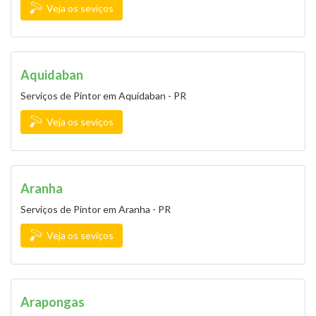
Veja os seviços
Aquidaban
Serviços de Pintor em Aquidaban - PR
Veja os seviços
Aranha
Serviços de Pintor em Aranha - PR
Veja os seviços
Arapongas