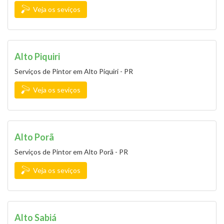
Veja os seviços
Alto Piquiri
Serviços de Pintor em Alto Piquiri - PR
Veja os seviços
Alto Porã
Serviços de Pintor em Alto Porã - PR
Veja os seviços
Alto Sabiá