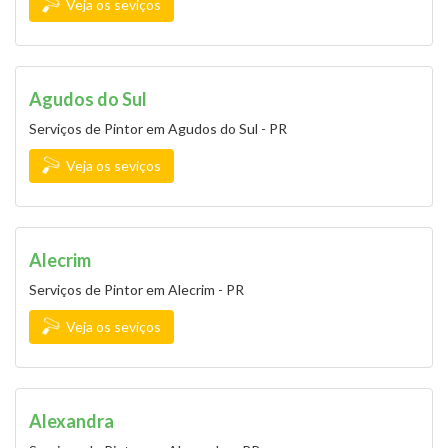
Veja os seviços
Agudos do Sul
Serviços de Pintor em Agudos do Sul - PR
Veja os seviços
Alecrim
Serviços de Pintor em Alecrim - PR
Veja os seviços
Alexandra