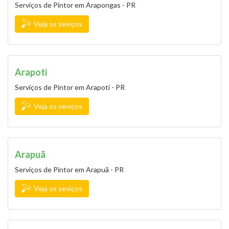
Serviços de Pintor em Arapongas - PR
Veja os seviços
Arapoti
Serviços de Pintor em Arapoti - PR
Veja os seviços
Arapuã
Serviços de Pintor em Arapuã - PR
Veja os seviços