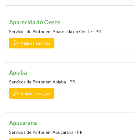
Aparecida do Oeste
Serviços de Pintor em Aparecida do Oeste - PR
Veja os seviços
Apiaba
Serviços de Pintor em Apiaba - PR
Veja os seviços
Apucarana
Serviços de Pintor em Apucarana - PR