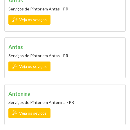
Antas
Serviços de Pintor em Antas - PR
Veja os seviços
Antas
Serviços de Pintor em Antas - PR
Veja os seviços
Antonina
Serviços de Pintor em Antonina - PR
Veja os seviços