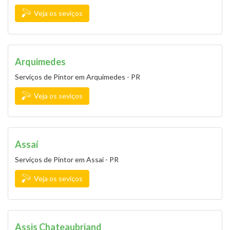
Veja os seviços
Arquimedes
Serviços de Pintor em Arquimedes - PR
Veja os seviços
Assaí
Serviços de Pintor em Assaí - PR
Veja os seviços
Assis Chateaubriand