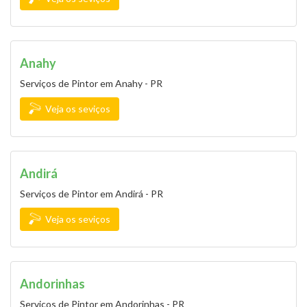
Anahy
Serviços de Pintor em Anahy - PR
Veja os seviços
Andirá
Serviços de Pintor em Andirá - PR
Veja os seviços
Andorinhas
Serviços de Pintor em Andorinhas - PR