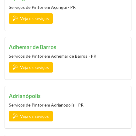
Serviços de Pintor em Açungui - PR
Veja os seviços
Adhemar de Barros
Serviços de Pintor em Adhemar de Barros - PR
Veja os seviços
Adrianópolis
Serviços de Pintor em Adrianópolis - PR
Veja os seviços