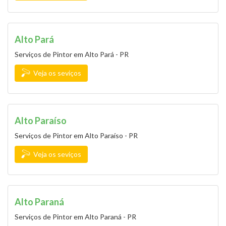
Alto Pará
Serviços de Pintor em Alto Pará - PR
Veja os seviços
Alto Paraíso
Serviços de Pintor em Alto Paraíso - PR
Veja os seviços
Alto Paraná
Serviços de Pintor em Alto Paraná - PR