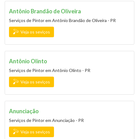
Antônio Brandão de Oliveira
Serviços de Pintor em Antônio Brandão de Oliveira - PR
Veja os seviços
Antônio Olinto
Serviços de Pintor em Antônio Olinto - PR
Veja os seviços
Anunciação
Serviços de Pintor em Anunciação - PR
Veja os seviços