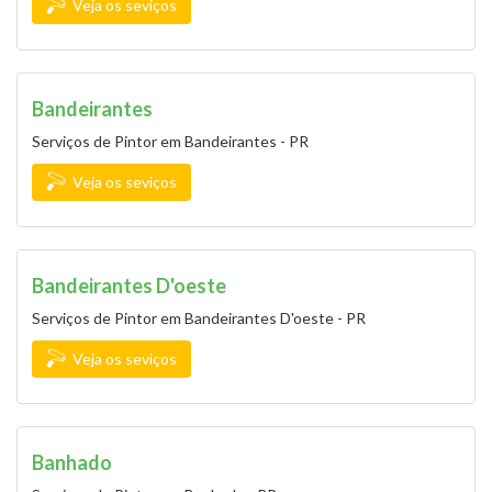
Veja os seviços
Bandeirantes
Serviços de Pintor em Bandeirantes - PR
Veja os seviços
Bandeirantes D'oeste
Serviços de Pintor em Bandeirantes D'oeste - PR
Veja os seviços
Banhado