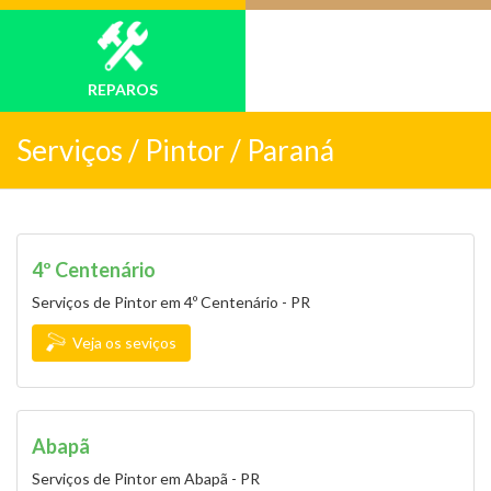
REPAROS
Serviços /
Pintor / Paraná
4º Centenário
Serviços de Pintor em 4º Centenário - PR
Veja os seviços
Abapã
Serviços de Pintor em Abapã - PR