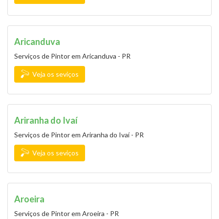
Aricanduva
Serviços de Pintor em Aricanduva - PR
Veja os seviços
Ariranha do Ivaí
Serviços de Pintor em Ariranha do Ivaí - PR
Veja os seviços
Aroeira
Serviços de Pintor em Aroeira - PR