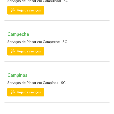
Serviços de Pintor em Cambuinzal - SC
Veja os seviços
Campeche
Serviços de Pintor em Campeche - SC
Veja os seviços
Campinas
Serviços de Pintor em Campinas - SC
Veja os seviços