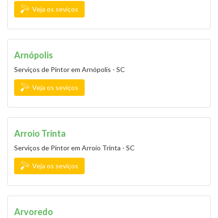
Veja os seviços
Arnópolis
Serviços de Pintor em Arnópolis - SC
Veja os seviços
Arroio Trinta
Serviços de Pintor em Arroio Trinta - SC
Veja os seviços
Arvoredo