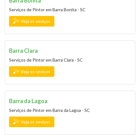
Barra Bonita
Serviços de Pintor em Barra Bonita - SC
Veja os seviços
Barra Clara
Serviços de Pintor em Barra Clara - SC
Veja os seviços
Barra da Lagoa
Serviços de Pintor em Barra da Lagoa - SC
Veja os seviços