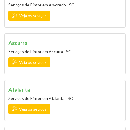
Serviços de Pintor em Arvoredo - SC
Veja os seviços
Ascurra
Serviços de Pintor em Ascurra - SC
Veja os seviços
Atalanta
Serviços de Pintor em Atalanta - SC
Veja os seviços