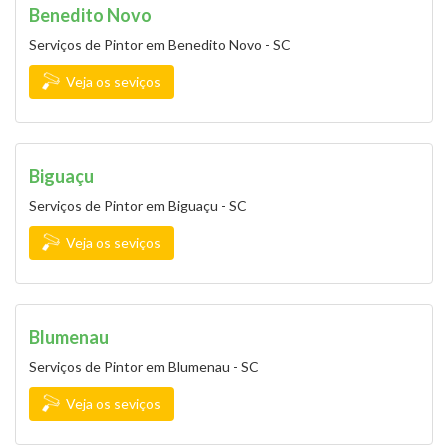
Benedito Novo
Serviços de Pintor em Benedito Novo - SC
Veja os seviços
Biguaçu
Serviços de Pintor em Biguaçu - SC
Veja os seviços
Blumenau
Serviços de Pintor em Blumenau - SC
Veja os seviços