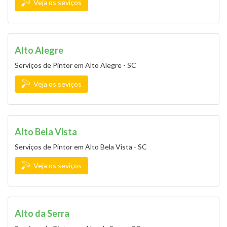
Veja os seviços
Alto Alegre
Serviços de Pintor em Alto Alegre - SC
Veja os seviços
Alto Bela Vista
Serviços de Pintor em Alto Bela Vista - SC
Veja os seviços
Alto da Serra