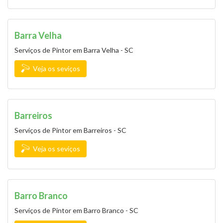
Barra Velha
Serviços de Pintor em Barra Velha - SC
Veja os seviços
Barreiros
Serviços de Pintor em Barreiros - SC
Veja os seviços
Barro Branco
Serviços de Pintor em Barro Branco - SC