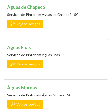
Águas de Chapecó
Serviços de Pintor em Águas de Chapecó - SC
Veja os seviços
Águas Frias
Serviços de Pintor em Águas Frias - SC
Veja os seviços
Águas Mornas
Serviços de Pintor em Águas Mornas - SC
Veja os seviços