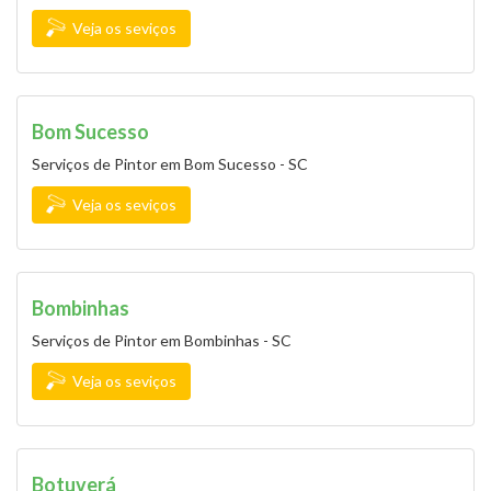
Veja os seviços
Bom Sucesso
Serviços de Pintor em Bom Sucesso - SC
Veja os seviços
Bombinhas
Serviços de Pintor em Bombinhas - SC
Veja os seviços
Botuverá