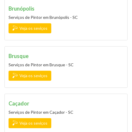
Brunópolis
Serviços de Pintor em Brunópolis - SC
Veja os seviços
Brusque
Serviços de Pintor em Brusque - SC
Veja os seviços
Caçador
Serviços de Pintor em Caçador - SC
Veja os seviços