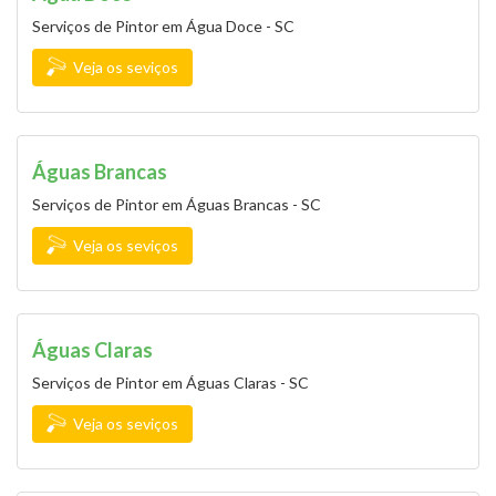
Serviços de Pintor em Água Doce - SC
Veja os seviços
Águas Brancas
Serviços de Pintor em Águas Brancas - SC
Veja os seviços
Águas Claras
Serviços de Pintor em Águas Claras - SC
Veja os seviços