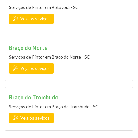
Serviços de Pintor em Botuverá - SC
Veja os seviços
Braço do Norte
Serviços de Pintor em Braço do Norte - SC
Veja os seviços
Braço do Trombudo
Serviços de Pintor em Braço do Trombudo - SC
Veja os seviços