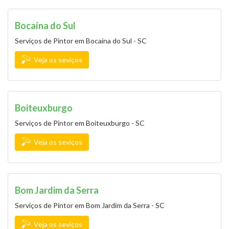
Bocaína do Sul
Serviços de Pintor em Bocaína do Sul - SC
Veja os seviços
Boiteuxburgo
Serviços de Pintor em Boiteuxburgo - SC
Veja os seviços
Bom Jardim da Serra
Serviços de Pintor em Bom Jardim da Serra - SC
Veja os seviços