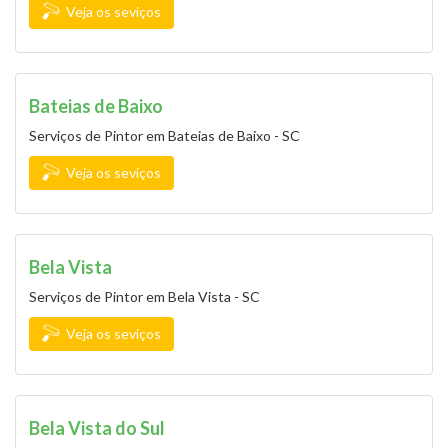
Veja os seviços
Bateias de Baixo
Serviços de Pintor em Bateias de Baixo - SC
Veja os seviços
Bela Vista
Serviços de Pintor em Bela Vista - SC
Veja os seviços
Bela Vista do Sul