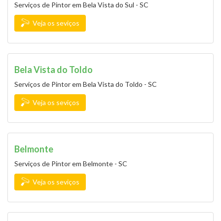
Serviços de Pintor em Bela Vista do Sul - SC
Veja os seviços
Bela Vista do Toldo
Serviços de Pintor em Bela Vista do Toldo - SC
Veja os seviços
Belmonte
Serviços de Pintor em Belmonte - SC
Veja os seviços