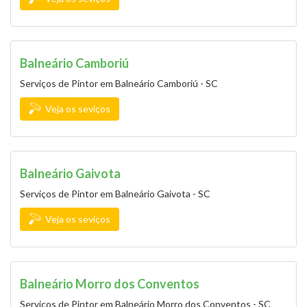
Balneário Camboriú
Serviços de Pintor em Balneário Camboriú - SC
Veja os seviços
Balneário Gaivota
Serviços de Pintor em Balneário Gaivota - SC
Veja os seviços
Balneário Morro dos Conventos
Serviços de Pintor em Balneário Morro dos Conventos - SC