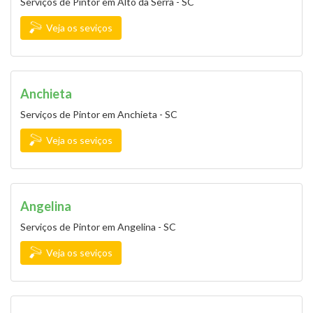
Serviços de Pintor em Alto da Serra - SC
Veja os seviços
Anchieta
Serviços de Pintor em Anchieta - SC
Veja os seviços
Angelina
Serviços de Pintor em Angelina - SC
Veja os seviços