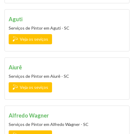
Aguti
Serviços de Pintor em Aguti - SC
Veja os seviços
Aiurê
Serviços de Pintor em Aiurê - SC
Veja os seviços
Alfredo Wagner
Serviços de Pintor em Alfredo Wagner - SC