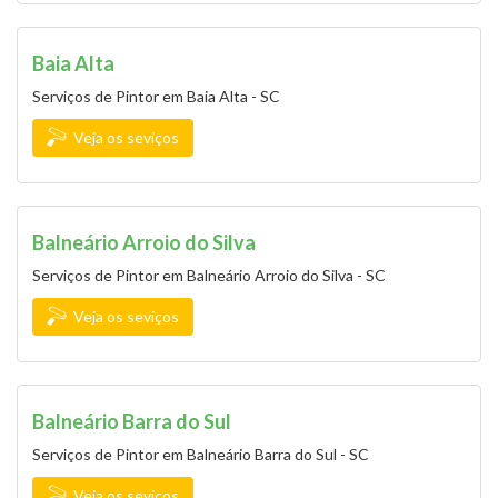
Baia Alta
Serviços de Pintor em Baia Alta - SC
Veja os seviços
Balneário Arroio do Silva
Serviços de Pintor em Balneário Arroio do Silva - SC
Veja os seviços
Balneário Barra do Sul
Serviços de Pintor em Balneário Barra do Sul - SC
Veja os seviços