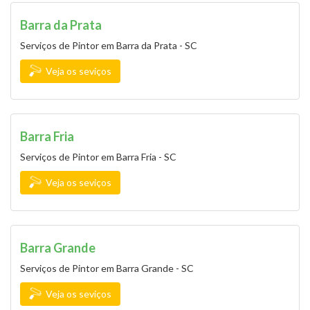
Barra da Prata
Serviços de Pintor em Barra da Prata - SC
Veja os seviços
Barra Fria
Serviços de Pintor em Barra Fria - SC
Veja os seviços
Barra Grande
Serviços de Pintor em Barra Grande - SC
Veja os seviços