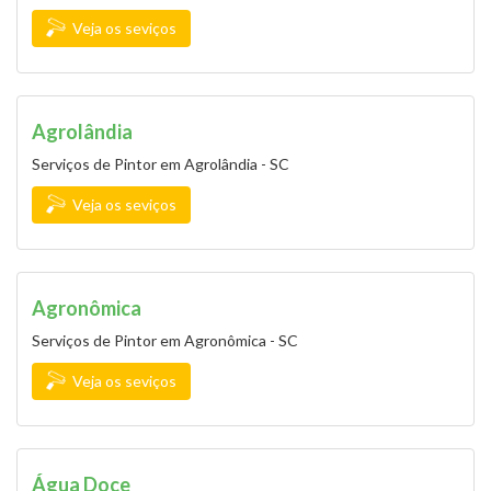
Veja os seviços
Agrolândia
Serviços de Pintor em Agrolândia - SC
Veja os seviços
Agronômica
Serviços de Pintor em Agronômica - SC
Veja os seviços
Água Doce