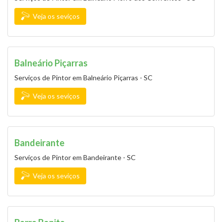
Veja os seviços
Balneário Piçarras
Serviços de Pintor em Balneário Piçarras - SC
Veja os seviços
Bandeirante
Serviços de Pintor em Bandeirante - SC
Veja os seviços