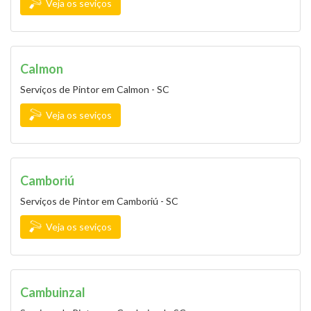
Veja os seviços
Calmon
Serviços de Pintor em Calmon - SC
Veja os seviços
Camboriú
Serviços de Pintor em Camboriú - SC
Veja os seviços
Cambuinzal