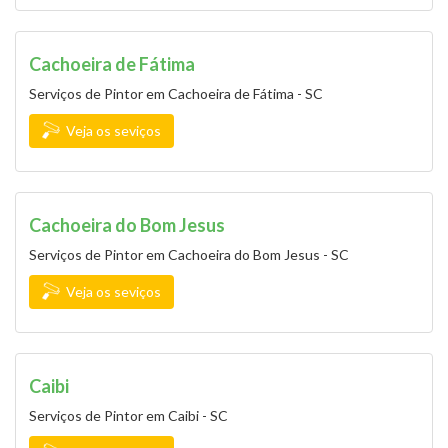
Cachoeira de Fátima
Serviços de Pintor em Cachoeira de Fátima - SC
Veja os seviços
Cachoeira do Bom Jesus
Serviços de Pintor em Cachoeira do Bom Jesus - SC
Veja os seviços
Caibi
Serviços de Pintor em Caibi - SC