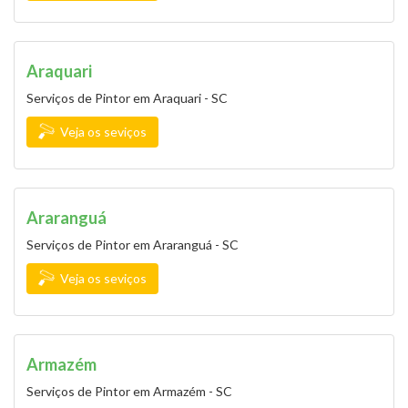
Araquari
Serviços de Pintor em Araquari - SC
Veja os seviços
Araranguá
Serviços de Pintor em Araranguá - SC
Veja os seviços
Armazém
Serviços de Pintor em Armazém - SC