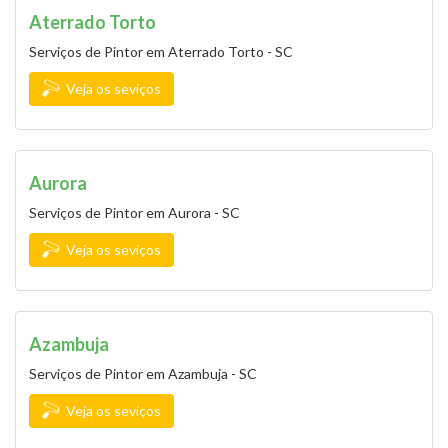
Aterrado Torto
Serviços de Pintor em Aterrado Torto - SC
Veja os seviços
Aurora
Serviços de Pintor em Aurora - SC
Veja os seviços
Azambuja
Serviços de Pintor em Azambuja - SC
Veja os seviços