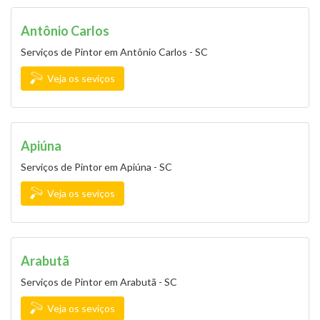
Antônio Carlos
Serviços de Pintor em Antônio Carlos - SC
Veja os seviços
Apiúna
Serviços de Pintor em Apiúna - SC
Veja os seviços
Arabutã
Serviços de Pintor em Arabutã - SC
Veja os seviços