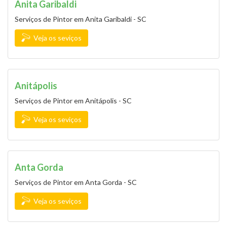
Anita Garibaldi
Serviços de Pintor em Anita Garibaldi - SC
Veja os seviços
Anitápolis
Serviços de Pintor em Anitápolis - SC
Veja os seviços
Anta Gorda
Serviços de Pintor em Anta Gorda - SC
Veja os seviços