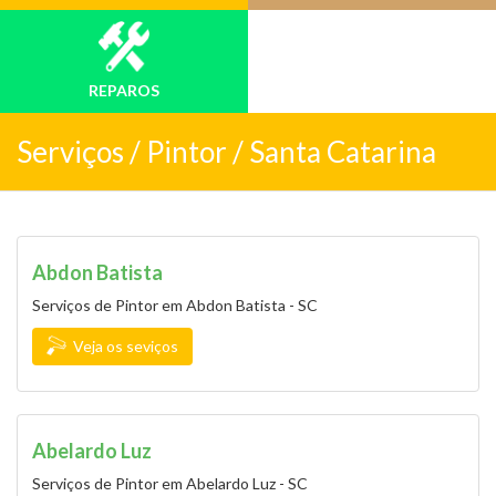
REPAROS
Serviços /
Pintor / Santa Catarina
Abdon Batista
Serviços de Pintor em Abdon Batista - SC
Veja os seviços
Abelardo Luz
Serviços de Pintor em Abelardo Luz - SC