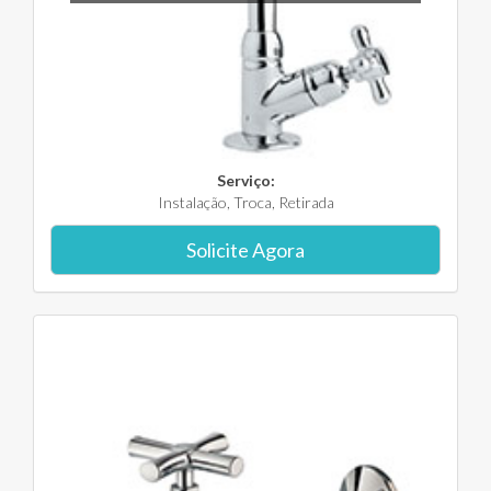
Serviço:
Instalação, Troca, Retirada
Solicite Agora