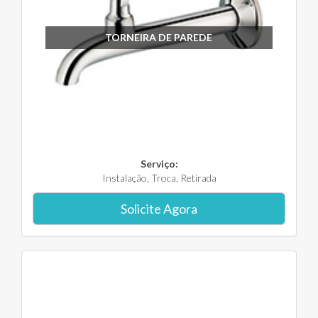
TORNEIRA DE PAREDE
Serviço:
Instalação, Troca, Retirada
Solicite Agora