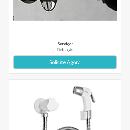
Serviço:
Detecção
Solicite Agora