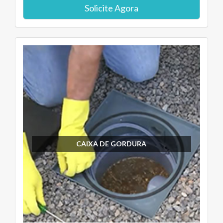
Solicite Agora
CAIXA DE GORDURA