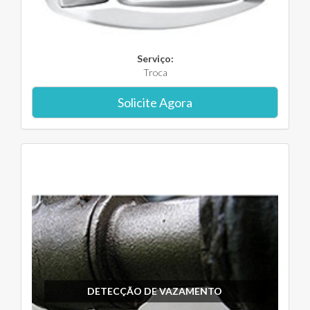
Serviço:
Troca
Solicite Agora
DETECÇÃO DE VAZAMENTO