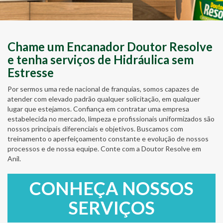
Chame um Encanador Doutor Resolve
e tenha serviços de Hidráulica sem
Estresse
Por sermos uma rede nacional de franquias, somos capazes de
atender com elevado padrão qualquer solicitação, em qualquer
lugar que estejamos. Confiança em contratar uma empresa
estabelecida no mercado, limpeza e profissionais uniformizados são
nossos principais diferenciais e objetivos. Buscamos com
treinamento o aperfeiçoamento constante e evolução de nossos
processos e de nossa equipe. Conte com a Doutor Resolve em
Anil.
CONHEÇA NOSSOS
SERVIÇOS