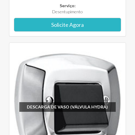
Serviço:
Desentupimento
Solicite Agora
DESCARGA DE VASO (VÁLVULA HYDRA)