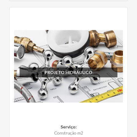
PROJETO HIDRÁULICO
Serviço:
Construção m2