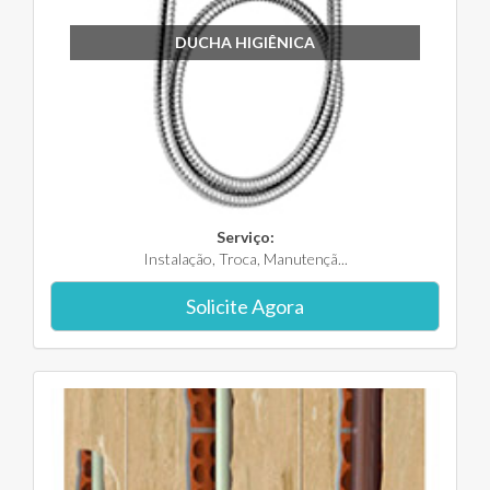
DUCHA HIGIÊNICA
Serviço:
Instalação, Troca, Manutençã...
Solicite Agora