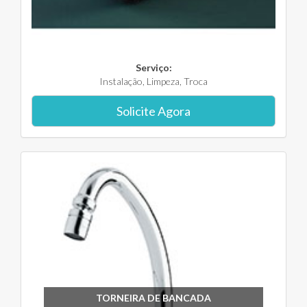
Serviço:
Instalação, Limpeza, Troca
Solicite Agora
TORNEIRA DE BANCADA