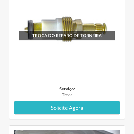
TROCA DO REPARO DE TORNEIRA
Serviço:
Troca
Solicite Agora