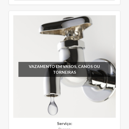
VAZAMENTO EM VASOS, CANOS OU
TORNEIRAS
Serviço: