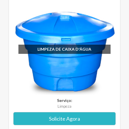
LIMPEZA DE CAIXA D'ÁGUA
Serviço:
Limpeza
Solicite Agora