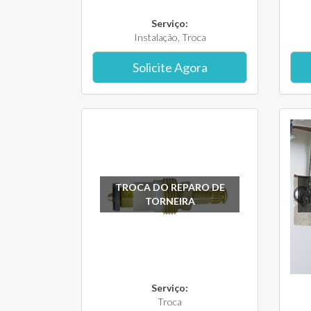
Serviço:
Instalação, Troca
Solicite Agora
TROCA DO REPARO DE
TORNEIRA
Serviço:
Troca