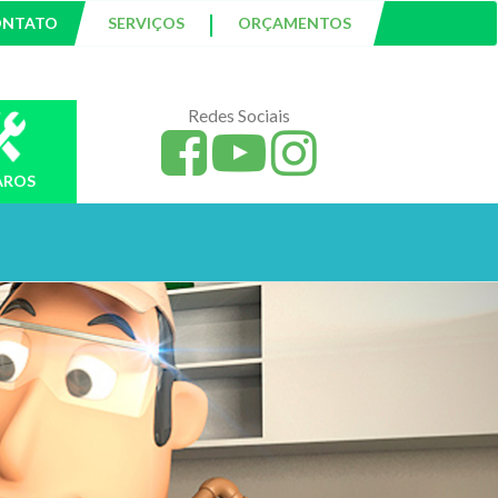
|
ONTATO
SERVIÇOS
ORÇAMENTOS
Redes Sociais
AROS