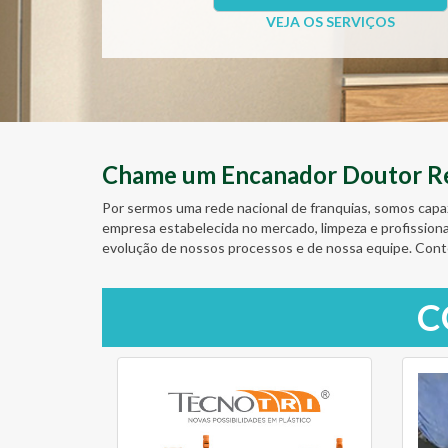
VEJA OS SERVIÇOS
Chame um Encanador Doutor Res
Por sermos uma rede nacional de franquias, somos capa
empresa estabelecida no mercado, limpeza e profission
evolução de nossos processos e de nossa equipe. Cont
C