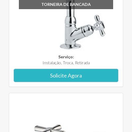
TORNEIRA DE BANCADA
Serviço:
Instalação, Troca, Retirada
Solicite Agora