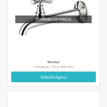
TORNEIRA DE PAREDE
Serviço:
Instalação, Troca, Retirada
Solicite Agora