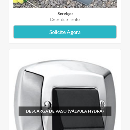
Serviço:
Desentupimento
Solicite Agora
DESCARGA DE VASO (VÁLVULA HYDRA)