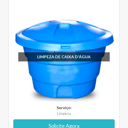
LIMPEZA DE CAIXA D'ÁGUA
Serviço:
Limpeza
Solicite Agora