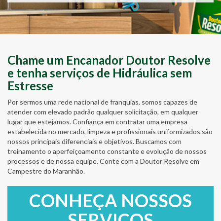
Chame um Encanador Doutor Resolve
e tenha serviços de Hidráulica sem
Estresse
Por sermos uma rede nacional de franquias, somos capazes de
atender com elevado padrão qualquer solicitação, em qualquer
lugar que estejamos. Confiança em contratar uma empresa
estabelecida no mercado, limpeza e profissionais uniformizados são
nossos principais diferenciais e objetivos. Buscamos com
treinamento o aperfeiçoamento constante e evolução de nossos
processos e de nossa equipe. Conte com a Doutor Resolve em
Campestre do Maranhão.
CONHEÇA NOSSOS
SERVIÇOS