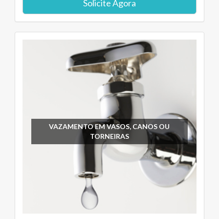
Solicite Agora
VAZAMENTO EM VASOS, CANOS OU
TORNEIRAS