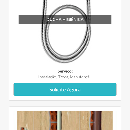
DUCHA HIGIÊNICA
Serviço:
Instalação, Troca, Manutençã...
Solicite Agora