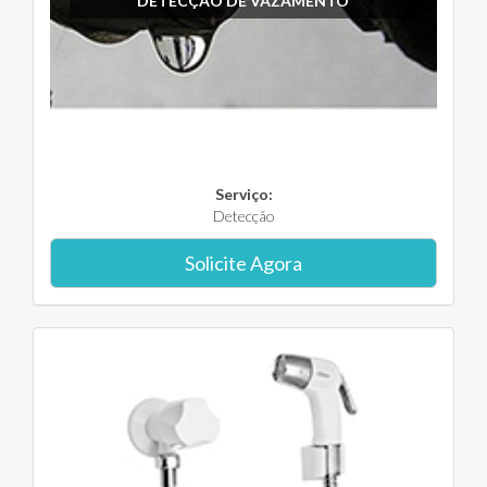
DETECÇÃO DE VAZAMENTO
Serviço:
Detecção
Solicite Agora