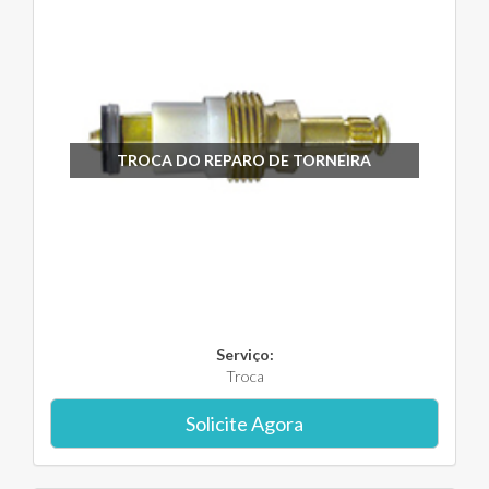
TROCA DO REPARO DE TORNEIRA
Serviço:
Troca
Solicite Agora