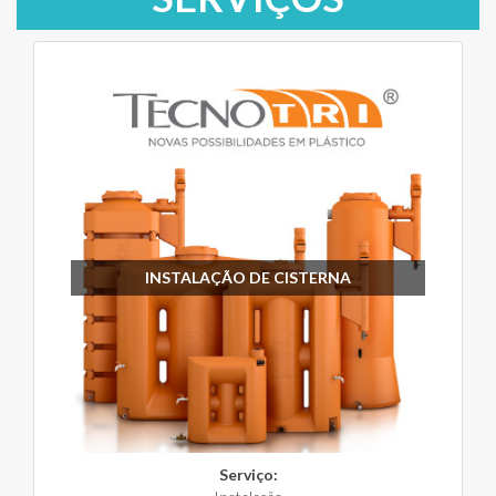
INSTALAÇÃO DE CISTERNA
Serviço: