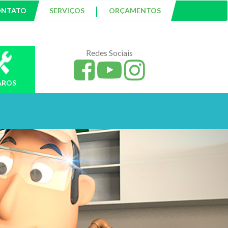
|
ONTATO
SERVIÇOS
ORÇAMENTOS
Redes Sociais
AROS