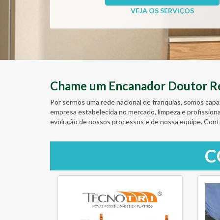
VEJA OS SERVIÇOS
Chame um Encanador Doutor Res
Por sermos uma rede nacional de franquias, somos capa
empresa estabelecida no mercado, limpeza e profission
evolução de nossos processos e de nossa equipe. Cont
C