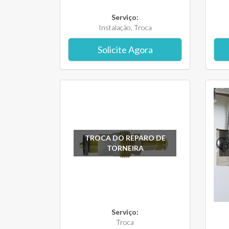
Serviço:
Instalação, Troca
Solicite Agora
TROCA DO REPARO DE
TORNEIRA
Serviço:
Troca