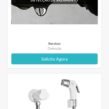
DETECÇÃO DE VAZAMENTO
Serviço:
Detecção
Solicite Agora