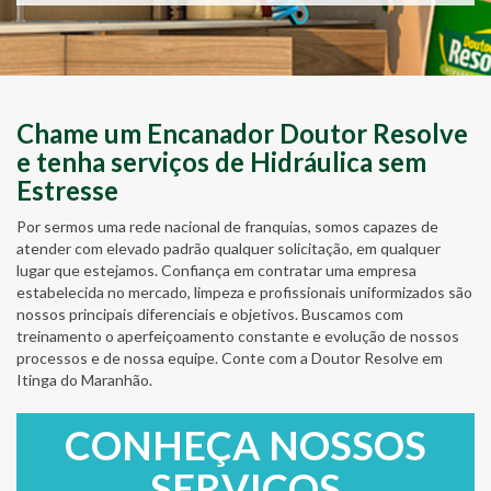
Chame um Encanador Doutor Resolve
e tenha serviços de Hidráulica sem
Estresse
Por sermos uma rede nacional de franquias, somos capazes de
atender com elevado padrão qualquer solicitação, em qualquer
lugar que estejamos. Confiança em contratar uma empresa
estabelecida no mercado, limpeza e profissionais uniformizados são
nossos principais diferenciais e objetivos. Buscamos com
treinamento o aperfeiçoamento constante e evolução de nossos
processos e de nossa equipe. Conte com a Doutor Resolve em
Itinga do Maranhão.
CONHEÇA NOSSOS
SERVIÇOS