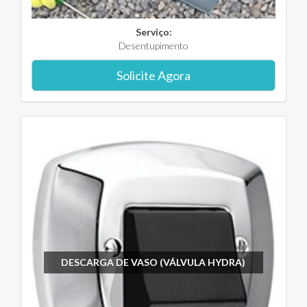
Serviço:
Desentupimento
Solicite Agora
DESCARGA DE VASO (VÁLVULA HYDRA)