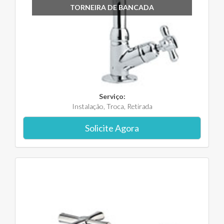
TORNEIRA DE BANCADA
Serviço:
Instalação, Troca, Retirada
Solicite Agora