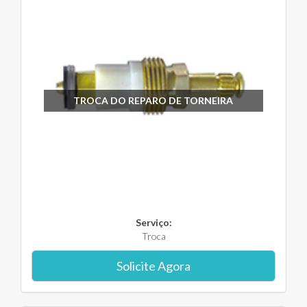
TROCA DO REPARO DE TORNEIRA
Serviço:
Troca
Solicite Agora