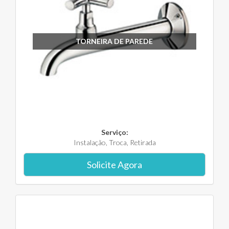
TORNEIRA DE PAREDE
Serviço:
Instalação, Troca, Retirada
Solicite Agora