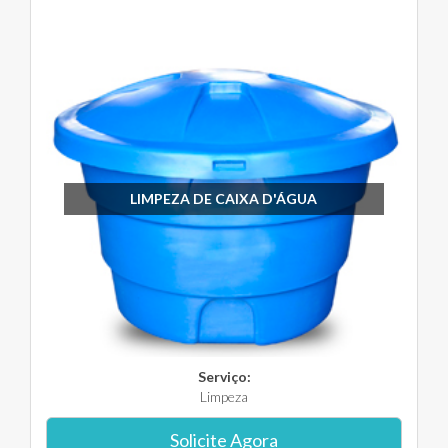
LIMPEZA DE CAIXA D'ÁGUA
Serviço:
Limpeza
Solicite Agora