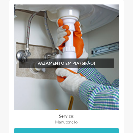
VAZAMENTO EM PIA (SIFÃO)
Serviço:
Manutenção