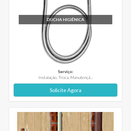
DUCHA HIGIÊNICA
Serviço:
Instalação, Troca, Manutençã...
Solicite Agora