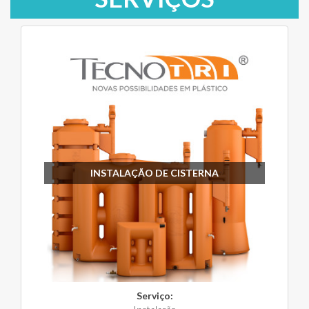
INSTALAÇÃO DE CISTERNA
Serviço: