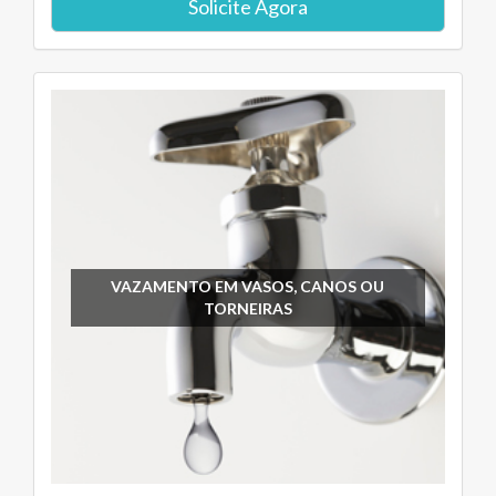
Solicite Agora
VAZAMENTO EM VASOS, CANOS OU
TORNEIRAS