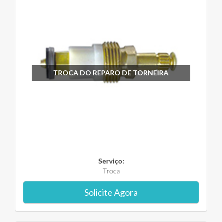
TROCA DO REPARO DE TORNEIRA
Serviço:
Troca
Solicite Agora