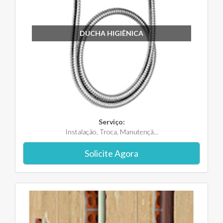
DUCHA HIGIÊNICA
Serviço:
Instalação, Troca, Manutençã...
Solicite Agora