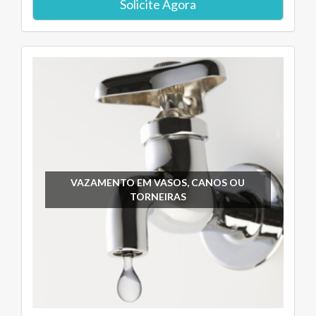
Solicite Agora
VAZAMENTO EM VASOS, CANOS OU
TORNEIRAS