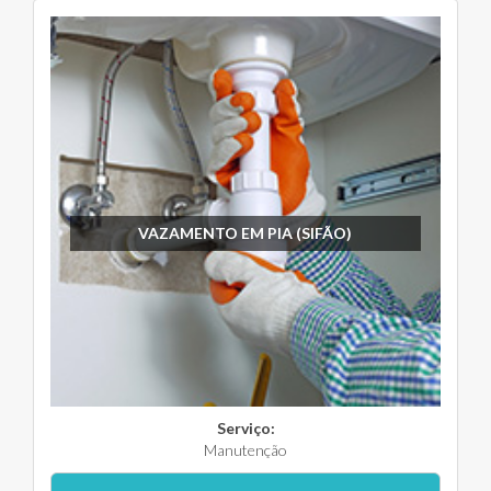
VAZAMENTO EM PIA (SIFÃO)
Serviço:
Manutenção