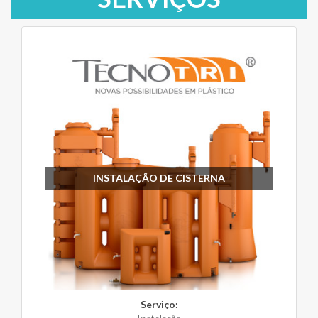
INSTALAÇÃO DE CISTERNA
Serviço: