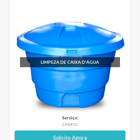
LIMPEZA DE CAIXA D'ÁGUA
Serviço:
Limpeza
Solicite Agora