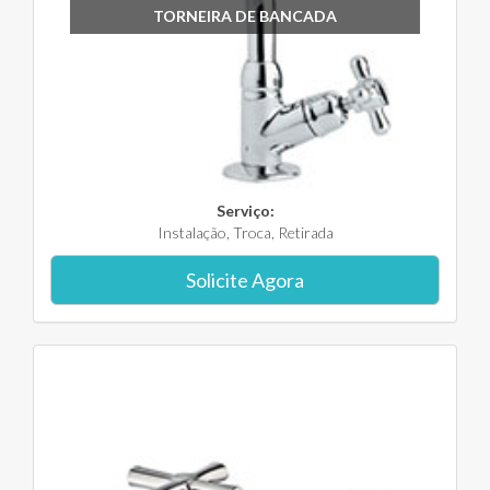
TORNEIRA DE BANCADA
Serviço:
Instalação, Troca, Retirada
Solicite Agora