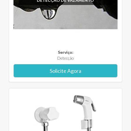
DETECÇÃO DE VAZAMENTO
Serviço:
Detecção
Solicite Agora