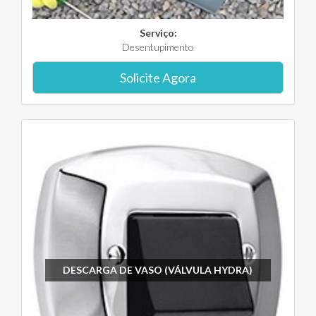
Serviço:
Desentupimento
Solicite Agora
DESCARGA DE VASO (VÁLVULA HYDRA)