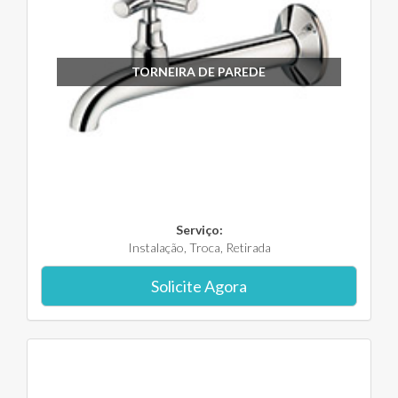
TORNEIRA DE PAREDE
Serviço:
Instalação, Troca, Retirada
Solicite Agora