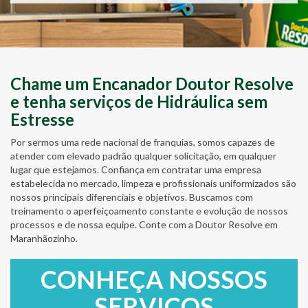
Chame um Encanador Doutor Resolve
e tenha serviços de Hidráulica sem
Estresse
Por sermos uma rede nacional de franquias, somos capazes de
atender com elevado padrão qualquer solicitação, em qualquer
lugar que estejamos. Confiança em contratar uma empresa
estabelecida no mercado, limpeza e profissionais uniformizados são
nossos principais diferenciais e objetivos. Buscamos com
treinamento o aperfeiçoamento constante e evolução de nossos
processos e de nossa equipe. Conte com a Doutor Resolve em
Maranhãozinho.
CONHEÇA NOSSOS
SERVIÇOS