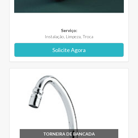
Serviço:
Instalação, Limpeza, Troca
Solicite Agora
TORNEIRA DE BANCADA