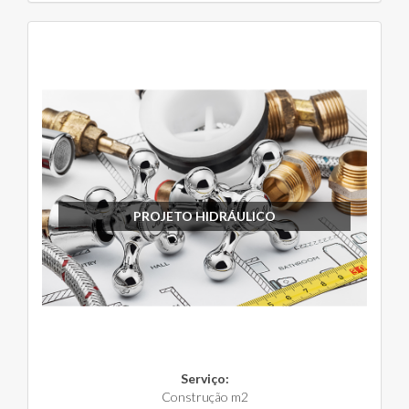
PROJETO HIDRÁULICO
Serviço:
Construção m2