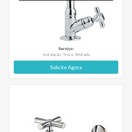
Serviço:
Instalação, Troca, Retirada
Solicite Agora