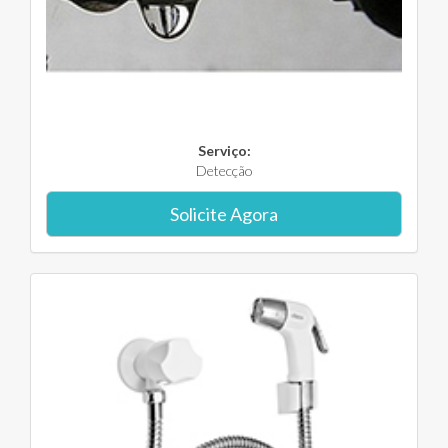
Serviço:
Detecção
Solicite Agora