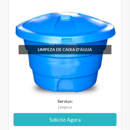
LIMPEZA DE CAIXA D'ÁGUA
Serviço:
Limpeza
Solicite Agora