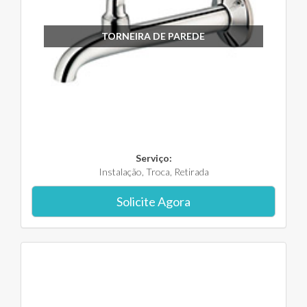
TORNEIRA DE PAREDE
Serviço:
Instalação, Troca, Retirada
Solicite Agora