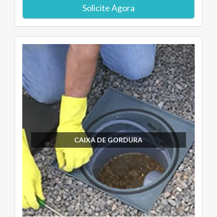
Solicite Agora
CAIXA DE GORDURA