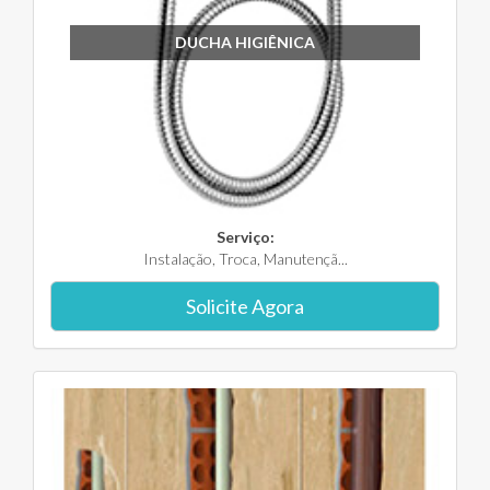
DUCHA HIGIÊNICA
Serviço:
Instalação, Troca, Manutençã...
Solicite Agora