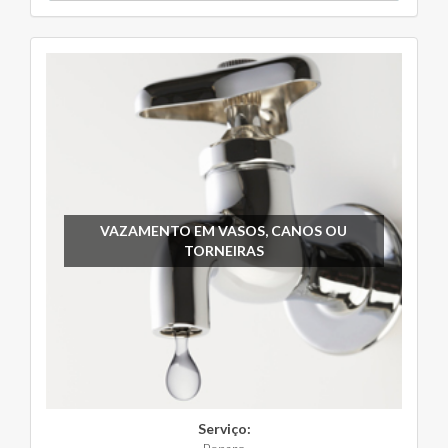
VAZAMENTO EM VASOS, CANOS OU
TORNEIRAS
Serviço: