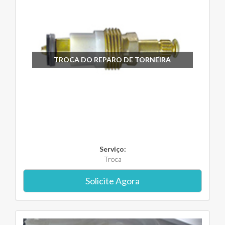
TROCA DO REPARO DE TORNEIRA
Serviço:
Troca
Solicite Agora