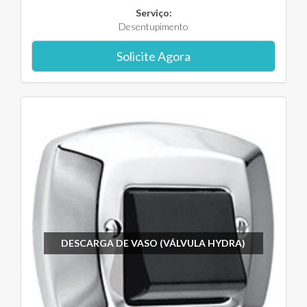
Serviço:
Desentupimento
Solicite Agora
DESCARGA DE VASO (VÁLVULA HYDRA)