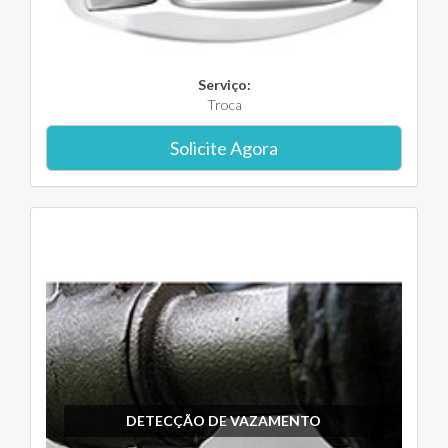
Serviço:
Troca
Solicite Agora
DETECÇÃO DE VAZAMENTO