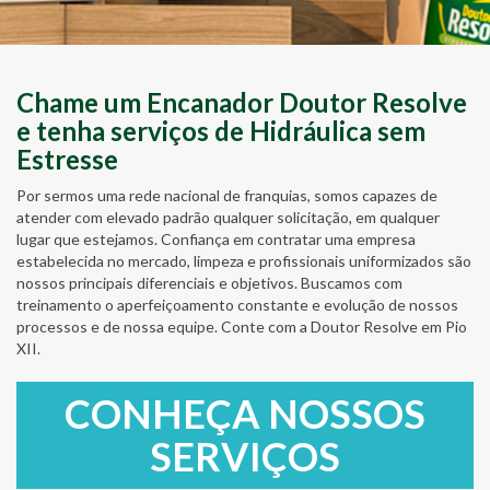
Chame um Encanador Doutor Resolve
e tenha serviços de Hidráulica sem
Estresse
Por sermos uma rede nacional de franquias, somos capazes de
atender com elevado padrão qualquer solicitação, em qualquer
lugar que estejamos. Confiança em contratar uma empresa
estabelecida no mercado, limpeza e profissionais uniformizados são
nossos principais diferenciais e objetivos. Buscamos com
treinamento o aperfeiçoamento constante e evolução de nossos
processos e de nossa equipe. Conte com a Doutor Resolve em Pio
XII.
CONHEÇA NOSSOS
SERVIÇOS