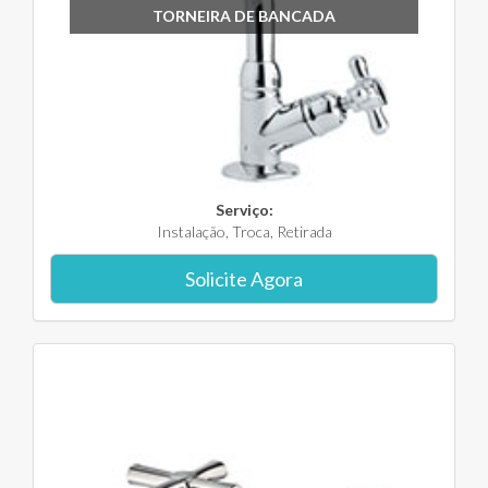
TORNEIRA DE BANCADA
Serviço:
Instalação, Troca, Retirada
Solicite Agora