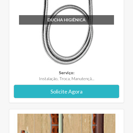
DUCHA HIGIÊNICA
Serviço:
Instalação, Troca, Manutençã...
Solicite Agora