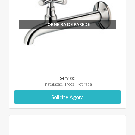
TORNEIRA DE PAREDE
Serviço:
Instalação, Troca, Retirada
Solicite Agora