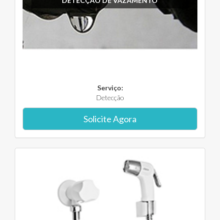
DETECÇÃO DE VAZAMENTO
Serviço:
Detecção
Solicite Agora