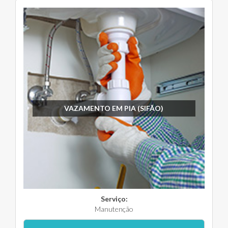
VAZAMENTO EM PIA (SIFÃO)
Serviço:
Manutenção