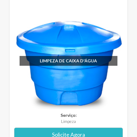
LIMPEZA DE CAIXA D'ÁGUA
Serviço:
Limpeza
Solicite Agora