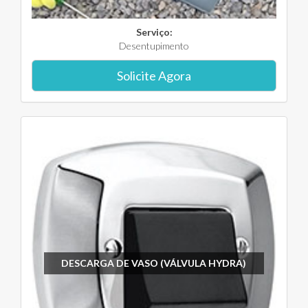
Serviço:
Desentupimento
Solicite Agora
DESCARGA DE VASO (VÁLVULA HYDRA)