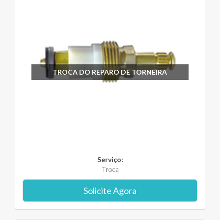
TROCA DO REPARO DE TORNEIRA
Serviço:
Troca
Solicite Agora