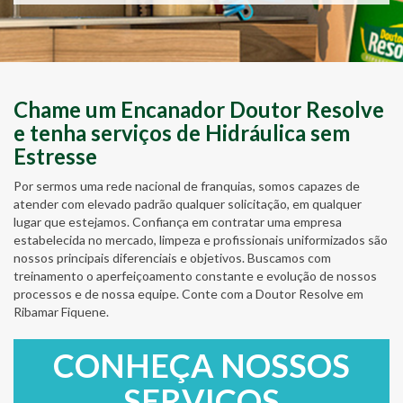
Chame um Encanador Doutor Resolve
e tenha serviços de Hidráulica sem
Estresse
Por sermos uma rede nacional de franquias, somos capazes de
atender com elevado padrão qualquer solicitação, em qualquer
lugar que estejamos. Confiança em contratar uma empresa
estabelecida no mercado, limpeza e profissionais uniformizados são
nossos principais diferenciais e objetivos. Buscamos com
treinamento o aperfeiçoamento constante e evolução de nossos
processos e de nossa equipe. Conte com a Doutor Resolve em
Ribamar Fiquene.
CONHEÇA NOSSOS
SERVIÇOS