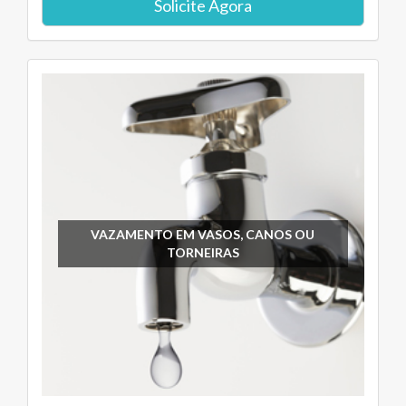
Solicite Agora
VAZAMENTO EM VASOS, CANOS OU
TORNEIRAS