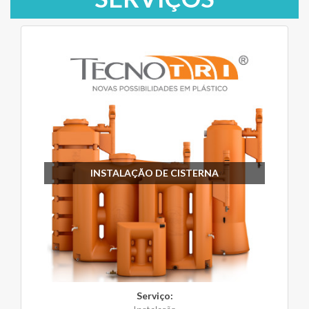
INSTALAÇÃO DE CISTERNA
Serviço: