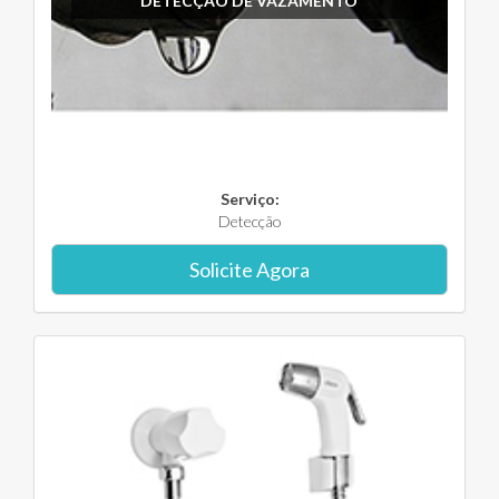
DETECÇÃO DE VAZAMENTO
Serviço:
Detecção
Solicite Agora