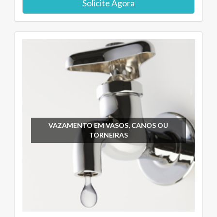
Solicite Agora
VAZAMENTO EM VASOS, CANOS OU
TORNEIRAS