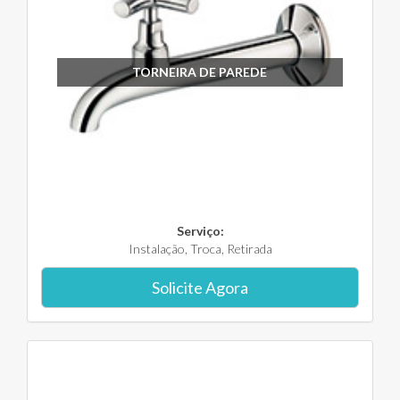
TORNEIRA DE PAREDE
Serviço:
Instalação, Troca, Retirada
Solicite Agora