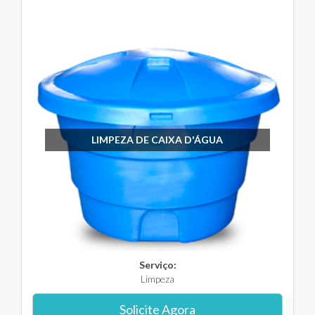
LIMPEZA DE CAIXA D'ÁGUA
Serviço:
Limpeza
Solicite Agora