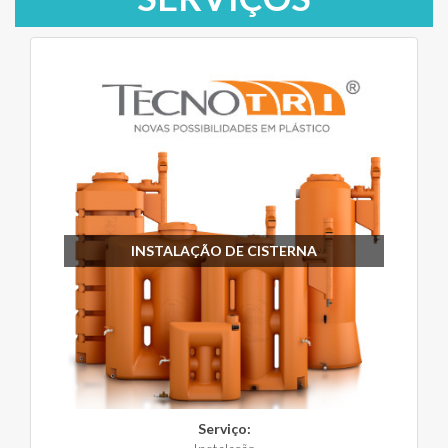
INSTALAÇÃO DE CISTERNA
Serviço: