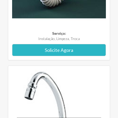
Serviço:
Instalação, Limpeza, Troca
Solicite Agora