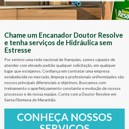
Chame um Encanador Doutor Resolve
e tenha serviços de Hidráulica sem
Estresse
Por sermos uma rede nacional de franquias, somos capazes de
atender com elevado padrão qualquer solicitação, em qualquer
lugar que estejamos. Confiança em contratar uma empresa
estabelecida no mercado, limpeza e profissionais uniformizados são
nossos principais diferenciais e objetivos. Buscamos com
treinamento o aperfeiçoamento constante e evolução de nossos
processos e de nossa equipe. Conte com a Doutor Resolve em
Santa Filomena do Maranhão.
CONHEÇA NOSSOS
SERVIÇOS