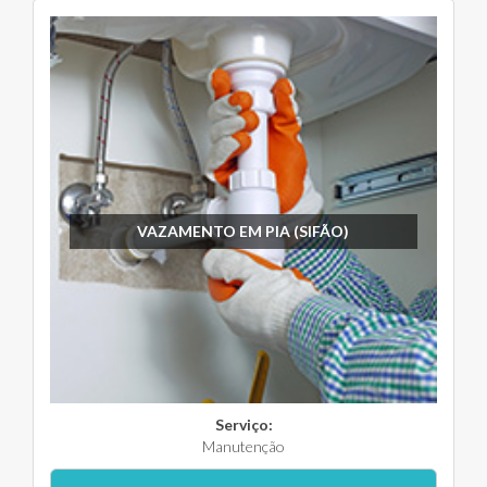
VAZAMENTO EM PIA (SIFÃO)
Serviço:
Manutenção