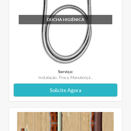
DUCHA HIGIÊNICA
Serviço:
Instalação, Troca, Manutençã...
Solicite Agora