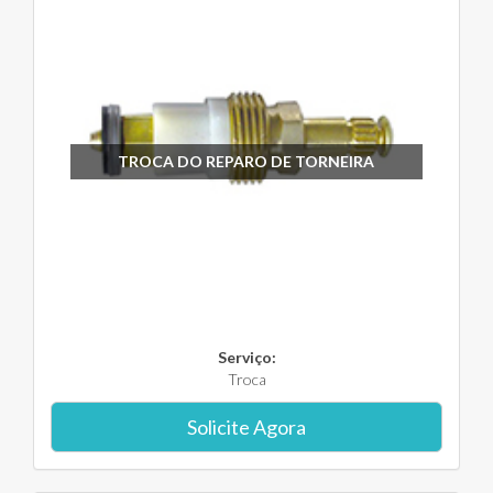
TROCA DO REPARO DE TORNEIRA
Serviço:
Troca
Solicite Agora