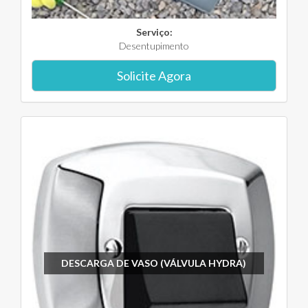
Serviço:
Desentupimento
Solicite Agora
DESCARGA DE VASO (VÁLVULA HYDRA)