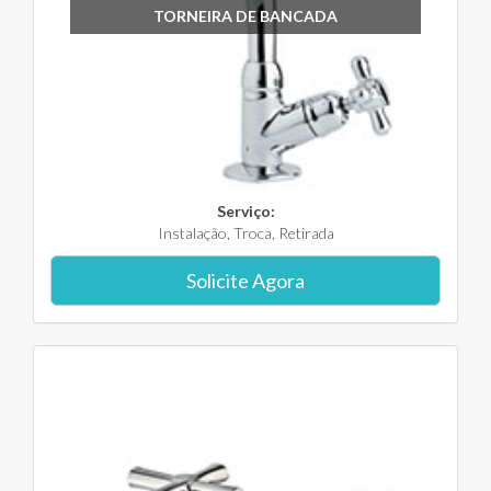
TORNEIRA DE BANCADA
Serviço:
Instalação, Troca, Retirada
Solicite Agora