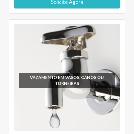
Solicite Agora
VAZAMENTO EM VASOS, CANOS OU
TORNEIRAS