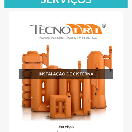
INSTALAÇÃO DE CISTERNA
Serviço: