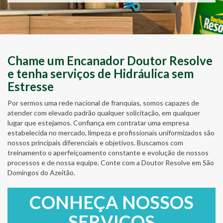
Chame um Encanador Doutor Resolve
e tenha serviços de Hidráulica sem
Estresse
Por sermos uma rede nacional de franquias, somos capazes de
atender com elevado padrão qualquer solicitação, em qualquer
lugar que estejamos. Confiança em contratar uma empresa
estabelecida no mercado, limpeza e profissionais uniformizados são
nossos principais diferenciais e objetivos. Buscamos com
treinamento o aperfeiçoamento constante e evolução de nossos
processos e de nossa equipe. Conte com a Doutor Resolve em São
Domingos do Azeitão.
CONHEÇA NOSSOS
SERVIÇOS