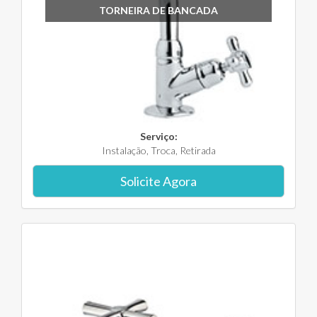
TORNEIRA DE BANCADA
Serviço:
Instalação, Troca, Retirada
Solicite Agora