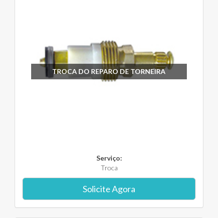
TROCA DO REPARO DE TORNEIRA
Serviço:
Troca
Solicite Agora