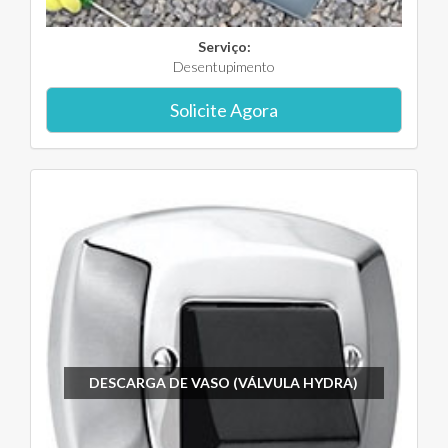
Serviço:
Desentupimento
Solicite Agora
DESCARGA DE VASO (VÁLVULA HYDRA)