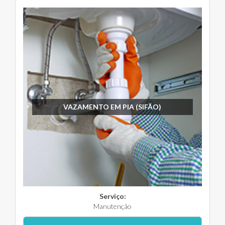
VAZAMENTO EM PIA (SIFÃO)
Serviço:
Manutenção