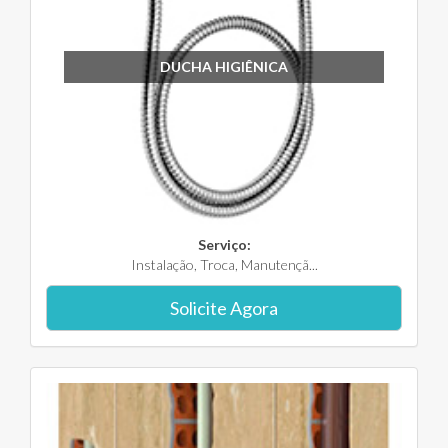
DUCHA HIGIÊNICA
Serviço:
Instalação, Troca, Manutençã...
Solicite Agora