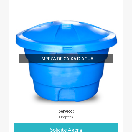
LIMPEZA DE CAIXA D'ÁGUA
Serviço:
Limpeza
Solicite Agora