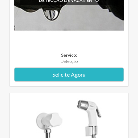
DETECÇÃO DE VAZAMENTO
Serviço:
Detecção
Solicite Agora