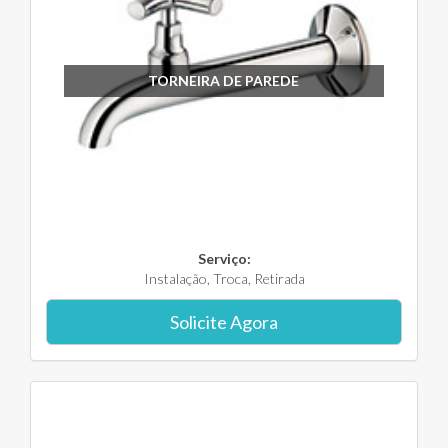
TORNEIRA DE PAREDE
Serviço:
Instalação, Troca, Retirada
Solicite Agora