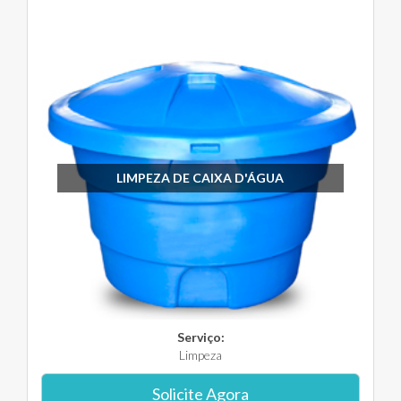
LIMPEZA DE CAIXA D'ÁGUA
Serviço:
Limpeza
Solicite Agora