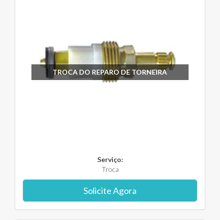
TROCA DO REPARO DE TORNEIRA
Serviço:
Troca
Solicite Agora