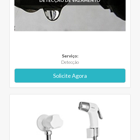
DETECÇÃO DE VAZAMENTO
Serviço:
Detecção
Solicite Agora