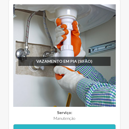
VAZAMENTO EM PIA (SIFÃO)
Serviço:
Manutenção