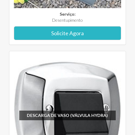
Serviço:
Desentupimento
Solicite Agora
DESCARGA DE VASO (VÁLVULA HYDRA)