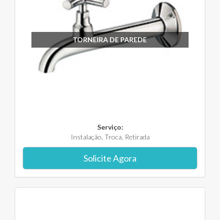
TORNEIRA DE PAREDE
Serviço:
Instalação, Troca, Retirada
Solicite Agora