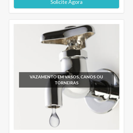
Solicite Agora
VAZAMENTO EM VASOS, CANOS OU
TORNEIRAS