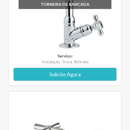
TORNEIRA DE BANCADA
Serviço:
Instalação, Troca, Retirada
Solicite Agora