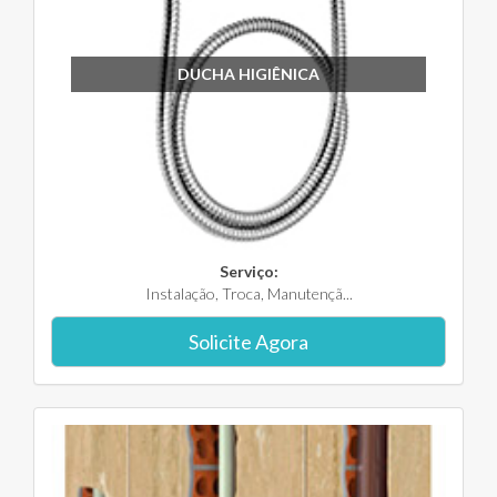
DUCHA HIGIÊNICA
Serviço:
Instalação, Troca, Manutençã...
Solicite Agora