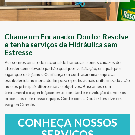
Chame um Encanador Doutor Resolve
e tenha serviços de Hidráulica sem
Estresse
Por sermos uma rede nacional de franquias, somos capazes de
atender com elevado padrão qualquer solicitação, em qualquer
lugar que estejamos. Confiança em contratar uma empresa
estabelecida no mercado, limpeza e profissionais uniformizados são
nossos principais diferenciais e objetivos. Buscamos com
treinamento o aperfeiçoamento constante e evolução de nossos
processos e de nossa equipe. Conte com a Doutor Resolve em
Vargem Grande.
CONHEÇA NOSSOS
SERVIÇOS