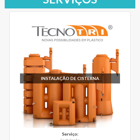
INSTALAÇÃO DE CISTERNA
Serviço: