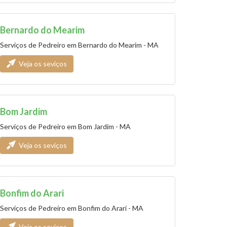
Bernardo do Mearim
Serviços de Pedreiro em Bernardo do Mearim - MA
Veja os seviços
Bom Jardim
Serviços de Pedreiro em Bom Jardim - MA
Veja os seviços
Bonfim do Arari
Serviços de Pedreiro em Bonfim do Arari - MA
Veja os seviços