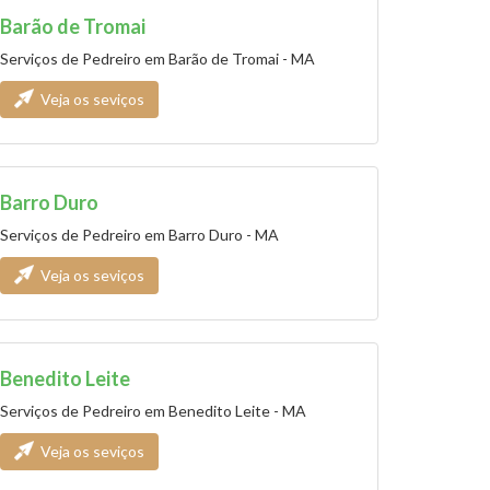
Barão de Tromai
Serviços de Pedreiro em Barão de Tromai - MA
Veja os seviços
Barro Duro
Serviços de Pedreiro em Barro Duro - MA
Veja os seviços
Benedito Leite
Serviços de Pedreiro em Benedito Leite - MA
Veja os seviços