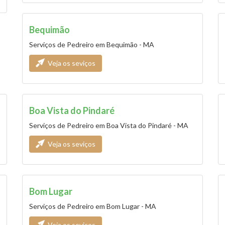
Bequimão
Serviços de Pedreiro em Bequimão - MA
Veja os seviços
Boa Vista do Pindaré
Serviços de Pedreiro em Boa Vista do Pindaré - MA
Veja os seviços
Bom Lugar
Serviços de Pedreiro em Bom Lugar - MA
Veja os seviços