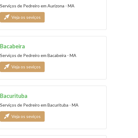
Serviços de Pedreiro em Aurizona - MA
Veja os seviços
Bacabeira
Serviços de Pedreiro em Bacabeira - MA
Veja os seviços
Bacurituba
Serviços de Pedreiro em Bacurituba - MA
Veja os seviços