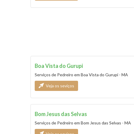
Boa Vista do Gurupi
Serviços de Pedreiro em Boa Vista do Gurupi - MA
Veja os seviços
Bom Jesus das Selvas
Serviços de Pedreiro em Bom Jesus das Selvas - MA
Veja os seviços