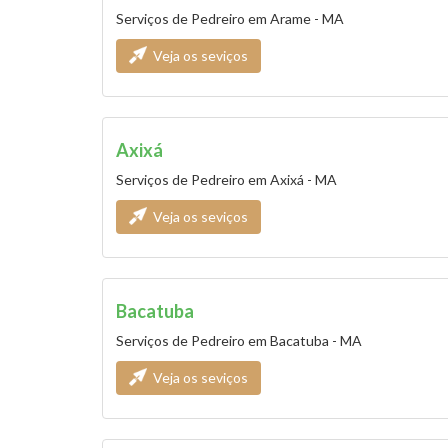
Serviços de Pedreiro em Arame - MA
Veja os seviços
Axixá
Serviços de Pedreiro em Axixá - MA
Veja os seviços
Bacatuba
Serviços de Pedreiro em Bacatuba - MA
Veja os seviços