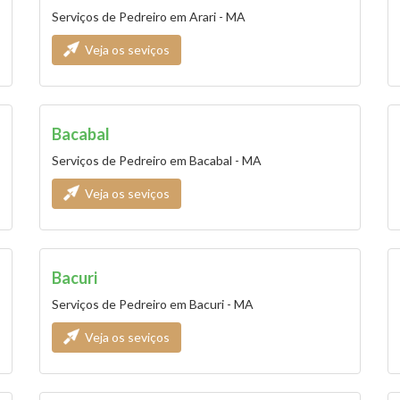
Serviços de Pedreiro em Arari - MA
Veja os seviços
Bacabal
Serviços de Pedreiro em Bacabal - MA
Veja os seviços
Bacuri
Serviços de Pedreiro em Bacuri - MA
Veja os seviços