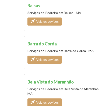
Balsas
Serviços de Pedreiro em Balsas - MA
Veja os seviços
Barra do Corda
Serviços de Pedreiro em Barra do Corda - MA
Veja os seviços
Bela Vista do Maranhão
Serviços de Pedreiro em Bela Vista do Maranhão -
MA
Veja os seviços