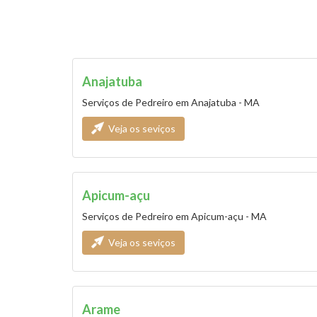
Anajatuba
Serviços de Pedreiro em Anajatuba - MA
Veja os seviços
Apicum-açu
Serviços de Pedreiro em Apicum-açu - MA
Veja os seviços
Arame