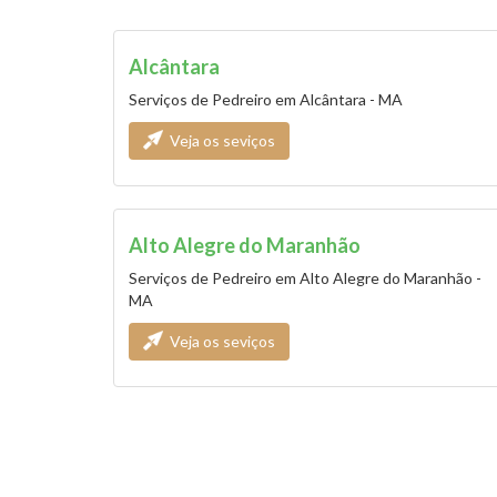
Alcântara
Serviços de Pedreiro em Alcântara - MA
Veja os seviços
Alto Alegre do Maranhão
Serviços de Pedreiro em Alto Alegre do Maranhão -
MA
Veja os seviços