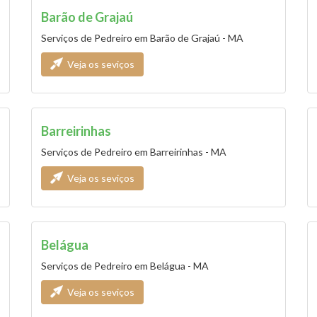
Barão de Grajaú
Serviços de Pedreiro em Barão de Grajaú - MA
Veja os seviços
Barreirinhas
Serviços de Pedreiro em Barreirinhas - MA
Veja os seviços
Belágua
Serviços de Pedreiro em Belágua - MA
Veja os seviços