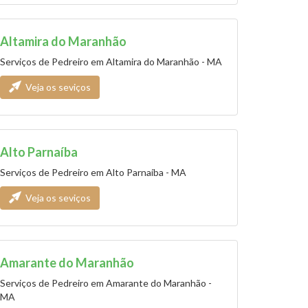
Altamira do Maranhão
Serviços de Pedreiro em Altamira do Maranhão - MA
Veja os seviços
Alto Parnaíba
Serviços de Pedreiro em Alto Parnaíba - MA
Veja os seviços
Amarante do Maranhão
Serviços de Pedreiro em Amarante do Maranhão -
MA