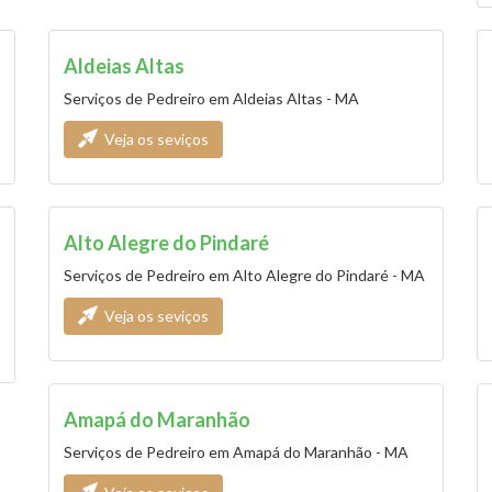
Aldeias Altas
Serviços de Pedreiro em Aldeias Altas - MA
Veja os seviços
Alto Alegre do Pindaré
Serviços de Pedreiro em Alto Alegre do Pindaré - MA
Veja os seviços
Amapá do Maranhão
Serviços de Pedreiro em Amapá do Maranhão - MA