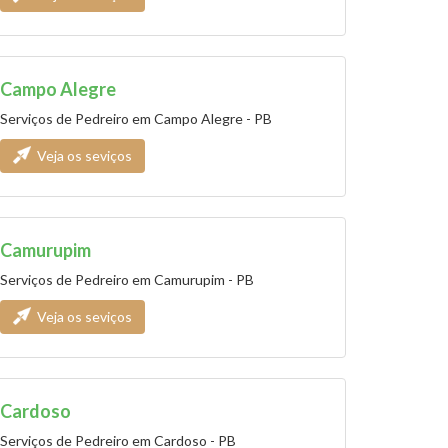
Campo Alegre
Serviços de Pedreiro em Campo Alegre - PB
Veja os seviços
Camurupim
Serviços de Pedreiro em Camurupim - PB
Veja os seviços
Cardoso
Serviços de Pedreiro em Cardoso - PB