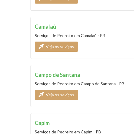
Camalaú
Serviços de Pedreiro em Camalaú - PB
Veja os seviços
Campo de Santana
Serviços de Pedreiro em Campo de Santana - PB
Veja os seviços
Capim
Serviços de Pedreiro em Capim - PB