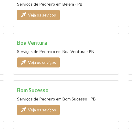
Serviços de Pedreiro em Belém - PB
Veja os seviços
Boa Ventura
Serviços de Pedreiro em Boa Ventura - PB
Veja os seviços
Bom Sucesso
Serviços de Pedreiro em Bom Sucesso - PB
Veja os seviços