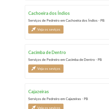
Cachoeira dos Índios
Serviços de Pedreiro em Cachoeira dos Índios - PB
Veja os seviços
Cacimba de Dentro
Serviços de Pedreiro em Cacimba de Dentro - PB
Veja os seviços
Cajazeiras
Serviços de Pedreiro em Cajazeiras - PB
Veja os seviços