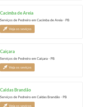
Cacimba de Areia
Serviços de Pedreiro em Cacimba de Areia - PB
Veja os seviços
Caiçara
Serviços de Pedreiro em Caiçara - PB
Veja os seviços
Caldas Brandão
Serviços de Pedreiro em Caldas Brandão - PB
Veja os seviços