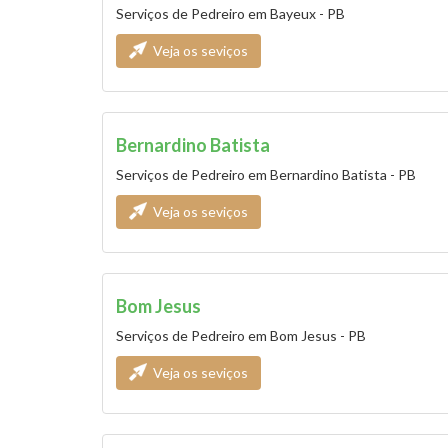
Serviços de Pedreiro em Bayeux - PB
Veja os seviços
Bernardino Batista
Serviços de Pedreiro em Bernardino Batista - PB
Veja os seviços
Bom Jesus
Serviços de Pedreiro em Bom Jesus - PB
Veja os seviços