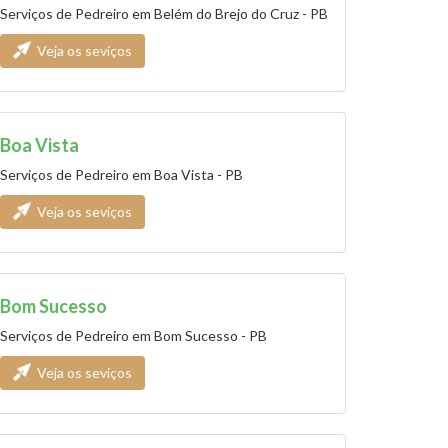
Serviços de Pedreiro em Belém do Brejo do Cruz - PB
Veja os seviços
Boa Vista
Serviços de Pedreiro em Boa Vista - PB
Veja os seviços
Bom Sucesso
Serviços de Pedreiro em Bom Sucesso - PB
Veja os seviços