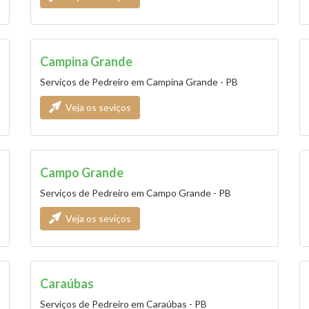
Campina Grande
Serviços de Pedreiro em Campina Grande - PB
Veja os seviços
Campo Grande
Serviços de Pedreiro em Campo Grande - PB
Veja os seviços
Caraúbas
Serviços de Pedreiro em Caraúbas - PB