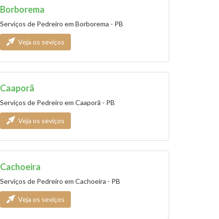
Borborema
Serviços de Pedreiro em Borborema - PB
Veja os seviços
Caaporã
Serviços de Pedreiro em Caaporã - PB
Veja os seviços
Cachoeira
Serviços de Pedreiro em Cachoeira - PB
Veja os seviços