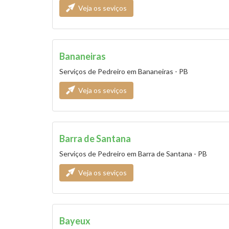
Veja os seviços
Bananeiras
Serviços de Pedreiro em Bananeiras - PB
Veja os seviços
Barra de Santana
Serviços de Pedreiro em Barra de Santana - PB
Veja os seviços
Bayeux