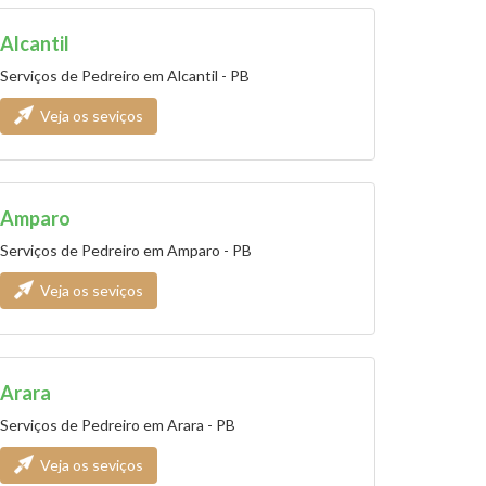
Alcantil
Serviços de Pedreiro em Alcantil - PB
Veja os seviços
Amparo
Serviços de Pedreiro em Amparo - PB
Veja os seviços
Arara
Serviços de Pedreiro em Arara - PB
Veja os seviços