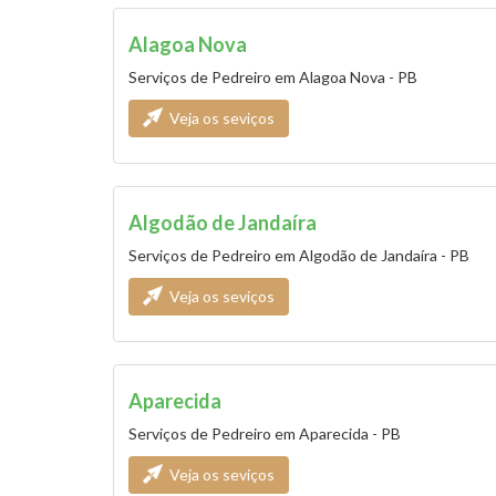
Alagoa Nova
Serviços de Pedreiro em Alagoa Nova - PB
Veja os seviços
Algodão de Jandaíra
Serviços de Pedreiro em Algodão de Jandaíra - PB
Veja os seviços
Aparecida
Serviços de Pedreiro em Aparecida - PB
Veja os seviços