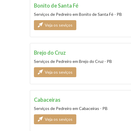
Bonito de Santa Fé
Serviços de Pedreiro em Bonito de Santa Fé - PB
Veja os seviços
Brejo do Cruz
Serviços de Pedreiro em Brejo do Cruz - PB
Veja os seviços
Cabaceiras
Serviços de Pedreiro em Cabaceiras - PB
Veja os seviços