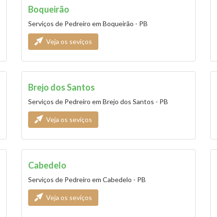
Boqueirão
Serviços de Pedreiro em Boqueirão - PB
Veja os seviços
Brejo dos Santos
Serviços de Pedreiro em Brejo dos Santos - PB
Veja os seviços
Cabedelo
Serviços de Pedreiro em Cabedelo - PB
Veja os seviços