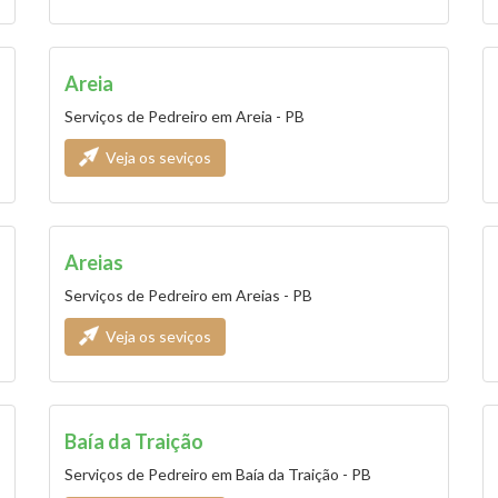
Areia
Serviços de Pedreiro em Areia - PB
Veja os seviços
Areias
Serviços de Pedreiro em Areias - PB
Veja os seviços
Baía da Traição
Serviços de Pedreiro em Baía da Traição - PB