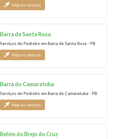
Veja os seviços
Barra de Santa Rosa
Serviços de Pedreiro em Barra de Santa Rosa - PB
Veja os seviços
Barra do Camaratuba
Serviços de Pedreiro em Barra do Camaratuba - PB
Veja os seviços
Belém do Brejo do Cruz