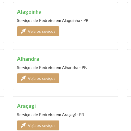
Alagoinha
Serviços de Pedreiro em Alagoinha - PB
Veja os seviços
Alhandra
Serviços de Pedreiro em Alhandra - PB
Veja os seviços
Araçagi
Serviços de Pedreiro em Araçagi - PB
Veja os seviços