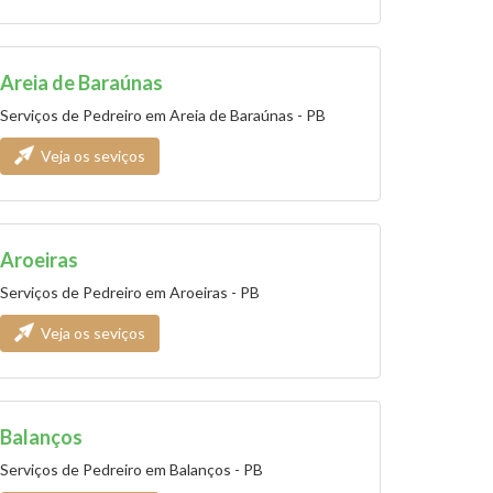
Areia de Baraúnas
Serviços de Pedreiro em Areia de Baraúnas - PB
Veja os seviços
Aroeiras
Serviços de Pedreiro em Aroeiras - PB
Veja os seviços
Balanços
Serviços de Pedreiro em Balanços - PB