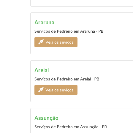
Araruna
Serviços de Pedreiro em Araruna - PB
Veja os seviços
Areial
Serviços de Pedreiro em Areial - PB
Veja os seviços
Assunção
Serviços de Pedreiro em Assunção - PB