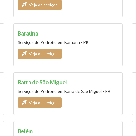
Veja os seviços
Baraúna
Serviços de Pedreiro em Baraúna - PB
Veja os seviços
Barra de São Miguel
Serviços de Pedreiro em Barra de São Miguel - PB
Veja os seviços
Belém