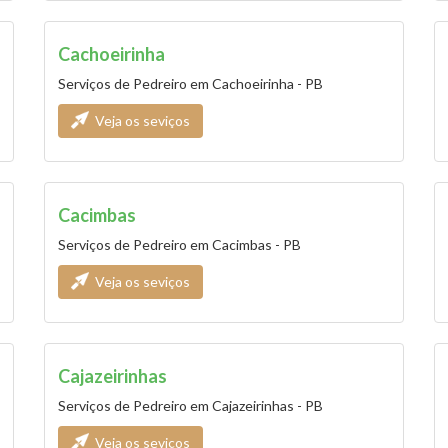
Cachoeirinha
Serviços de Pedreiro em Cachoeirinha - PB
Veja os seviços
Cacimbas
Serviços de Pedreiro em Cacimbas - PB
Veja os seviços
Cajazeirinhas
Serviços de Pedreiro em Cajazeirinhas - PB
Veja os seviços