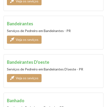
Veja os seviços
Bandeirantes
Serviços de Pedreiro em Bandeirantes - PR
Veja os seviços
Bandeirantes D'oeste
Serviços de Pedreiro em Bandeirantes D'oeste - PR
Veja os seviços
Banhado