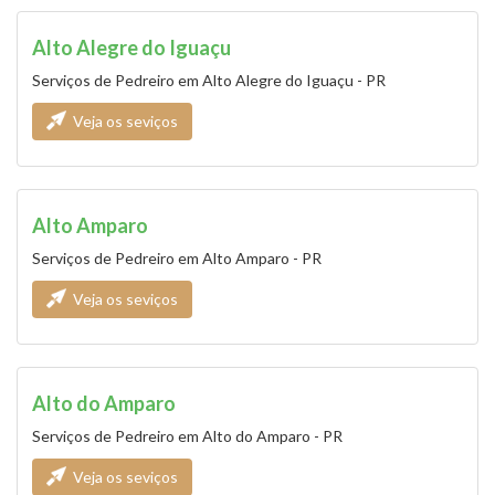
Alto Alegre do Iguaçu
Serviços de Pedreiro em Alto Alegre do Iguaçu - PR
Veja os seviços
Alto Amparo
Serviços de Pedreiro em Alto Amparo - PR
Veja os seviços
Alto do Amparo
Serviços de Pedreiro em Alto do Amparo - PR
Veja os seviços