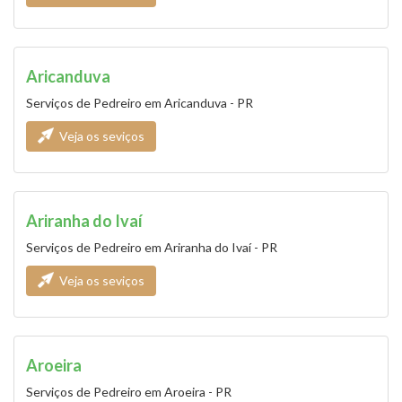
Aricanduva
Serviços de Pedreiro em Aricanduva - PR
Veja os seviços
Ariranha do Ivaí
Serviços de Pedreiro em Ariranha do Ivaí - PR
Veja os seviços
Aroeira
Serviços de Pedreiro em Aroeira - PR