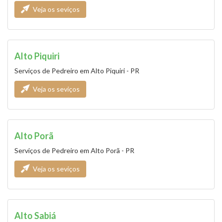
Veja os seviços
Alto Piquiri
Serviços de Pedreiro em Alto Piquiri - PR
Veja os seviços
Alto Porã
Serviços de Pedreiro em Alto Porã - PR
Veja os seviços
Alto Sabiá