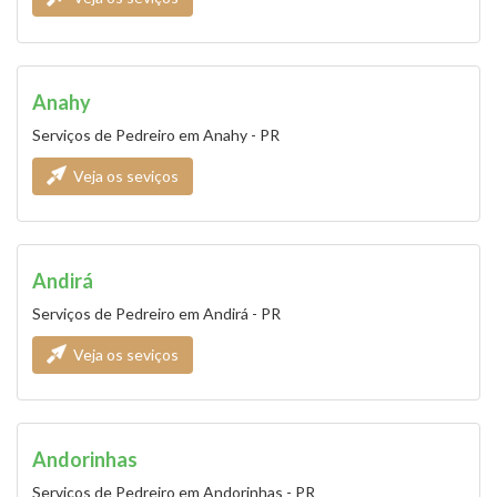
Anahy
Serviços de Pedreiro em Anahy - PR
Veja os seviços
Andirá
Serviços de Pedreiro em Andirá - PR
Veja os seviços
Andorinhas
Serviços de Pedreiro em Andorinhas - PR