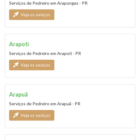
Serviços de Pedreiro em Arapongas - PR
Veja os seviços
Arapoti
Serviços de Pedreiro em Arapoti - PR
Veja os seviços
Arapuã
Serviços de Pedreiro em Arapuã - PR
Veja os seviços