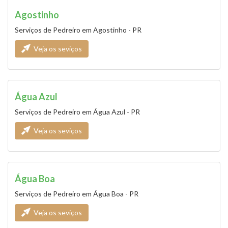
Agostinho
Serviços de Pedreiro em Agostinho - PR
Veja os seviços
Água Azul
Serviços de Pedreiro em Água Azul - PR
Veja os seviços
Água Boa
Serviços de Pedreiro em Água Boa - PR
Veja os seviços