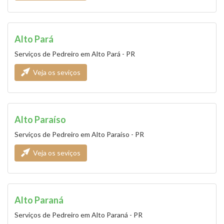
Alto Pará
Serviços de Pedreiro em Alto Pará - PR
Veja os seviços
Alto Paraíso
Serviços de Pedreiro em Alto Paraíso - PR
Veja os seviços
Alto Paraná
Serviços de Pedreiro em Alto Paraná - PR