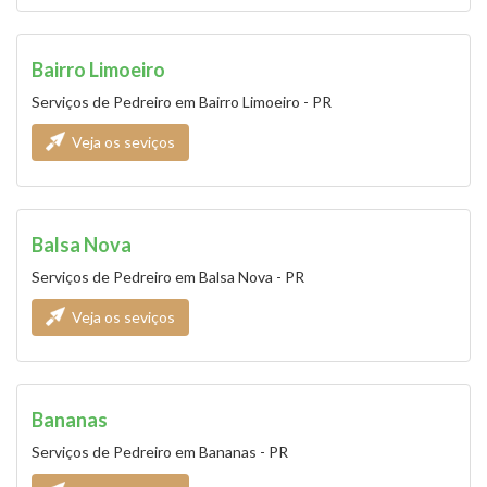
Bairro Limoeiro
Serviços de Pedreiro em Bairro Limoeiro - PR
Veja os seviços
Balsa Nova
Serviços de Pedreiro em Balsa Nova - PR
Veja os seviços
Bananas
Serviços de Pedreiro em Bananas - PR