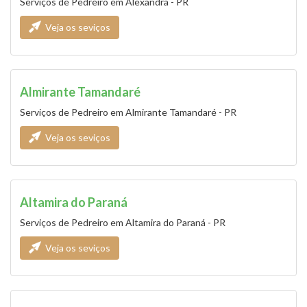
Serviços de Pedreiro em Alexandra - PR
Veja os seviços
Almirante Tamandaré
Serviços de Pedreiro em Almirante Tamandaré - PR
Veja os seviços
Altamira do Paraná
Serviços de Pedreiro em Altamira do Paraná - PR
Veja os seviços