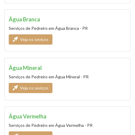
Água Branca
Serviços de Pedreiro em Água Branca - PR
Veja os seviços
Água Mineral
Serviços de Pedreiro em Água Mineral - PR
Veja os seviços
Água Vermelha
Serviços de Pedreiro em Água Vermelha - PR