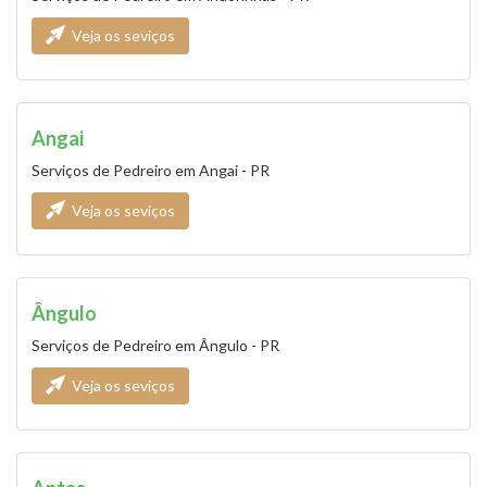
Veja os seviços
Angai
Serviços de Pedreiro em Angai - PR
Veja os seviços
Ângulo
Serviços de Pedreiro em Ângulo - PR
Veja os seviços