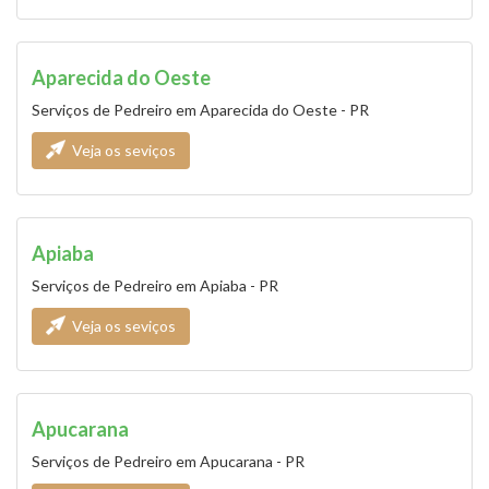
Aparecida do Oeste
Serviços de Pedreiro em Aparecida do Oeste - PR
Veja os seviços
Apiaba
Serviços de Pedreiro em Apiaba - PR
Veja os seviços
Apucarana
Serviços de Pedreiro em Apucarana - PR