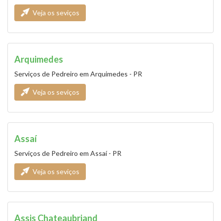
Veja os seviços
Arquimedes
Serviços de Pedreiro em Arquimedes - PR
Veja os seviços
Assaí
Serviços de Pedreiro em Assaí - PR
Veja os seviços
Assis Chateaubriand