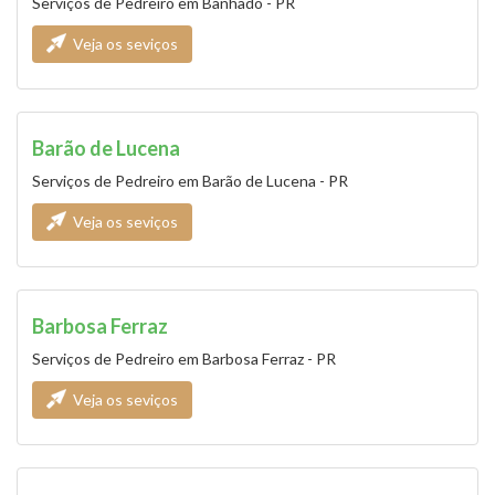
Serviços de Pedreiro em Banhado - PR
Veja os seviços
Barão de Lucena
Serviços de Pedreiro em Barão de Lucena - PR
Veja os seviços
Barbosa Ferraz
Serviços de Pedreiro em Barbosa Ferraz - PR
Veja os seviços