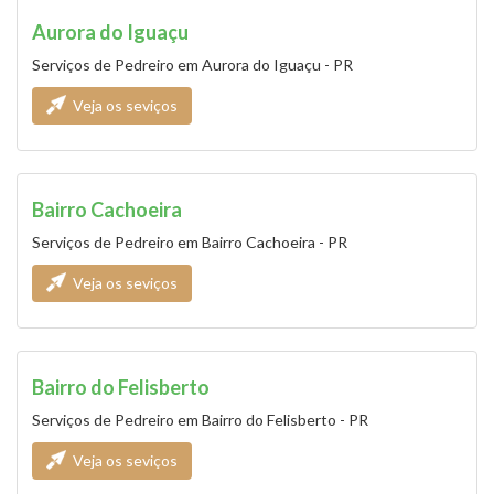
Aurora do Iguaçu
Serviços de Pedreiro em Aurora do Iguaçu - PR
Veja os seviços
Bairro Cachoeira
Serviços de Pedreiro em Bairro Cachoeira - PR
Veja os seviços
Bairro do Felisberto
Serviços de Pedreiro em Bairro do Felisberto - PR
Veja os seviços