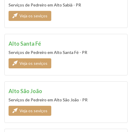
Serviços de Pedreiro em Alto Sabiá - PR
Veja os seviços
Alto Santa Fé
Serviços de Pedreiro em Alto Santa Fé - PR
Veja os seviços
Alto São João
Serviços de Pedreiro em Alto São João - PR
Veja os seviços