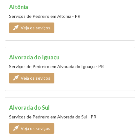
Altônia
Serviços de Pedreiro em Altônia - PR
Veja os seviços
Alvorada do Iguaçu
Serviços de Pedreiro em Alvorada do Iguaçu - PR
Veja os seviços
Alvorada do Sul
Serviços de Pedreiro em Alvorada do Sul - PR
Veja os seviços