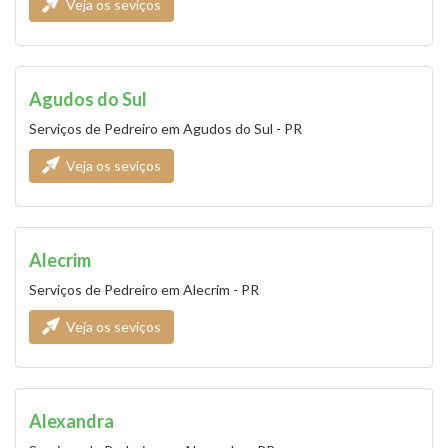
Veja os seviços
Agudos do Sul
Serviços de Pedreiro em Agudos do Sul - PR
Veja os seviços
Alecrim
Serviços de Pedreiro em Alecrim - PR
Veja os seviços
Alexandra