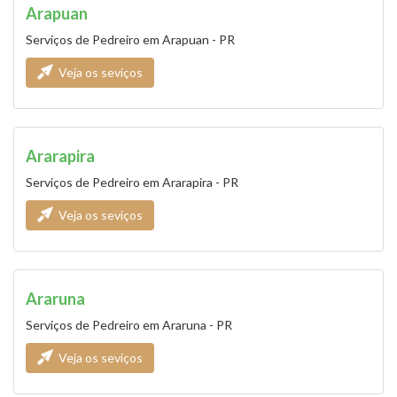
Arapuan
Serviços de Pedreiro em Arapuan - PR
Veja os seviços
Ararapira
Serviços de Pedreiro em Ararapira - PR
Veja os seviços
Araruna
Serviços de Pedreiro em Araruna - PR
Veja os seviços