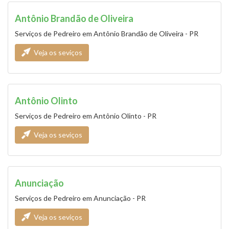
Antônio Brandão de Oliveira
Serviços de Pedreiro em Antônio Brandão de Oliveira - PR
Veja os seviços
Antônio Olinto
Serviços de Pedreiro em Antônio Olinto - PR
Veja os seviços
Anunciação
Serviços de Pedreiro em Anunciação - PR
Veja os seviços