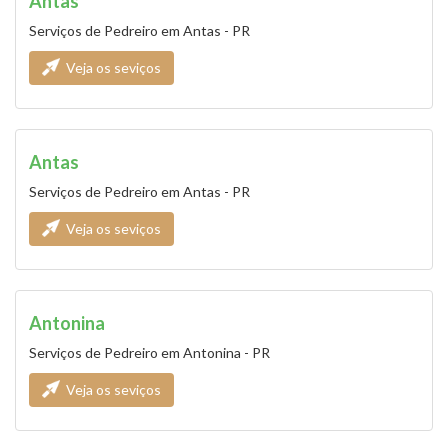
Antas
Serviços de Pedreiro em Antas - PR
Veja os seviços
Antas
Serviços de Pedreiro em Antas - PR
Veja os seviços
Antonina
Serviços de Pedreiro em Antonina - PR
Veja os seviços