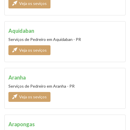
Veja os seviços
Aquidaban
Serviços de Pedreiro em Aquidaban - PR
Veja os seviços
Aranha
Serviços de Pedreiro em Aranha - PR
Veja os seviços
Arapongas