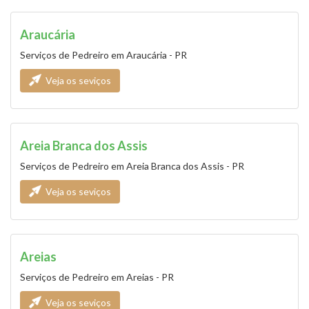
Araucária
Serviços de Pedreiro em Araucária - PR
Veja os seviços
Areia Branca dos Assis
Serviços de Pedreiro em Areia Branca dos Assis - PR
Veja os seviços
Areias
Serviços de Pedreiro em Areias - PR
Veja os seviços