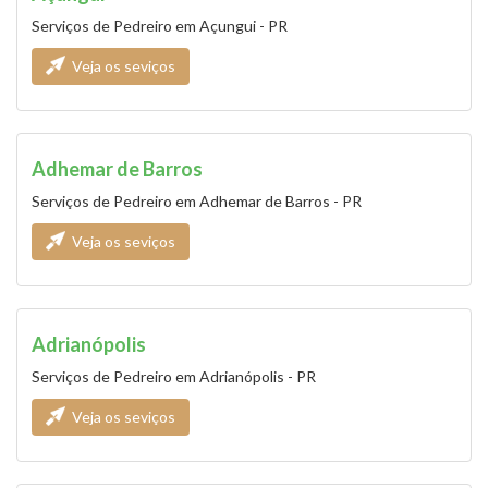
Serviços de Pedreiro em Açungui - PR
Veja os seviços
Adhemar de Barros
Serviços de Pedreiro em Adhemar de Barros - PR
Veja os seviços
Adrianópolis
Serviços de Pedreiro em Adrianópolis - PR
Veja os seviços