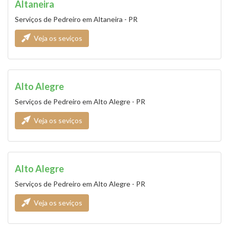
Altaneira
Serviços de Pedreiro em Altaneira - PR
Veja os seviços
Alto Alegre
Serviços de Pedreiro em Alto Alegre - PR
Veja os seviços
Alto Alegre
Serviços de Pedreiro em Alto Alegre - PR
Veja os seviços