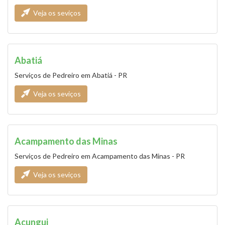
Veja os seviços
Abatiá
Serviços de Pedreiro em Abatiá - PR
Veja os seviços
Acampamento das Minas
Serviços de Pedreiro em Acampamento das Minas - PR
Veja os seviços
Açungui