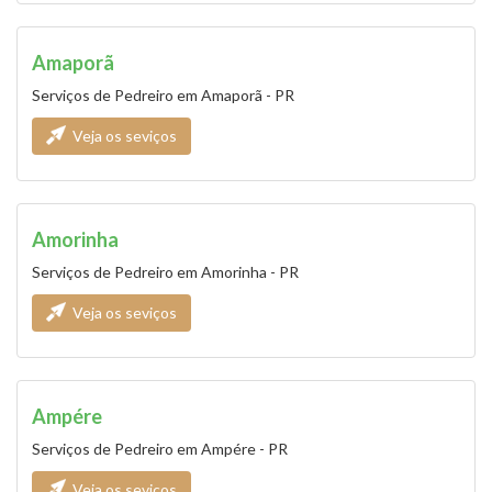
Amaporã
Serviços de Pedreiro em Amaporã - PR
Veja os seviços
Amorinha
Serviços de Pedreiro em Amorinha - PR
Veja os seviços
Ampére
Serviços de Pedreiro em Ampére - PR
Veja os seviços