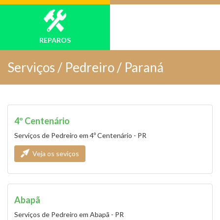
REPAROS
Serviços /
Pedreiro / Paraná
4º Centenário
Serviços de Pedreiro em 4º Centenário - PR
Veja os seviços
Abapã
Serviços de Pedreiro em Abapã - PR