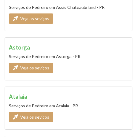
Serviços de Pedreiro em Assis Chateaubriand - PR
Veja os seviços
Astorga
Serviços de Pedreiro em Astorga - PR
Veja os seviços
Atalaia
Serviços de Pedreiro em Atalaia - PR
Veja os seviços