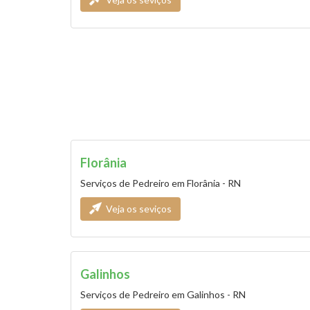
Florânia
Serviços de Pedreiro em Florânia - RN
Veja os seviços
Galinhos
Serviços de Pedreiro em Galinhos - RN