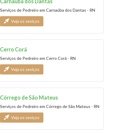
Carnaúba dos Dantas
Serviços de Pedreiro em Carnaúba dos Dantas - RN
Veja os seviços
Cerro Corá
Serviços de Pedreiro em Cerro Corá - RN
Veja os seviços
Córrego de São Mateus
Serviços de Pedreiro em Córrego de São Mateus - RN
Veja os seviços