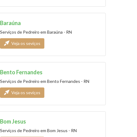
Baraúna
Serviços de Pedreiro em Baraúna - RN
Veja os seviços
Bento Fernandes
Serviços de Pedreiro em Bento Fernandes - RN
Veja os seviços
Bom Jesus
Serviços de Pedreiro em Bom Jesus - RN