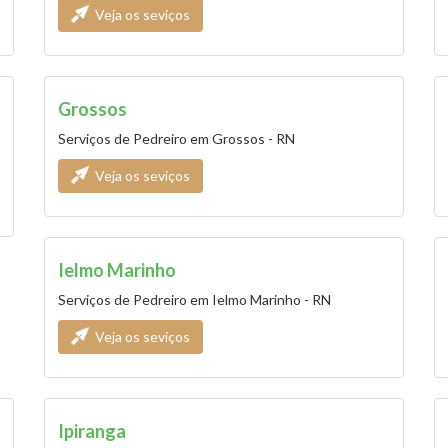
Veja os seviços
Grossos
Serviços de Pedreiro em Grossos - RN
Veja os seviços
Ielmo Marinho
Serviços de Pedreiro em Ielmo Marinho - RN
Veja os seviços
Ipiranga