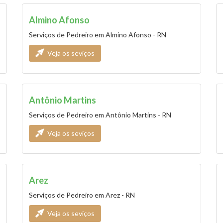
Almino Afonso
Serviços de Pedreiro em Almino Afonso - RN
Veja os seviços
Antônio Martins
Serviços de Pedreiro em Antônio Martins - RN
Veja os seviços
Arez
Serviços de Pedreiro em Arez - RN
Veja os seviços