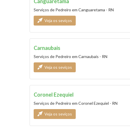
Canguaretama
Serviços de Pedreiro em Canguaretama - RN
Veja os seviços
Carnaubais
Serviços de Pedreiro em Carnaubais - RN
Veja os seviços
Coronel Ezequiel
Serviços de Pedreiro em Coronel Ezequiel - RN
Veja os seviços