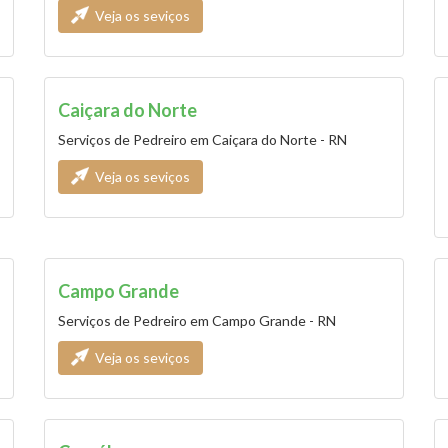
Veja os seviços
Caiçara do Norte
Serviços de Pedreiro em Caiçara do Norte - RN
Veja os seviços
Campo Grande
Serviços de Pedreiro em Campo Grande - RN
Veja os seviços