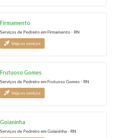
Firmamento
Serviços de Pedreiro em Firmamento - RN
Veja os seviços
Frutuoso Gomes
Serviços de Pedreiro em Frutuoso Gomes - RN
Veja os seviços
Goianinha
Serviços de Pedreiro em Goianinha - RN