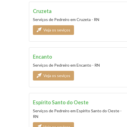
Cruzeta
Serviços de Pedreiro em Cruzeta - RN
Veja os seviços
Encanto
Serviços de Pedreiro em Encanto - RN
Veja os seviços
Espírito Santo do Oeste
Serviços de Pedreiro em Espírito Santo do Oeste -
RN
Veja os seviços