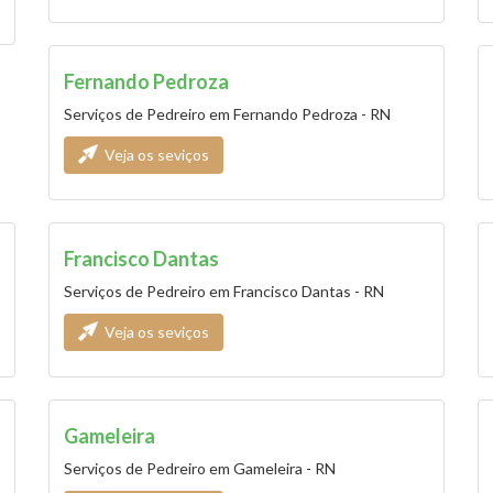
Fernando Pedroza
Serviços de Pedreiro em Fernando Pedroza - RN
Veja os seviços
Francisco Dantas
Serviços de Pedreiro em Francisco Dantas - RN
Veja os seviços
Gameleira
Serviços de Pedreiro em Gameleira - RN