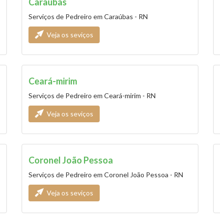
Caraúbas
Serviços de Pedreiro em Caraúbas - RN
Veja os seviços
Ceará-mirim
Serviços de Pedreiro em Ceará-mirim - RN
Veja os seviços
Coronel João Pessoa
Serviços de Pedreiro em Coronel João Pessoa - RN
Veja os seviços