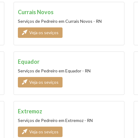
Currais Novos
Serviços de Pedreiro em Currais Novos - RN
Veja os seviços
Equador
Serviços de Pedreiro em Equador - RN
Veja os seviços
Extremoz
Serviços de Pedreiro em Extremoz - RN
Veja os seviços