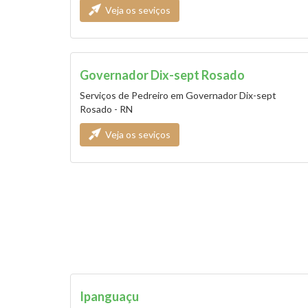
Veja os seviços
Governador Dix-sept Rosado
Serviços de Pedreiro em Governador Dix-sept
Rosado - RN
Veja os seviços
Ipanguaçu