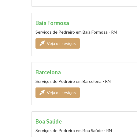
Baía Formosa
Serviços de Pedreiro em Baía Formosa - RN
Veja os seviços
Barcelona
Serviços de Pedreiro em Barcelona - RN
Veja os seviços
Boa Saúde
Serviços de Pedreiro em Boa Saúde - RN