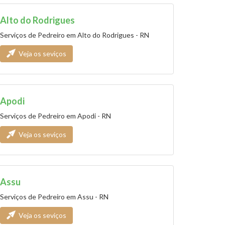
Alto do Rodrigues
Serviços de Pedreiro em Alto do Rodrigues - RN
Veja os seviços
Apodi
Serviços de Pedreiro em Apodi - RN
Veja os seviços
Assu
Serviços de Pedreiro em Assu - RN
Veja os seviços