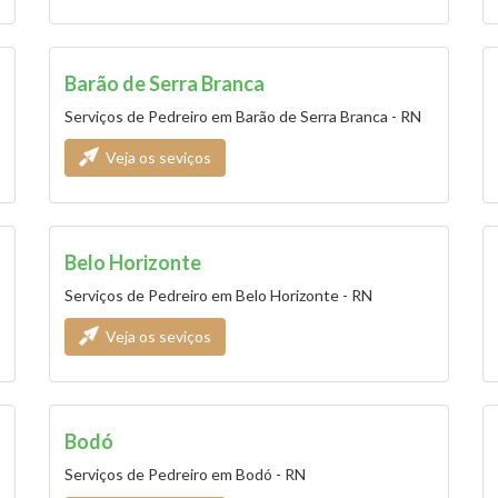
Barão de Serra Branca
Serviços de Pedreiro em Barão de Serra Branca - RN
Veja os seviços
Belo Horizonte
Serviços de Pedreiro em Belo Horizonte - RN
Veja os seviços
Bodó
Serviços de Pedreiro em Bodó - RN