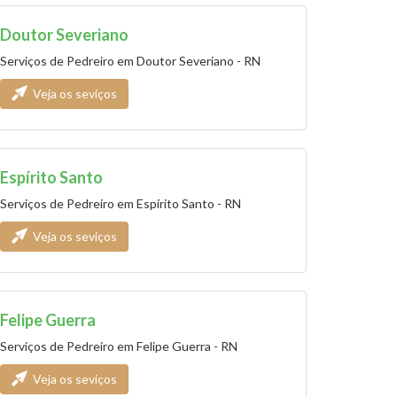
Doutor Severiano
Serviços de Pedreiro em Doutor Severiano - RN
Veja os seviços
Espírito Santo
Serviços de Pedreiro em Espírito Santo - RN
Veja os seviços
Felipe Guerra
Serviços de Pedreiro em Felipe Guerra - RN
Veja os seviços