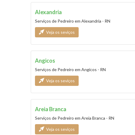
Alexandria
Serviços de Pedreiro em Alexandria - RN
Veja os seviços
Angicos
Serviços de Pedreiro em Angicos - RN
Veja os seviços
Areia Branca
Serviços de Pedreiro em Areia Branca - RN
Veja os seviços