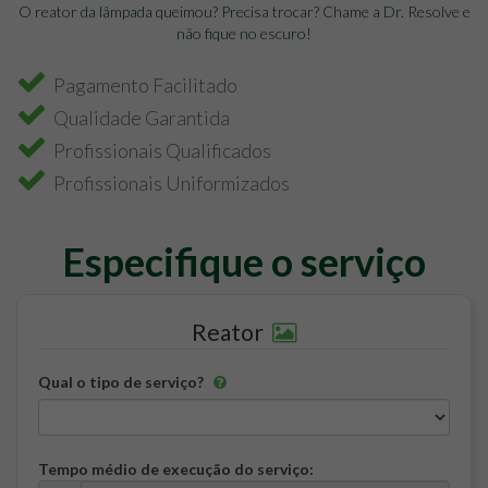
O reator da lâmpada queimou? Precisa trocar? Chame a Dr. Resolve e
não fique no escuro!
Pagamento Facilitado
Qualidade Garantida
Profissionais Qualificados
Profissionais Uniformizados
Especifique o serviço
Reator
Qual o tipo de serviço?
Tempo médio de execução do serviço: